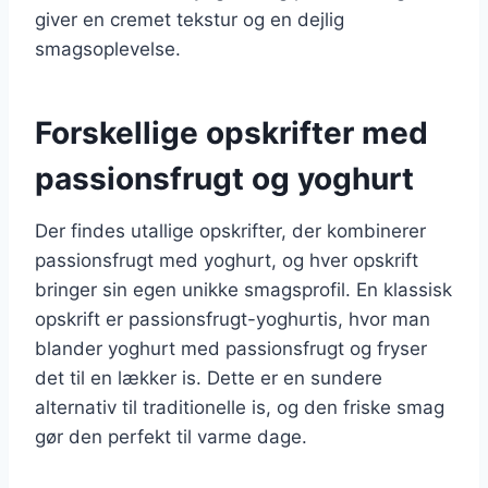
giver en cremet tekstur og en dejlig
smagsoplevelse.
Forskellige opskrifter med
passionsfrugt og yoghurt
Der findes utallige opskrifter, der kombinerer
passionsfrugt med yoghurt, og hver opskrift
bringer sin egen unikke smagsprofil. En klassisk
opskrift er passionsfrugt-yoghurtis, hvor man
blander yoghurt med passionsfrugt og fryser
det til en lækker is. Dette er en sundere
alternativ til traditionelle is, og den friske smag
gør den perfekt til varme dage.