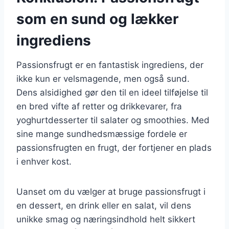
som en sund og lækker
ingrediens
Passionsfrugt er en fantastisk ingrediens, der
ikke kun er velsmagende, men også sund.
Dens alsidighed gør den til en ideel tilføjelse til
en bred vifte af retter og drikkevarer, fra
yoghurtdesserter til salater og smoothies. Med
sine mange sundhedsmæssige fordele er
passionsfrugten en frugt, der fortjener en plads
i enhver kost.
Uanset om du vælger at bruge passionsfrugt i
en dessert, en drink eller en salat, vil dens
unikke smag og næringsindhold helt sikkert