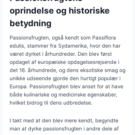
oprindelse og historiske
betydning
Passionsfrugten, også kendt som Passiflora
edulis, stammer fra Sydamerika, hvor den har
været dyrket i århundreder. Den blev først
opdaget af europæiske opdagelsesrejsende i
det 16. århundrede, og dens eksotiske smag og
unikke udseende gjorde den hurtigt populær i
Europa. Passionsfrugten blev anset for at have
både kulinariske og medicinske egenskaber,
hvilket bidrog til dens udbredelse.
I takt med at den blev mere kendt, begyndte
man at dyrke passionsfrugten i andre dele af