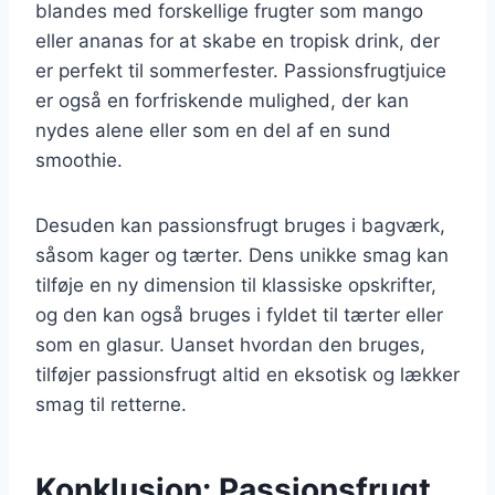
blandes med forskellige frugter som mango
eller ananas for at skabe en tropisk drink, der
er perfekt til sommerfester. Passionsfrugtjuice
er også en forfriskende mulighed, der kan
nydes alene eller som en del af en sund
smoothie.
Desuden kan passionsfrugt bruges i bagværk,
såsom kager og tærter. Dens unikke smag kan
tilføje en ny dimension til klassiske opskrifter,
og den kan også bruges i fyldet til tærter eller
som en glasur. Uanset hvordan den bruges,
tilføjer passionsfrugt altid en eksotisk og lækker
smag til retterne.
Konklusion: Passionsfrugt