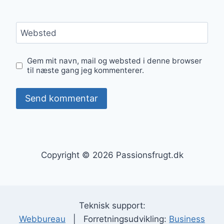
Websted
Gem mit navn, mail og websted i denne browser
til næste gang jeg kommenterer.
Copyright © 2026 Passionsfrugt.dk
Teknisk support:
Webbureau
| Forretningsudvikling:
Business