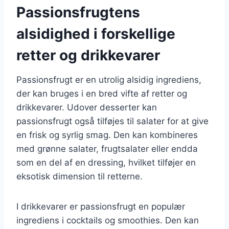
Passionsfrugtens
alsidighed i forskellige
retter og drikkevarer
Passionsfrugt er en utrolig alsidig ingrediens,
der kan bruges i en bred vifte af retter og
drikkevarer. Udover desserter kan
passionsfrugt også tilføjes til salater for at give
en frisk og syrlig smag. Den kan kombineres
med grønne salater, frugtsalater eller endda
som en del af en dressing, hvilket tilføjer en
eksotisk dimension til retterne.
I drikkevarer er passionsfrugt en populær
ingrediens i cocktails og smoothies. Den kan