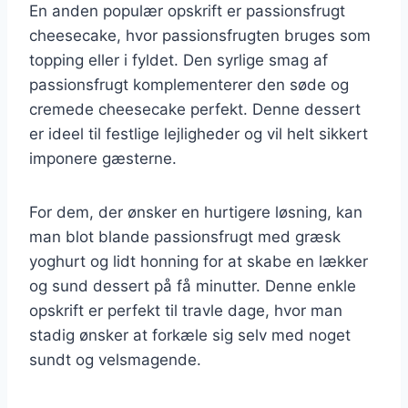
En anden populær opskrift er passionsfrugt
cheesecake, hvor passionsfrugten bruges som
topping eller i fyldet. Den syrlige smag af
passionsfrugt komplementerer den søde og
cremede cheesecake perfekt. Denne dessert
er ideel til festlige lejligheder og vil helt sikkert
imponere gæsterne.
For dem, der ønsker en hurtigere løsning, kan
man blot blande passionsfrugt med græsk
yoghurt og lidt honning for at skabe en lækker
og sund dessert på få minutter. Denne enkle
opskrift er perfekt til travle dage, hvor man
stadig ønsker at forkæle sig selv med noget
sundt og velsmagende.