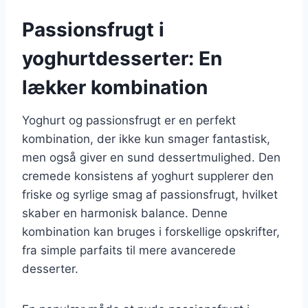
Passionsfrugt i
yoghurtdesserter: En
lækker kombination
Yoghurt og passionsfrugt er en perfekt
kombination, der ikke kun smager fantastisk,
men også giver en sund dessertmulighed. Den
cremede konsistens af yoghurt supplerer den
friske og syrlige smag af passionsfrugt, hvilket
skaber en harmonisk balance. Denne
kombination kan bruges i forskellige opskrifter,
fra simple parfaits til mere avancerede
desserter.