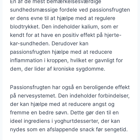
En af de mest bemærkelsesværdige
sundhedsmæssige fordele ved passionsfrugten
er dens evne til at hjælpe med at regulere
blodtrykket. Den indeholder kalium, som er
kendt for at have en positiv effekt på hjerte-
kar-sundheden. Derudover kan
passionsfrugten hjælpe med at reducere
inflammation i kroppen, hvilket er gavnligt for
dem, der lider af kroniske sygdomme.
Passionsfrugten har også en beroligende effekt
på nervesystemet. Den indeholder forbindelser,
der kan hjælpe med at reducere angst og
fremme en bedre søvn. Dette gør den til en
ideel ingrediens i yoghurtdesserter, der kan
nydes som en afslappende snack før sengetid.