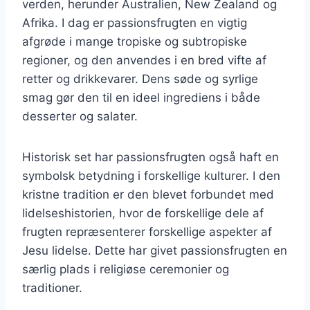
verden, herunder Australien, New Zealand og
Afrika. I dag er passionsfrugten en vigtig
afgrøde i mange tropiske og subtropiske
regioner, og den anvendes i en bred vifte af
retter og drikkevarer. Dens søde og syrlige
smag gør den til en ideel ingrediens i både
desserter og salater.
Historisk set har passionsfrugten også haft en
symbolsk betydning i forskellige kulturer. I den
kristne tradition er den blevet forbundet med
lidelseshistorien, hvor de forskellige dele af
frugten repræsenterer forskellige aspekter af
Jesu lidelse. Dette har givet passionsfrugten en
særlig plads i religiøse ceremonier og
traditioner.