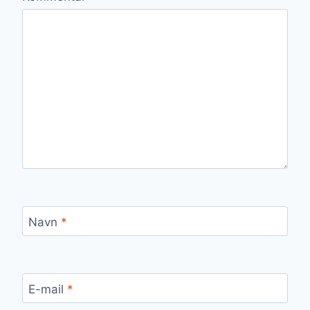
Navn
*
E-mail
*