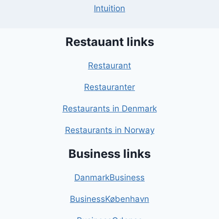
Intuition
Restauant links
Restaurant
Restauranter
Restaurants in Denmark
Restaurants in Norway
Business links
DanmarkBusiness
BusinessKøbenhavn