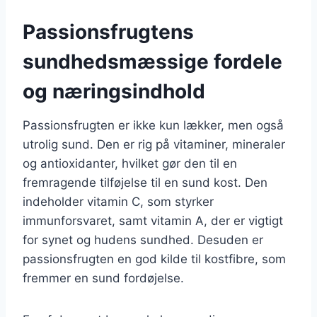
Passionsfrugtens
sundhedsmæssige fordele
og næringsindhold
Passionsfrugten er ikke kun lækker, men også
utrolig sund. Den er rig på vitaminer, mineraler
og antioxidanter, hvilket gør den til en
fremragende tilføjelse til en sund kost. Den
indeholder vitamin C, som styrker
immunforsvaret, samt vitamin A, der er vigtigt
for synet og hudens sundhed. Desuden er
passionsfrugten en god kilde til kostfibre, som
fremmer en sund fordøjelse.