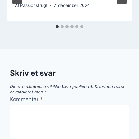
Af
Passionsfrugt
7. december 2024
Skriv et svar
Din e-mailadresse vil ikke blive publiceret.
Krævede felter
er markeret med
*
Kommentar
*