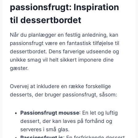
passionsfrugt: Inspiration
til dessertbordet
Når du planlægger en festlig anledning, kan
passionsfrugt være en fantastisk tilføjelse til
dessertbordet. Dens farverige udseende og
unikke smag vil helt sikkert imponere dine
gæster.
Overvej at inkludere en række forskellige
desserts, der bruger passionsfrugt, såsom:
Passionsfrugt mousse
: En let og luftig
dessert, der kan laves på forhånd og
serveres i små glas.
Passionsfrugt is
: En forfriskende dessert,