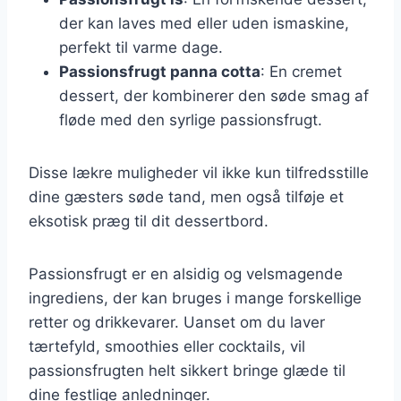
der kan laves med eller uden ismaskine,
perfekt til varme dage.
Passionsfrugt panna cotta
: En cremet
dessert, der kombinerer den søde smag af
fløde med den syrlige passionsfrugt.
Disse lækre muligheder vil ikke kun tilfredsstille
dine gæsters søde tand, men også tilføje et
eksotisk præg til dit dessertbord.
Passionsfrugt er en alsidig og velsmagende
ingrediens, der kan bruges i mange forskellige
retter og drikkevarer. Uanset om du laver
tærtefyld, smoothies eller cocktails, vil
passionsfrugten helt sikkert bringe glæde til
dine festlige anledninger.