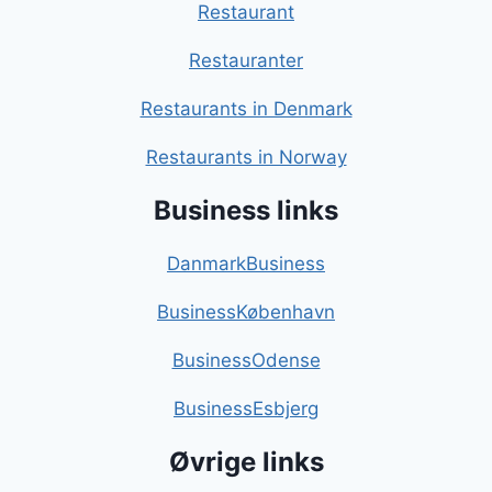
Restaurant
Restauranter
Restaurants in Denmark
Restaurants in Norway
Business links
DanmarkBusiness
BusinessKøbenhavn
BusinessOdense
BusinessEsbjerg
Øvrige links