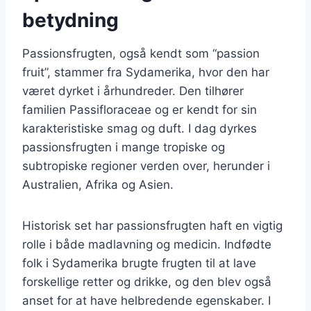
betydning
Passionsfrugten, også kendt som “passion
fruit”, stammer fra Sydamerika, hvor den har
været dyrket i århundreder. Den tilhører
familien Passifloraceae og er kendt for sin
karakteristiske smag og duft. I dag dyrkes
passionsfrugten i mange tropiske og
subtropiske regioner verden over, herunder i
Australien, Afrika og Asien.
Historisk set har passionsfrugten haft en vigtig
rolle i både madlavning og medicin. Indfødte
folk i Sydamerika brugte frugten til at lave
forskellige retter og drikke, og den blev også
anset for at have helbredende egenskaber. I