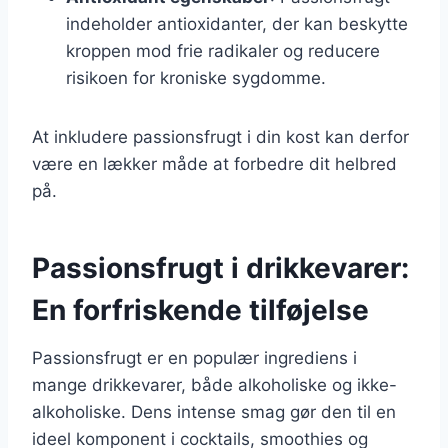
indeholder antioxidanter, der kan beskytte
kroppen mod frie radikaler og reducere
risikoen for kroniske sygdomme.
At inkludere passionsfrugt i din kost kan derfor
være en lækker måde at forbedre dit helbred
på.
Passionsfrugt i drikkevarer:
En forfriskende tilføjelse
Passionsfrugt er en populær ingrediens i
mange drikkevarer, både alkoholiske og ikke-
alkoholiske. Dens intense smag gør den til en
ideel komponent i cocktails, smoothies og