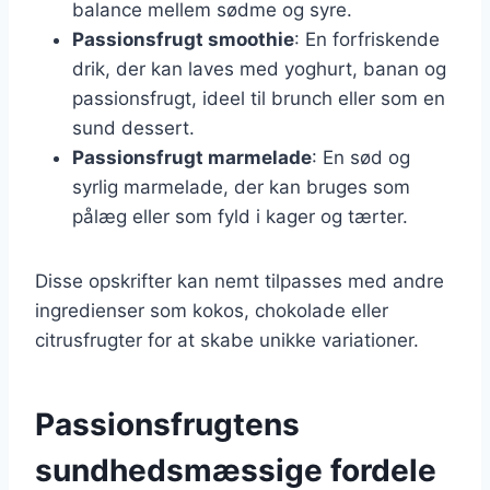
balance mellem sødme og syre.
Passionsfrugt smoothie
: En forfriskende
drik, der kan laves med yoghurt, banan og
passionsfrugt, ideel til brunch eller som en
sund dessert.
Passionsfrugt marmelade
: En sød og
syrlig marmelade, der kan bruges som
pålæg eller som fyld i kager og tærter.
Disse opskrifter kan nemt tilpasses med andre
ingredienser som kokos, chokolade eller
citrusfrugter for at skabe unikke variationer.
Passionsfrugtens
sundhedsmæssige fordele