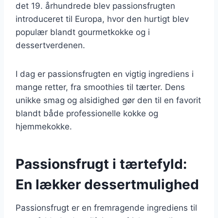
det 19. århundrede blev passionsfrugten
introduceret til Europa, hvor den hurtigt blev
populær blandt gourmetkokke og i
dessertverdenen.
I dag er passionsfrugten en vigtig ingrediens i
mange retter, fra smoothies til tærter. Dens
unikke smag og alsidighed gør den til en favorit
blandt både professionelle kokke og
hjemmekokke.
Passionsfrugt i tærtefyld:
En lækker dessertmulighed
Passionsfrugt er en fremragende ingrediens til