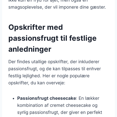
smagsoplevelse, der vil imponere dine gæster.
Opskrifter med
passionsfrugt til festlige
anledninger
Der findes utallige opskrifter, der inkluderer
passionsfrugt, og de kan tilpasses til enhver
festlig lejlighed. Her er nogle populære
opskrifter, du kan overveje:
Passionsfrugt cheesecake
: En lækker
kombination af cremet cheesecake og
syrlig passionsfrugt, der giver en perfekt