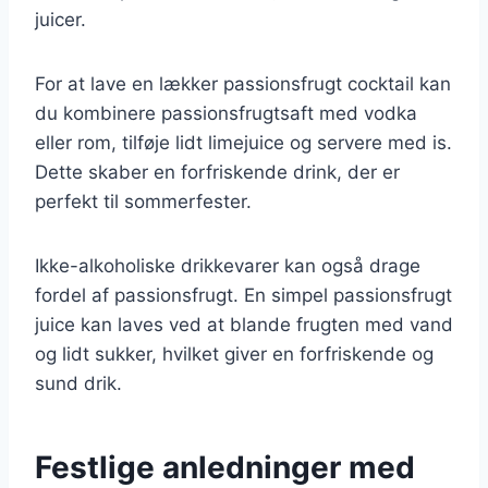
juicer.
For at lave en lækker passionsfrugt cocktail kan
du kombinere passionsfrugtsaft med vodka
eller rom, tilføje lidt limejuice og servere med is.
Dette skaber en forfriskende drink, der er
perfekt til sommerfester.
Ikke-alkoholiske drikkevarer kan også drage
fordel af passionsfrugt. En simpel passionsfrugt
juice kan laves ved at blande frugten med vand
og lidt sukker, hvilket giver en forfriskende og
sund drik.
Festlige anledninger med