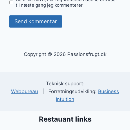
til næste gang jeg kommenterer.
Copyright © 2026 Passionsfrugt.dk
Teknisk support:
Webbureau
| Forretningsudvikling:
Business
Intuition
Restauant links