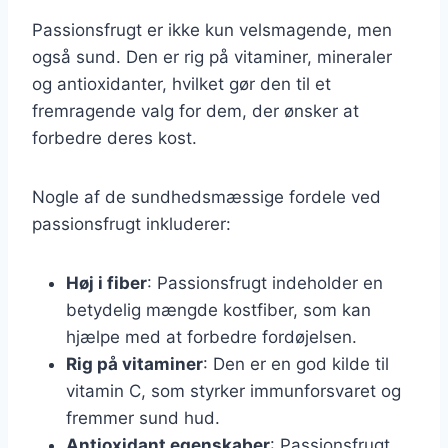
Passionsfrugt er ikke kun velsmagende, men
også sund. Den er rig på vitaminer, mineraler
og antioxidanter, hvilket gør den til et
fremragende valg for dem, der ønsker at
forbedre deres kost.
Nogle af de sundhedsmæssige fordele ved
passionsfrugt inkluderer:
Høj i fiber
: Passionsfrugt indeholder en
betydelig mængde kostfiber, som kan
hjælpe med at forbedre fordøjelsen.
Rig på vitaminer
: Den er en god kilde til
vitamin C, som styrker immunforsvaret og
fremmer sund hud.
Antioxidant egenskaber
: Passionsfrugt