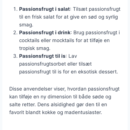
Passionsfrugt i salat
: Tilsæt passionsfrugt
til en frisk salat for at give en sød og syrlig
smag.
Passionsfrugt i drink
: Brug passionsfrugt i
cocktails eller mocktails for at tilføje en
tropisk smag.
Passionsfrugt til is
: Lav
passionsfrugtsorbet eller tilsæt
passionsfrugt til is for en eksotisk dessert.
Disse anvendelser viser, hvordan passionsfrugt
kan tilføje en ny dimension til både søde og
salte retter. Dens alsidighed gør den til en
favorit blandt kokke og madentusiaster.