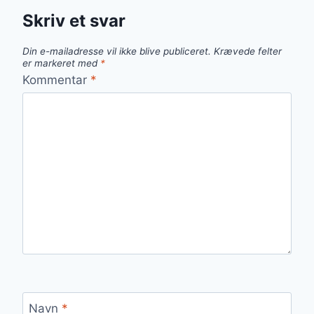
Skriv et svar
Din e-mailadresse vil ikke blive publiceret.
Krævede felter
er markeret med
*
Kommentar
*
Navn
*