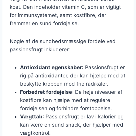
kost. Den indeholder vitamin C, som er vigtigt
for immunsystemet, samt kostfibre, der
fremmer en sund fordøjelse.
Nogle af de sundhedsmæssige fordele ved
passionsfrugt inkluderer:
Antioxidant egenskaber
: Passionsfrugt er
rig på antioxidanter, der kan hjælpe med at
beskytte kroppen mod frie radikaler.
Forbedret fordøjelse
: De høje niveauer af
kostfibre kan hjælpe med at regulere
fordøjelsen og forhindre forstoppelse.
Vægttab
: Passionsfrugt er lav i kalorier og
kan være en sund snack, der hjælper med
vægtkontrol.