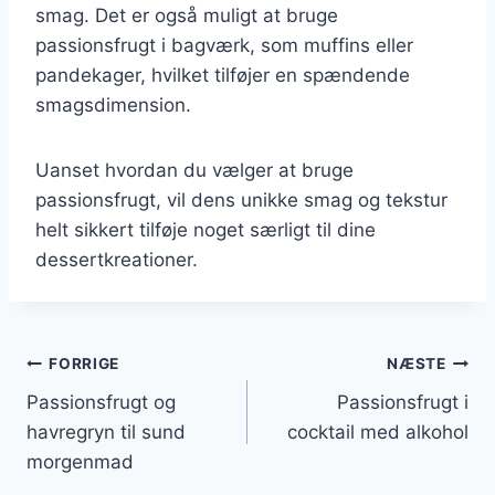
smag. Det er også muligt at bruge
passionsfrugt i bagværk, som muffins eller
pandekager, hvilket tilføjer en spændende
smagsdimension.
Uanset hvordan du vælger at bruge
passionsfrugt, vil dens unikke smag og tekstur
helt sikkert tilføje noget særligt til dine
dessertkreationer.
Indlægsnavigation
FORRIGE
NÆSTE
Passionsfrugt og
Passionsfrugt i
havregryn til sund
cocktail med alkohol
morgenmad