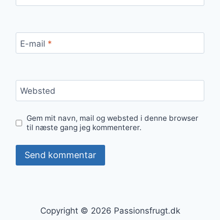
E-mail
*
Websted
Gem mit navn, mail og websted i denne browser
til næste gang jeg kommenterer.
Copyright © 2026 Passionsfrugt.dk