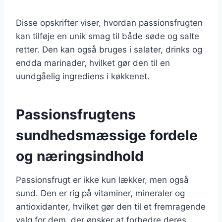
Disse opskrifter viser, hvordan passionsfrugten
kan tilføje en unik smag til både søde og salte
retter. Den kan også bruges i salater, drinks og
endda marinader, hvilket gør den til en
uundgåelig ingrediens i køkkenet.
Passionsfrugtens
sundhedsmæssige fordele
og næringsindhold
Passionsfrugt er ikke kun lækker, men også
sund. Den er rig på vitaminer, mineraler og
antioxidanter, hvilket gør den til et fremragende
valg for dem, der ønsker at forbedre deres