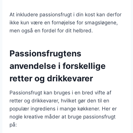
At inkludere passionsfrugt i din kost kan derfor
ikke kun være en fornøjelse for smagsløgene,
men også en fordel for dit helbred.
Passionsfrugtens
anvendelse i forskellige
retter og drikkevarer
Passionsfrugt kan bruges i en bred vifte af
retter og drikkevarer, hvilket gør den til en
populær ingrediens i mange køkkener. Her er
nogle kreative måder at bruge passionsfrugt
på: