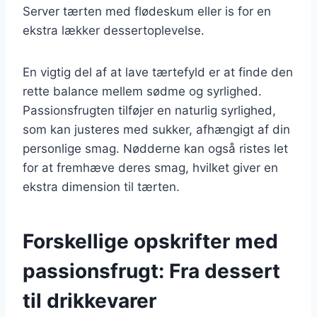
Server tærten med flødeskum eller is for en
ekstra lækker dessertoplevelse.
En vigtig del af at lave tærtefyld er at finde den
rette balance mellem sødme og syrlighed.
Passionsfrugten tilføjer en naturlig syrlighed,
som kan justeres med sukker, afhængigt af din
personlige smag. Nødderne kan også ristes let
for at fremhæve deres smag, hvilket giver en
ekstra dimension til tærten.
Forskellige opskrifter med
passionsfrugt: Fra dessert
til drikkevarer