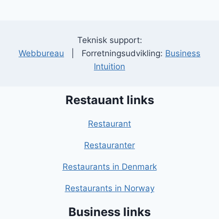
Teknisk support:
Webbureau
| Forretningsudvikling:
Business
Intuition
Restauant links
Restaurant
Restauranter
Restaurants in Denmark
Restaurants in Norway
Business links