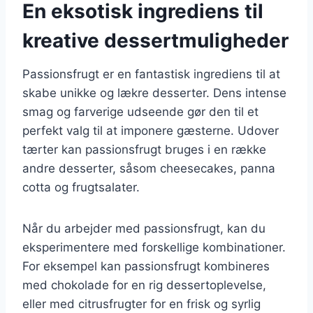
En eksotisk ingrediens til
kreative dessertmuligheder
Passionsfrugt er en fantastisk ingrediens til at
skabe unikke og lækre desserter. Dens intense
smag og farverige udseende gør den til et
perfekt valg til at imponere gæsterne. Udover
tærter kan passionsfrugt bruges i en række
andre desserter, såsom cheesecakes, panna
cotta og frugtsalater.
Når du arbejder med passionsfrugt, kan du
eksperimentere med forskellige kombinationer.
For eksempel kan passionsfrugt kombineres
med chokolade for en rig dessertoplevelse,
eller med citrusfrugter for en frisk og syrlig