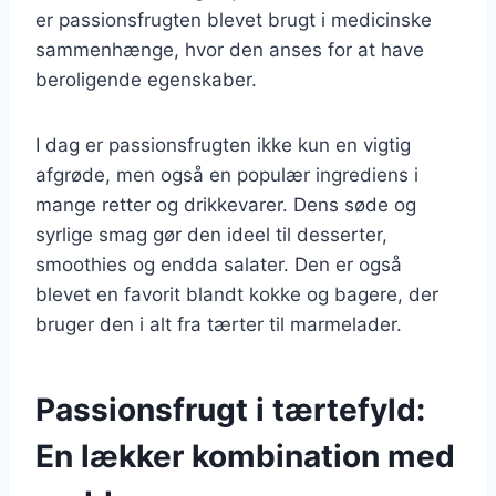
er passionsfrugten blevet brugt i medicinske
sammenhænge, hvor den anses for at have
beroligende egenskaber.
I dag er passionsfrugten ikke kun en vigtig
afgrøde, men også en populær ingrediens i
mange retter og drikkevarer. Dens søde og
syrlige smag gør den ideel til desserter,
smoothies og endda salater. Den er også
blevet en favorit blandt kokke og bagere, der
bruger den i alt fra tærter til marmelader.
Passionsfrugt i tærtefyld:
En lækker kombination med