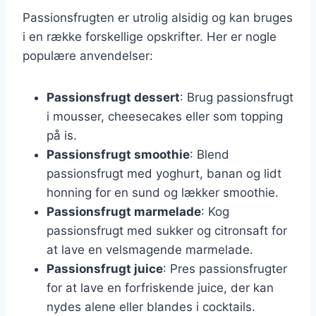
Passionsfrugten er utrolig alsidig og kan bruges
i en række forskellige opskrifter. Her er nogle
populære anvendelser:
Passionsfrugt dessert
: Brug passionsfrugt
i mousser, cheesecakes eller som topping
på is.
Passionsfrugt smoothie
: Blend
passionsfrugt med yoghurt, banan og lidt
honning for en sund og lækker smoothie.
Passionsfrugt marmelade
: Kog
passionsfrugt med sukker og citronsaft for
at lave en velsmagende marmelade.
Passionsfrugt juice
: Pres passionsfrugter
for at lave en forfriskende juice, der kan
nydes alene eller blandes i cocktails.