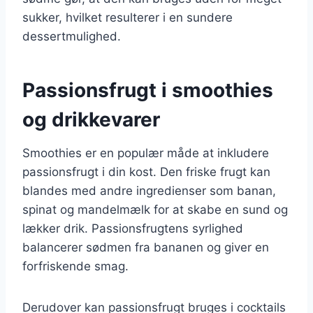
sukker, hvilket resulterer i en sundere
dessertmulighed.
Passionsfrugt i smoothies
og drikkevarer
Smoothies er en populær måde at inkludere
passionsfrugt i din kost. Den friske frugt kan
blandes med andre ingredienser som banan,
spinat og mandelmælk for at skabe en sund og
lækker drik. Passionsfrugtens syrlighed
balancerer sødmen fra bananen og giver en
forfriskende smag.
Derudover kan passionsfrugt bruges i cocktails