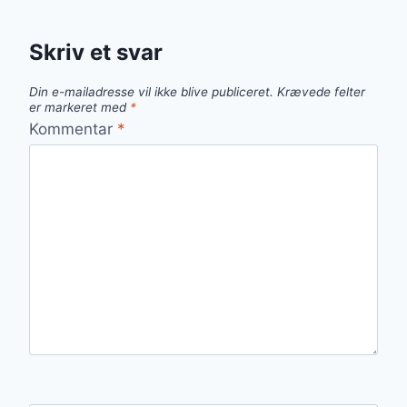
Skriv et svar
Din e-mailadresse vil ikke blive publiceret.
Krævede felter
er markeret med
*
Kommentar
*