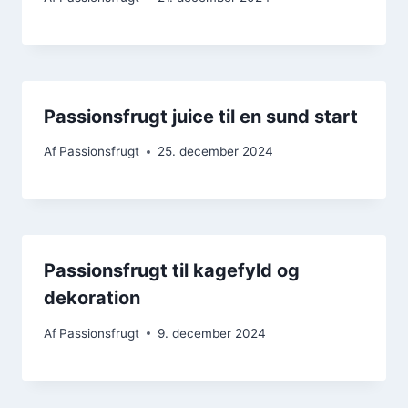
Passionsfrugt juice til en sund start
Af
Passionsfrugt
25. december 2024
Passionsfrugt til kagefyld og
dekoration
Af
Passionsfrugt
9. december 2024