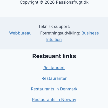
Copyright © 2026 Passionsfrugt.dk
Teknisk support:
Webbureau
| Forretningsudvikling:
Business
Intuition
Restauant links
Restaurant
Restauranter
Restaurants in Denmark
Restaurants in Norway