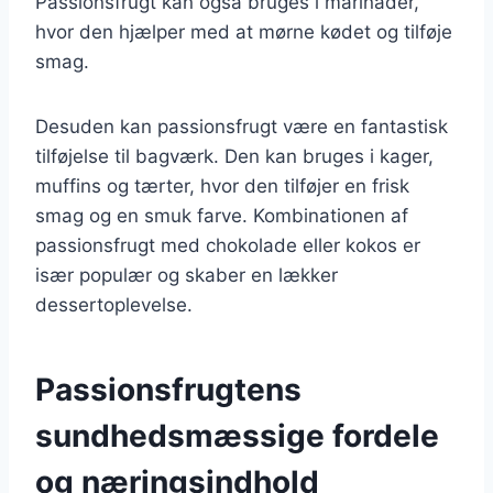
Passionsfrugt kan også bruges i marinader,
hvor den hjælper med at mørne kødet og tilføje
smag.
Desuden kan passionsfrugt være en fantastisk
tilføjelse til bagværk. Den kan bruges i kager,
muffins og tærter, hvor den tilføjer en frisk
smag og en smuk farve. Kombinationen af
passionsfrugt med chokolade eller kokos er
især populær og skaber en lækker
dessertoplevelse.
Passionsfrugtens
sundhedsmæssige fordele
og næringsindhold