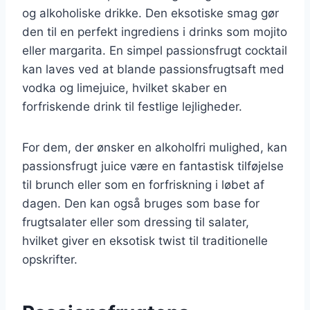
og alkoholiske drikke. Den eksotiske smag gør
den til en perfekt ingrediens i drinks som mojito
eller margarita. En simpel passionsfrugt cocktail
kan laves ved at blande passionsfrugtsaft med
vodka og limejuice, hvilket skaber en
forfriskende drink til festlige lejligheder.
For dem, der ønsker en alkoholfri mulighed, kan
passionsfrugt juice være en fantastisk tilføjelse
til brunch eller som en forfriskning i løbet af
dagen. Den kan også bruges som base for
frugtsalater eller som dressing til salater,
hvilket giver en eksotisk twist til traditionelle
opskrifter.