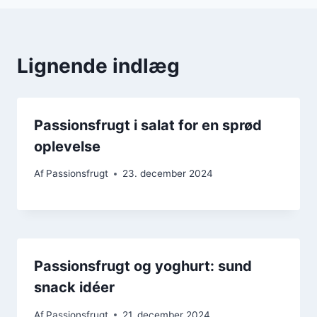
Lignende indlæg
Passionsfrugt i salat for en sprød
oplevelse
Af
Passionsfrugt
23. december 2024
Passionsfrugt og yoghurt: sund
snack idéer
Af
Passionsfrugt
21. december 2024