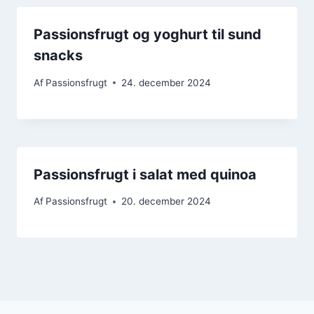
Passionsfrugt og yoghurt til sund
snacks
Af
Passionsfrugt
24. december 2024
Passionsfrugt i salat med quinoa
Af
Passionsfrugt
20. december 2024