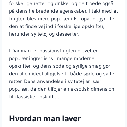
forskellige retter og drikke, og de troede også
på dens helbredende egenskaber. I takt med at
frugten blev mere populær i Europa, begyndte
den at finde vej ind i forskellige opskrifter,
herunder syltetøj og desserter.
I Danmark er passionsfrugten blevet en
populær ingrediens i mange moderne
opskrifter, og dens søde og syrlige smag gør
den til en ideel tilføjelse til både søde og salte
retter. Dens anvendelse i syltetøj er især
populær, da den tilføjer en eksotisk dimension
til klassiske opskrifter.
Hvordan man laver