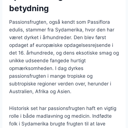
betydning
Passionsfrugten, også kendt som Passiflora
edulis, stammer fra Sydamerika, hvor den har
været dyrket i århundreder. Den blev først
opdaget af europæiske opdagelsesrejsende i
det 16. århundrede, og dens eksotiske smag og
unikke udseende fangede hurtigt
opmærksomheden. I dag dyrkes
passionsfrugten i mange tropiske og
subtropiske regioner verden over, herunder i
Australien, Afrika og Asien.
Historisk set har passionsfrugten haft en vigtig
rolle i både madlavning og medicin. Indfødte
folk i Sydamerika brugte frugten til at lave