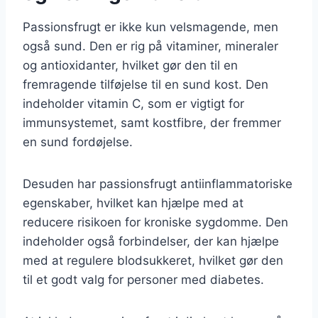
Passionsfrugt er ikke kun velsmagende, men
også sund. Den er rig på vitaminer, mineraler
og antioxidanter, hvilket gør den til en
fremragende tilføjelse til en sund kost. Den
indeholder vitamin C, som er vigtigt for
immunsystemet, samt kostfibre, der fremmer
en sund fordøjelse.
Desuden har passionsfrugt antiinflammatoriske
egenskaber, hvilket kan hjælpe med at
reducere risikoen for kroniske sygdomme. Den
indeholder også forbindelser, der kan hjælpe
med at regulere blodsukkeret, hvilket gør den
til et godt valg for personer med diabetes.