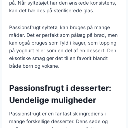
på. Når syltetøjet har den ønskede konsistens,
kan det hældes på steriliserede glas.
Passionsfrugt syltetøj kan bruges på mange
måder. Det er perfekt som pålæg på brød, men
kan også bruges som fyld i kager, som topping
på yoghurt eller som en del af en dessert. Den
eksotiske smag gør det til en favorit blandt
både børn og voksne.
Passionsfrugt i desserter:
Uendelige muligheder
Passionsfrugt er en fantastisk ingrediens i
mange forskellige desserter. Dens søde og