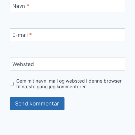
Navn
*
E-mail
*
Websted
Gem mit navn, mail og websted i denne browser
til næste gang jeg kommenterer.