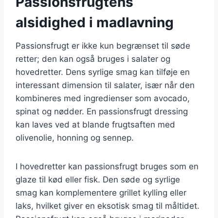
Passionsfrugtens
alsidighed i madlavning
Passionsfrugt er ikke kun begrænset til søde
retter; den kan også bruges i salater og
hovedretter. Dens syrlige smag kan tilføje en
interessant dimension til salater, især når den
kombineres med ingredienser som avocado,
spinat og nødder. En passionsfrugt dressing
kan laves ved at blande frugtsaften med
olivenolie, honning og sennep.
I hovedretter kan passionsfrugt bruges som en
glaze til kød eller fisk. Den søde og syrlige
smag kan komplementere grillet kylling eller
laks, hvilket giver en eksotisk smag til måltidet.