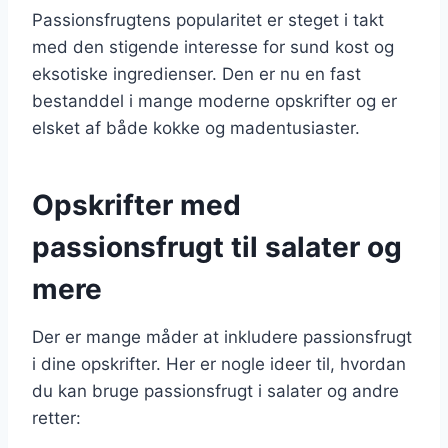
Passionsfrugtens popularitet er steget i takt
med den stigende interesse for sund kost og
eksotiske ingredienser. Den er nu en fast
bestanddel i mange moderne opskrifter og er
elsket af både kokke og madentusiaster.
Opskrifter med
passionsfrugt til salater og
mere
Der er mange måder at inkludere passionsfrugt
i dine opskrifter. Her er nogle ideer til, hvordan
du kan bruge passionsfrugt i salater og andre
retter: