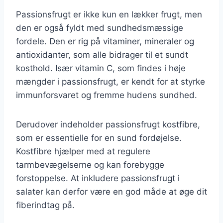
Passionsfrugt er ikke kun en lækker frugt, men
den er også fyldt med sundhedsmæssige
fordele. Den er rig på vitaminer, mineraler og
antioxidanter, som alle bidrager til et sundt
kosthold. Især vitamin C, som findes i høje
mængder i passionsfrugt, er kendt for at styrke
immunforsvaret og fremme hudens sundhed.
Derudover indeholder passionsfrugt kostfibre,
som er essentielle for en sund fordøjelse.
Kostfibre hjælper med at regulere
tarmbevægelserne og kan forebygge
forstoppelse. At inkludere passionsfrugt i
salater kan derfor være en god måde at øge dit
fiberindtag på.