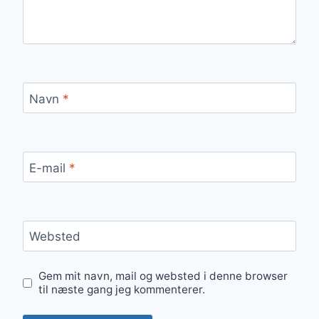
Navn
*
E-mail
*
Websted
Gem mit navn, mail og websted i denne browser
til næste gang jeg kommenterer.