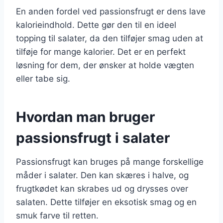
En anden fordel ved passionsfrugt er dens lave
kalorieindhold. Dette gør den til en ideel
topping til salater, da den tilføjer smag uden at
tilføje for mange kalorier. Det er en perfekt
løsning for dem, der ønsker at holde vægten
eller tabe sig.
Hvordan man bruger
passionsfrugt i salater
Passionsfrugt kan bruges på mange forskellige
måder i salater. Den kan skæres i halve, og
frugtkødet kan skrabes ud og drysses over
salaten. Dette tilføjer en eksotisk smag og en
smuk farve til retten.