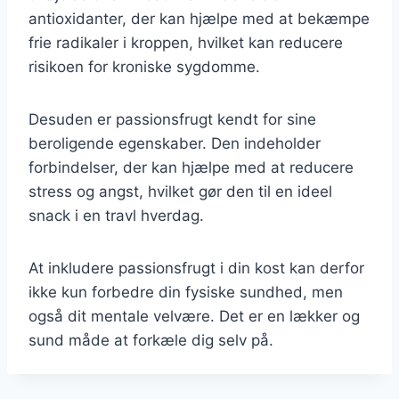
antioxidanter, der kan hjælpe med at bekæmpe
frie radikaler i kroppen, hvilket kan reducere
risikoen for kroniske sygdomme.
Desuden er passionsfrugt kendt for sine
beroligende egenskaber. Den indeholder
forbindelser, der kan hjælpe med at reducere
stress og angst, hvilket gør den til en ideel
snack i en travl hverdag.
At inkludere passionsfrugt i din kost kan derfor
ikke kun forbedre din fysiske sundhed, men
også dit mentale velvære. Det er en lækker og
sund måde at forkæle dig selv på.