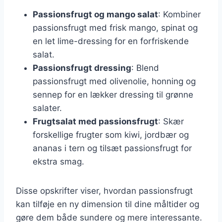
Passionsfrugt og mango salat
: Kombiner
passionsfrugt med frisk mango, spinat og
en let lime-dressing for en forfriskende
salat.
Passionsfrugt dressing
: Blend
passionsfrugt med olivenolie, honning og
sennep for en lækker dressing til grønne
salater.
Frugtsalat med passionsfrugt
: Skær
forskellige frugter som kiwi, jordbær og
ananas i tern og tilsæt passionsfrugt for
ekstra smag.
Disse opskrifter viser, hvordan passionsfrugt
kan tilføje en ny dimension til dine måltider og
gøre dem både sundere og mere interessante.