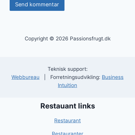
Copyright © 2026 Passionsfrugt.dk
Teknisk support:
Webbureau
| Forretningsudvikling:
Business
Intuition
Restauant links
Restaurant
Restauranter