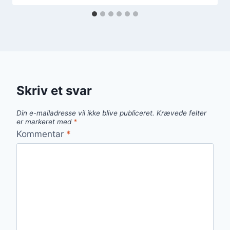
Skriv et svar
Din e-mailadresse vil ikke blive publiceret.
Krævede felter
er markeret med
*
Kommentar
*