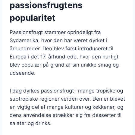
passionsfrugtens
popularitet
Passionsfrugt stammer oprindeligt fra
Sydamerika, hvor den har været dyrket i
århundreder. Den blev først introduceret til
Europa i det 17. århundrede, hvor den hurtigt
blev populær på grund af sin unikke smag og
udseende.
I dag dyrkes passionsfrugt i mange tropiske og
subtropiske regioner verden over. Den er blevet
en vigtig del af mange kulturer og køkkener, og
dens anvendelse strækker sig fra desserter til
salater og drinks.