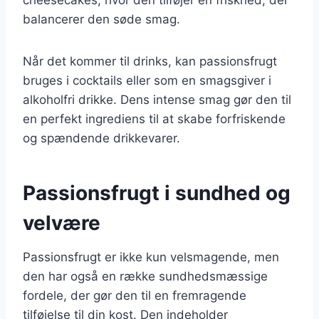
balancerer den søde smag.
Når det kommer til drinks, kan passionsfrugt
bruges i cocktails eller som en smagsgiver i
alkoholfri drikke. Dens intense smag gør den til
en perfekt ingrediens til at skabe forfriskende
og spændende drikkevarer.
Passionsfrugt i sundhed og
velvære
Passionsfrugt er ikke kun velsmagende, men
den har også en række sundhedsmæssige
fordele, der gør den til en fremragende
tilføjelse til din kost. Den indeholder