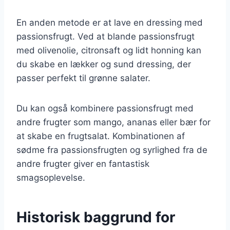
En anden metode er at lave en dressing med
passionsfrugt. Ved at blande passionsfrugt
med olivenolie, citronsaft og lidt honning kan
du skabe en lækker og sund dressing, der
passer perfekt til grønne salater.
Du kan også kombinere passionsfrugt med
andre frugter som mango, ananas eller bær for
at skabe en frugtsalat. Kombinationen af
sødme fra passionsfrugten og syrlighed fra de
andre frugter giver en fantastisk
smagsoplevelse.
Historisk baggrund for