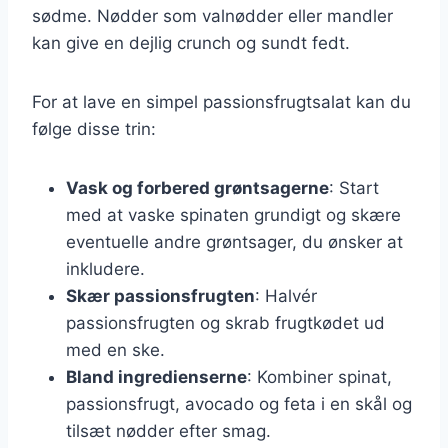
sødme. Nødder som valnødder eller mandler
kan give en dejlig crunch og sundt fedt.
For at lave en simpel passionsfrugtsalat kan du
følge disse trin:
Vask og forbered grøntsagerne
: Start
med at vaske spinaten grundigt og skære
eventuelle andre grøntsager, du ønsker at
inkludere.
Skær passionsfrugten
: Halvér
passionsfrugten og skrab frugtkødet ud
med en ske.
Bland ingredienserne
: Kombiner spinat,
passionsfrugt, avocado og feta i en skål og
tilsæt nødder efter smag.