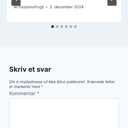
Af
Passionsfrugt
3. december 2024
Skriv et svar
Din e-mailadresse vil ikke blive publiceret.
Krævede felter
er markeret med
*
Kommentar
*