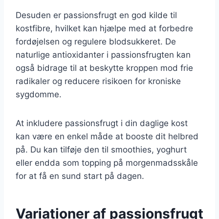
Desuden er passionsfrugt en god kilde til
kostfibre, hvilket kan hjælpe med at forbedre
fordøjelsen og regulere blodsukkeret. De
naturlige antioxidanter i passionsfrugten kan
også bidrage til at beskytte kroppen mod frie
radikaler og reducere risikoen for kroniske
sygdomme.
At inkludere passionsfrugt i din daglige kost
kan være en enkel måde at booste dit helbred
på. Du kan tilføje den til smoothies, yoghurt
eller endda som topping på morgenmadsskåle
for at få en sund start på dagen.
Variationer af passionsfrugt