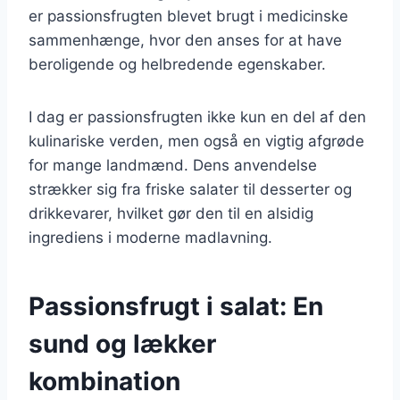
er passionsfrugten blevet brugt i medicinske
sammenhænge, hvor den anses for at have
beroligende og helbredende egenskaber.
I dag er passionsfrugten ikke kun en del af den
kulinariske verden, men også en vigtig afgrøde
for mange landmænd. Dens anvendelse
strækker sig fra friske salater til desserter og
drikkevarer, hvilket gør den til en alsidig
ingrediens i moderne madlavning.
Passionsfrugt i salat: En
sund og lækker
kombination