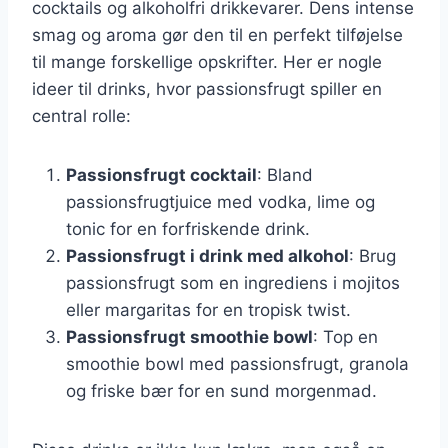
cocktails og alkoholfri drikkevarer. Dens intense
smag og aroma gør den til en perfekt tilføjelse
til mange forskellige opskrifter. Her er nogle
ideer til drinks, hvor passionsfrugt spiller en
central rolle:
Passionsfrugt cocktail
: Bland
passionsfrugtjuice med vodka, lime og
tonic for en forfriskende drink.
Passionsfrugt i drink med alkohol
: Brug
passionsfrugt som en ingrediens i mojitos
eller margaritas for en tropisk twist.
Passionsfrugt smoothie bowl
: Top en
smoothie bowl med passionsfrugt, granola
og friske bær for en sund morgenmad.