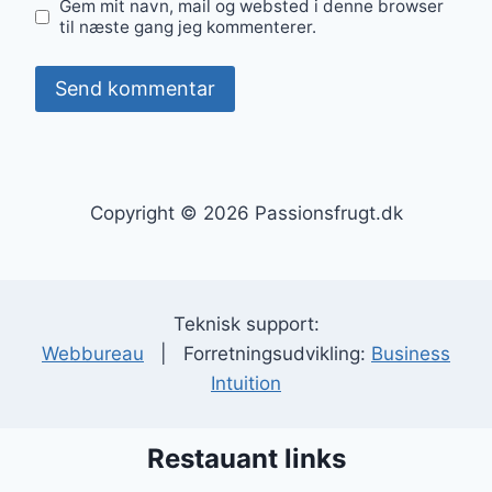
Gem mit navn, mail og websted i denne browser
til næste gang jeg kommenterer.
Copyright © 2026 Passionsfrugt.dk
Teknisk support:
Webbureau
| Forretningsudvikling:
Business
Intuition
Restauant links