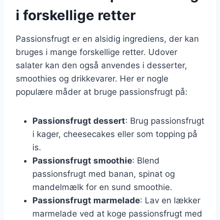
i forskellige retter
Passionsfrugt er en alsidig ingrediens, der kan
bruges i mange forskellige retter. Udover
salater kan den også anvendes i desserter,
smoothies og drikkevarer. Her er nogle
populære måder at bruge passionsfrugt på:
Passionsfrugt dessert
: Brug passionsfrugt
i kager, cheesecakes eller som topping på
is.
Passionsfrugt smoothie
: Blend
passionsfrugt med banan, spinat og
mandelmælk for en sund smoothie.
Passionsfrugt marmelade
: Lav en lækker
marmelade ved at koge passionsfrugt med