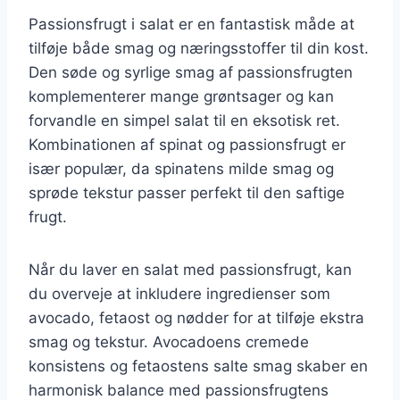
Passionsfrugt i salat er en fantastisk måde at
tilføje både smag og næringsstoffer til din kost.
Den søde og syrlige smag af passionsfrugten
komplementerer mange grøntsager og kan
forvandle en simpel salat til en eksotisk ret.
Kombinationen af spinat og passionsfrugt er
især populær, da spinatens milde smag og
sprøde tekstur passer perfekt til den saftige
frugt.
Når du laver en salat med passionsfrugt, kan
du overveje at inkludere ingredienser som
avocado, fetaost og nødder for at tilføje ekstra
smag og tekstur. Avocadoens cremede
konsistens og fetaostens salte smag skaber en
harmonisk balance med passionsfrugtens