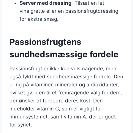
Server med dressing
: Tilsæt en let
vinaigrette eller en passionsfrugtdressing
for ekstra smag.
Passionsfrugtens
sundhedsmæssige fordele
Passionsfrugt er ikke kun velsmagende, men
også fyldt med sundhedsmæssige fordele. Den
er rig på vitaminer, mineraler og antioxidanter,
hvilket gør den til et fremragende valg for dem,
der ønsker at forbedre deres kost. Den
indeholder vitamin C, som er vigtigt for
immunsystemet, samt vitamin A, der er godt
for synet.