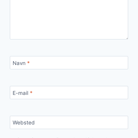
Navn
*
E-mail
*
Websted