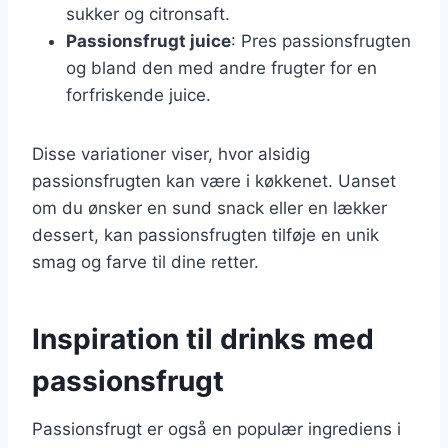
sukker og citronsaft.
Passionsfrugt juice
: Pres passionsfrugten
og bland den med andre frugter for en
forfriskende juice.
Disse variationer viser, hvor alsidig
passionsfrugten kan være i køkkenet. Uanset
om du ønsker en sund snack eller en lækker
dessert, kan passionsfrugten tilføje en unik
smag og farve til dine retter.
Inspiration til drinks med
passionsfrugt
Passionsfrugt er også en populær ingrediens i