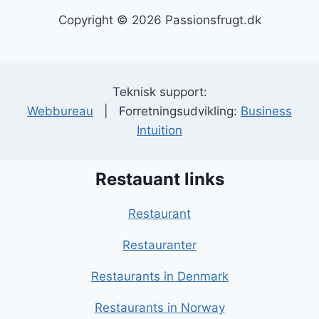
Copyright © 2026 Passionsfrugt.dk
Teknisk support:
Webbureau
| Forretningsudvikling:
Business
Intuition
Restauant links
Restaurant
Restauranter
Restaurants in Denmark
Restaurants in Norway