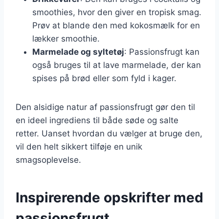
smoothies, hvor den giver en tropisk smag.
Prøv at blande den med kokosmælk for en
lækker smoothie.
Marmelade og syltetøj
: Passionsfrugt kan
også bruges til at lave marmelade, der kan
spises på brød eller som fyld i kager.
Den alsidige natur af passionsfrugt gør den til
en ideel ingrediens til både søde og salte
retter. Uanset hvordan du vælger at bruge den,
vil den helt sikkert tilføje en unik
smagsoplevelse.
Inspirerende opskrifter med
passionsfrugt