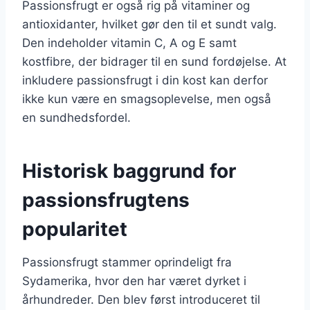
Passionsfrugt er også rig på vitaminer og
antioxidanter, hvilket gør den til et sundt valg.
Den indeholder vitamin C, A og E samt
kostfibre, der bidrager til en sund fordøjelse. At
inkludere passionsfrugt i din kost kan derfor
ikke kun være en smagsoplevelse, men også
en sundhedsfordel.
Historisk baggrund for
passionsfrugtens
popularitet
Passionsfrugt stammer oprindeligt fra
Sydamerika, hvor den har været dyrket i
århundreder. Den blev først introduceret til