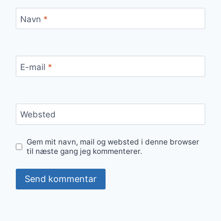
Navn
*
E-mail
*
Websted
Gem mit navn, mail og websted i denne browser
til næste gang jeg kommenterer.