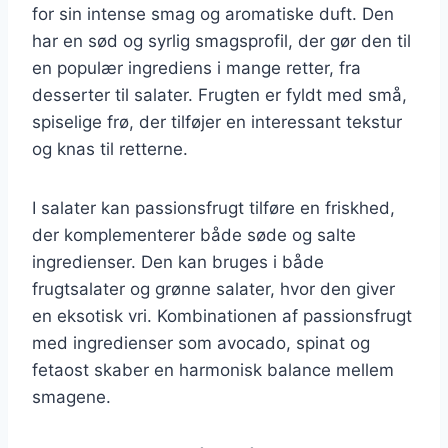
for sin intense smag og aromatiske duft. Den
har en sød og syrlig smagsprofil, der gør den til
en populær ingrediens i mange retter, fra
desserter til salater. Frugten er fyldt med små,
spiselige frø, der tilføjer en interessant tekstur
og knas til retterne.
I salater kan passionsfrugt tilføre en friskhed,
der komplementerer både søde og salte
ingredienser. Den kan bruges i både
frugtsalater og grønne salater, hvor den giver
en eksotisk vri. Kombinationen af passionsfrugt
med ingredienser som avocado, spinat og
fetaost skaber en harmonisk balance mellem
smagene.