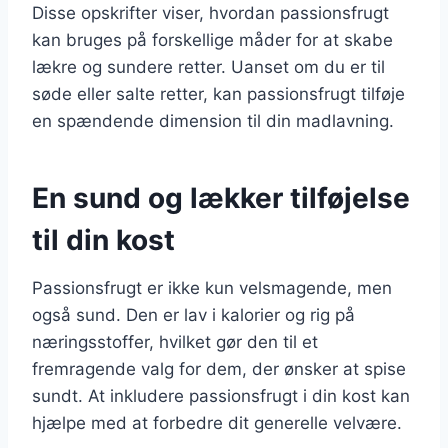
Disse opskrifter viser, hvordan passionsfrugt
kan bruges på forskellige måder for at skabe
lækre og sundere retter. Uanset om du er til
søde eller salte retter, kan passionsfrugt tilføje
en spændende dimension til din madlavning.
En sund og lækker tilføjelse
til din kost
Passionsfrugt er ikke kun velsmagende, men
også sund. Den er lav i kalorier og rig på
næringsstoffer, hvilket gør den til et
fremragende valg for dem, der ønsker at spise
sundt. At inkludere passionsfrugt i din kost kan
hjælpe med at forbedre dit generelle velvære.