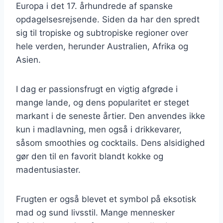
Europa i det 17. århundrede af spanske
opdagelsesrejsende. Siden da har den spredt
sig til tropiske og subtropiske regioner over
hele verden, herunder Australien, Afrika og
Asien.
I dag er passionsfrugt en vigtig afgrøde i
mange lande, og dens popularitet er steget
markant i de seneste årtier. Den anvendes ikke
kun i madlavning, men også i drikkevarer,
såsom smoothies og cocktails. Dens alsidighed
gør den til en favorit blandt kokke og
madentusiaster.
Frugten er også blevet et symbol på eksotisk
mad og sund livsstil. Mange mennesker