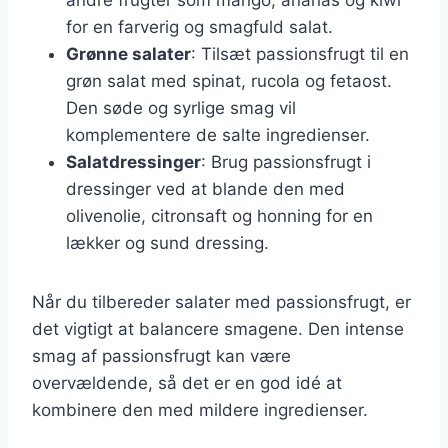
for en farverig og smagfuld salat.
Grønne salater
: Tilsæt passionsfrugt til en
grøn salat med spinat, rucola og fetaost.
Den søde og syrlige smag vil
komplementere de salte ingredienser.
Salatdressinger
: Brug passionsfrugt i
dressinger ved at blande den med
olivenolie, citronsaft og honning for en
lækker og sund dressing.
Når du tilbereder salater med passionsfrugt, er
det vigtigt at balancere smagene. Den intense
smag af passionsfrugt kan være
overvældende, så det er en god idé at
kombinere den med mildere ingredienser.