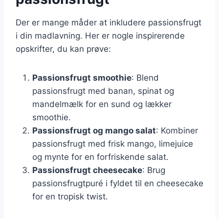
Der er mange måder at inkludere passionsfrugt
i din madlavning. Her er nogle inspirerende
opskrifter, du kan prøve:
Passionsfrugt smoothie
: Blend
passionsfrugt med banan, spinat og
mandelmælk for en sund og lækker
smoothie.
Passionsfrugt og mango salat
: Kombiner
passionsfrugt med frisk mango, limejuice
og mynte for en forfriskende salat.
Passionsfrugt cheesecake
: Brug
passionsfrugtpuré i fyldet til en cheesecake
for en tropisk twist.