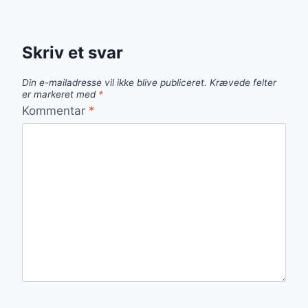
Skriv et svar
Din e-mailadresse vil ikke blive publiceret.
Krævede felter
er markeret med
*
Kommentar
*