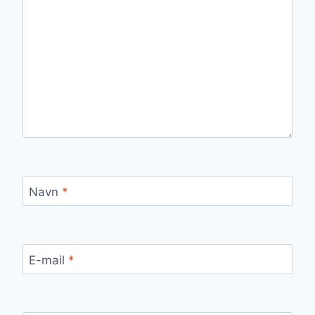
Navn
*
E-mail
*