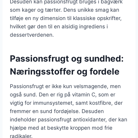
Desuden kan passionsfrugt bruges i bagværk
som kager og tærter. Dens unikke smag kan
tilføje en ny dimension til klassiske opskrifter,
hvilket gør den til en alsidig ingrediens i
dessertverdenen.
Passionsfrugt og sundhed:
Næringsstoffer og fordele
Passionsfrugt er ikke kun velsmagende, men
også sund. Den er rig på vitamin C, som er
vigtig for immunsystemet, samt kostfibre, der
fremmer en sund fordøjelse. Desuden
indeholder passionsfrugt antioxidanter, der kan
hjælpe med at beskytte kroppen mod frie
radikaler.