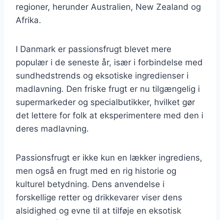
regioner, herunder Australien, New Zealand og
Afrika.
I Danmark er passionsfrugt blevet mere
populær i de seneste år, især i forbindelse med
sundhedstrends og eksotiske ingredienser i
madlavning. Den friske frugt er nu tilgængelig i
supermarkeder og specialbutikker, hvilket gør
det lettere for folk at eksperimentere med den i
deres madlavning.
Passionsfrugt er ikke kun en lækker ingrediens,
men også en frugt med en rig historie og
kulturel betydning. Dens anvendelse i
forskellige retter og drikkevarer viser dens
alsidighed og evne til at tilføje en eksotisk