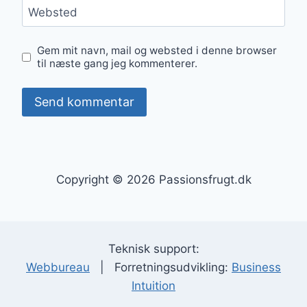
Websted
Gem mit navn, mail og websted i denne browser
til næste gang jeg kommenterer.
Copyright © 2026 Passionsfrugt.dk
Teknisk support:
Webbureau
| Forretningsudvikling:
Business
Intuition