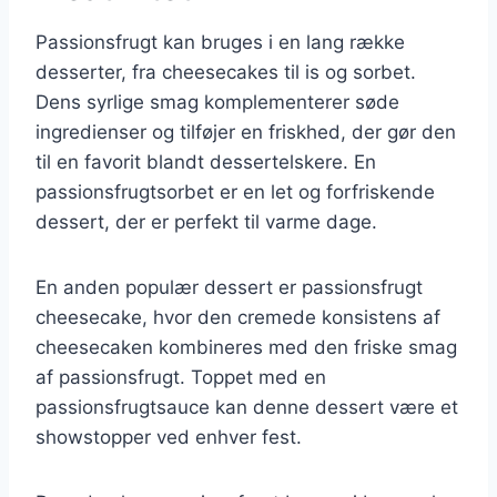
Passionsfrugt kan bruges i en lang række
desserter, fra cheesecakes til is og sorbet.
Dens syrlige smag komplementerer søde
ingredienser og tilføjer en friskhed, der gør den
til en favorit blandt dessertelskere. En
passionsfrugtsorbet er en let og forfriskende
dessert, der er perfekt til varme dage.
En anden populær dessert er passionsfrugt
cheesecake, hvor den cremede konsistens af
cheesecaken kombineres med den friske smag
af passionsfrugt. Toppet med en
passionsfrugtsauce kan denne dessert være et
showstopper ved enhver fest.