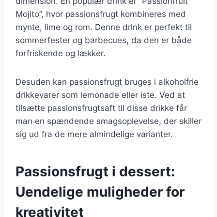
dimension. En populær drink er “Passionfruit
Mojito”, hvor passionsfrugt kombineres med
mynte, lime og rom. Denne drink er perfekt til
sommerfester og barbecues, da den er både
forfriskende og lækker.
Desuden kan passionsfrugt bruges i alkoholfrie
drikkevarer som lemonade eller iste. Ved at
tilsætte passionsfrugtsaft til disse drikke får
man en spændende smagsoplevelse, der skiller
sig ud fra de mere almindelige varianter.
Passionsfrugt i dessert:
Uendelige muligheder for
kreativitet