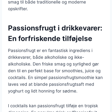
smag til både traditionelle og moderne
opskrifter.
Passionsfrugt i drikkevarer:
En forfriskende tilføjelse
Passionsfrugt er en fantastisk ingrediens i
drikkevarer, både alkoholiske og ikke-
alkoholiske. Den friske smag og syrlighed gør
den til en perfekt base for smoothies, juice og
cocktails. En simpel passionsfrugtsmoothie kan
laves ved at blande passionsfrugtsaft med
yoghurt og lidt honning for sødme.
I cocktails kan passionsfrugt tilføje en tropisk