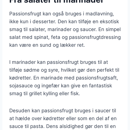
Passionsfrugt kan også bruges i madlavning,
ikke kun i desserter. Den kan tilføje en eksotisk
smag til salater, marinader og saucer. En simpel
salat med spinat, feta og passionsfrugtdressing
kan være en sund og lækker ret.
I marinader kan passionsfrugt bruges til at
tilføje sødme og syre, hvilket gør den perfekt til
kødretter. En marinade med passionsfrugtsaft,
sojasauce og ingefær kan give en fantastisk
smag til grillet kylling eller fisk.
Desuden kan passionsfrugt bruges i saucer til
at hælde over kødretter eller som en del af en
sauce til pasta. Dens alsidighed gør den til en