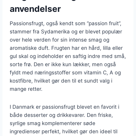
anvendelser
Passionsfrugt, også kendt som “passion fruit”,
stammer fra Sydamerika og er blevet populær
over hele verden for sin intense smag og
aromatiske duft. Frugten har en hård, lilla eller
gul skal og indeholder en saftig indre med små,
sorte frø. Den er ikke kun lækker, men også
fyldt med næringsstoffer som vitamin C, A og
kostfibre, hvilket gør den til et sundt valg i
mange retter.
I Danmark er passionsfrugt blevet en favorit i
både desserter og drikkevarer. Den friske,
syrlige smag komplementerer søde
ingredienser perfekt, hvilket gør den ideel til