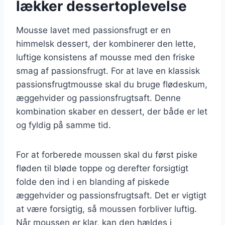
lækker dessertoplevelse
Mousse lavet med passionsfrugt er en
himmelsk dessert, der kombinerer den lette,
luftige konsistens af mousse med den friske
smag af passionsfrugt. For at lave en klassisk
passionsfrugtmousse skal du bruge flødeskum,
æggehvider og passionsfrugtsaft. Denne
kombination skaber en dessert, der både er let
og fyldig på samme tid.
For at forberede moussen skal du først piske
fløden til bløde toppe og derefter forsigtigt
folde den ind i en blanding af piskede
æggehvider og passionsfrugtsaft. Det er vigtigt
at være forsigtig, så moussen forbliver luftig.
Når moussen er klar, kan den hældes i