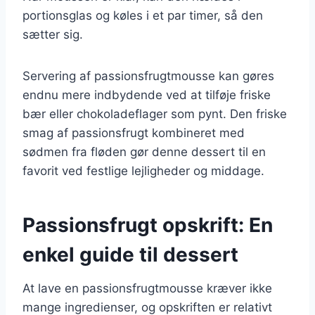
portionsglas og køles i et par timer, så den
sætter sig.
Servering af passionsfrugtmousse kan gøres
endnu mere indbydende ved at tilføje friske
bær eller chokoladeflager som pynt. Den friske
smag af passionsfrugt kombineret med
sødmen fra fløden gør denne dessert til en
favorit ved festlige lejligheder og middage.
Passionsfrugt opskrift: En
enkel guide til dessert
At lave en passionsfrugtmousse kræver ikke
mange ingredienser, og opskriften er relativt