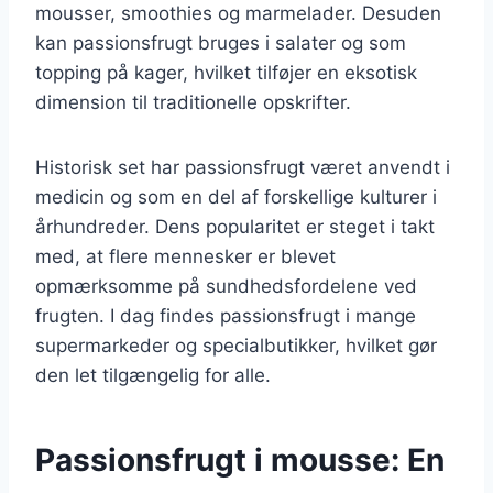
mousser, smoothies og marmelader. Desuden
kan passionsfrugt bruges i salater og som
topping på kager, hvilket tilføjer en eksotisk
dimension til traditionelle opskrifter.
Historisk set har passionsfrugt været anvendt i
medicin og som en del af forskellige kulturer i
århundreder. Dens popularitet er steget i takt
med, at flere mennesker er blevet
opmærksomme på sundhedsfordelene ved
frugten. I dag findes passionsfrugt i mange
supermarkeder og specialbutikker, hvilket gør
den let tilgængelig for alle.
Passionsfrugt i mousse: En