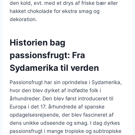
den kold, evt. med et drys af friske bær eller
hakket chokolade for ekstra smag og
dekoration.
Historien bag
passionsfrugt: Fra
Sydamerika til verden
Passionsfrugt har sin oprindelse i Sydamerika,
hvor den blev dyrket af indfødte folk i
århundreder. Den blev først introduceret til
Europa i det 17. århundrede af spanske
opdagelsesrejsende, der blev fascineret af
dens unikke udseende og smag. I dag dyrkes
passionsfrugt i mange tropiske og subtropiske