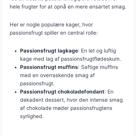
hele frugter for at opnå en mere ensartet smag.
Her er nogle populære kager, hvor
passionsfrugt spiller en central rolle:
Passionsfrugt lagkage
: En let og luftig
kage med lag af passionsfrugtflødeskum.
Passionsfrugt muffins
: Saftige muffins
med en overraskende smag af
passionsfrugt.
Passionsfrugt chokoladefondant
: En
dekadent dessert, hvor den intense smag
af chokolade møder passionsfrugtens
syrlighed.