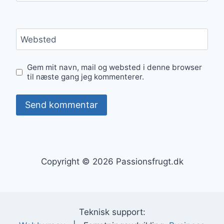
Websted
Gem mit navn, mail og websted i denne browser
til næste gang jeg kommenterer.
Copyright © 2026 Passionsfrugt.dk
Teknisk support: