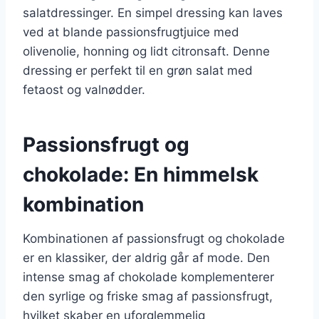
salatdressinger. En simpel dressing kan laves
ved at blande passionsfrugtjuice med
olivenolie, honning og lidt citronsaft. Denne
dressing er perfekt til en grøn salat med
fetaost og valnødder.
Passionsfrugt og
chokolade: En himmelsk
kombination
Kombinationen af passionsfrugt og chokolade
er en klassiker, der aldrig går af mode. Den
intense smag af chokolade komplementerer
den syrlige og friske smag af passionsfrugt,
hvilket skaber en uforglemmelig