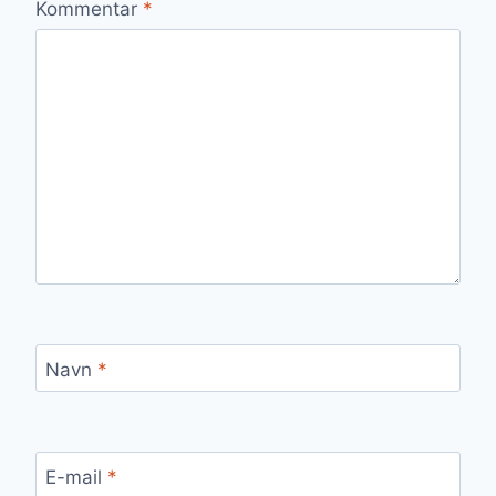
Kommentar
*
Navn
*
E-mail
*