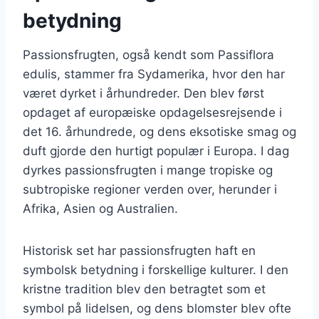
betydning
Passionsfrugten, også kendt som Passiflora
edulis, stammer fra Sydamerika, hvor den har
været dyrket i århundreder. Den blev først
opdaget af europæiske opdagelsesrejsende i
det 16. århundrede, og dens eksotiske smag og
duft gjorde den hurtigt populær i Europa. I dag
dyrkes passionsfrugten i mange tropiske og
subtropiske regioner verden over, herunder i
Afrika, Asien og Australien.
Historisk set har passionsfrugten haft en
symbolsk betydning i forskellige kulturer. I den
kristne tradition blev den betragtet som et
symbol på lidelsen, og dens blomster blev ofte