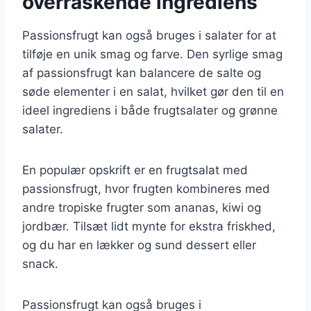
overraskende ingrediens
Passionsfrugt kan også bruges i salater for at
tilføje en unik smag og farve. Den syrlige smag
af passionsfrugt kan balancere de salte og
søde elementer i en salat, hvilket gør den til en
ideel ingrediens i både frugtsalater og grønne
salater.
En populær opskrift er en frugtsalat med
passionsfrugt, hvor frugten kombineres med
andre tropiske frugter som ananas, kiwi og
jordbær. Tilsæt lidt mynte for ekstra friskhed,
og du har en lækker og sund dessert eller
snack.
Passionsfrugt kan også bruges i