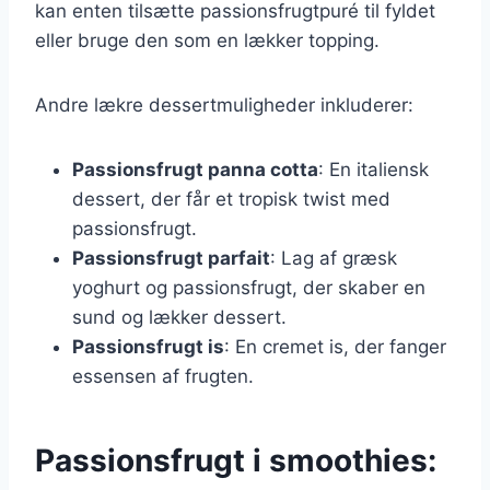
kan enten tilsætte passionsfrugtpuré til fyldet
eller bruge den som en lækker topping.
Andre lækre dessertmuligheder inkluderer:
Passionsfrugt panna cotta
: En italiensk
dessert, der får et tropisk twist med
passionsfrugt.
Passionsfrugt parfait
: Lag af græsk
yoghurt og passionsfrugt, der skaber en
sund og lækker dessert.
Passionsfrugt is
: En cremet is, der fanger
essensen af frugten.
Passionsfrugt i smoothies: