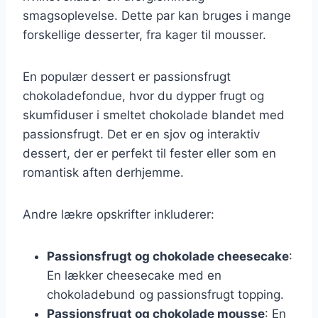
smagsoplevelse. Dette par kan bruges i mange
forskellige desserter, fra kager til mousser.
En populær dessert er passionsfrugt
chokoladefondue, hvor du dypper frugt og
skumfiduser i smeltet chokolade blandet med
passionsfrugt. Det er en sjov og interaktiv
dessert, der er perfekt til fester eller som en
romantisk aften derhjemme.
Andre lækre opskrifter inkluderer:
Passionsfrugt og chokolade cheesecake
:
En lækker cheesecake med en
chokoladebund og passionsfrugt topping.
Passionsfrugt og chokolade mousse
: En