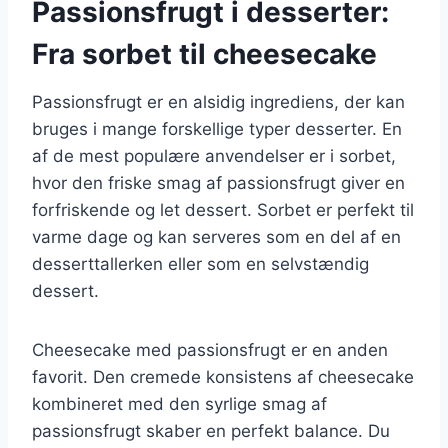
Passionsfrugt i desserter:
Fra sorbet til cheesecake
Passionsfrugt er en alsidig ingrediens, der kan
bruges i mange forskellige typer desserter. En
af de mest populære anvendelser er i sorbet,
hvor den friske smag af passionsfrugt giver en
forfriskende og let dessert. Sorbet er perfekt til
varme dage og kan serveres som en del af en
desserttallerken eller som en selvstændig
dessert.
Cheesecake med passionsfrugt er en anden
favorit. Den cremede konsistens af cheesecake
kombineret med den syrlige smag af
passionsfrugt skaber en perfekt balance. Du