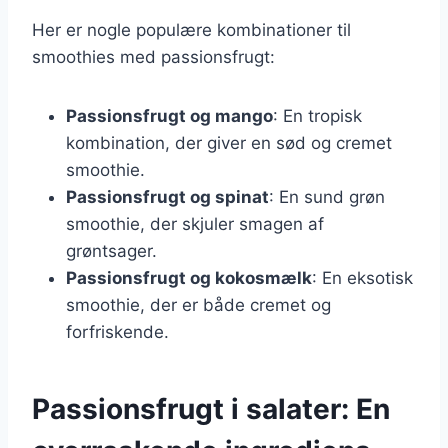
Her er nogle populære kombinationer til
smoothies med passionsfrugt:
Passionsfrugt og mango
: En tropisk
kombination, der giver en sød og cremet
smoothie.
Passionsfrugt og spinat
: En sund grøn
smoothie, der skjuler smagen af
grøntsager.
Passionsfrugt og kokosmælk
: En eksotisk
smoothie, der er både cremet og
forfriskende.
Passionsfrugt i salater: En