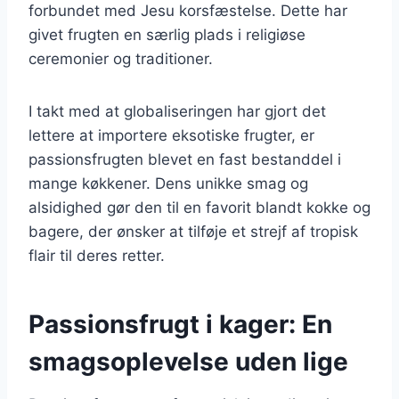
forbundet med Jesu korsfæstelse. Dette har
givet frugten en særlig plads i religiøse
ceremonier og traditioner.
I takt med at globaliseringen har gjort det
lettere at importere eksotiske frugter, er
passionsfrugten blevet en fast bestanddel i
mange køkkener. Dens unikke smag og
alsidighed gør den til en favorit blandt kokke og
bagere, der ønsker at tilføje et strejf af tropisk
flair til deres retter.
Passionsfrugt i kager: En
smagsoplevelse uden lige