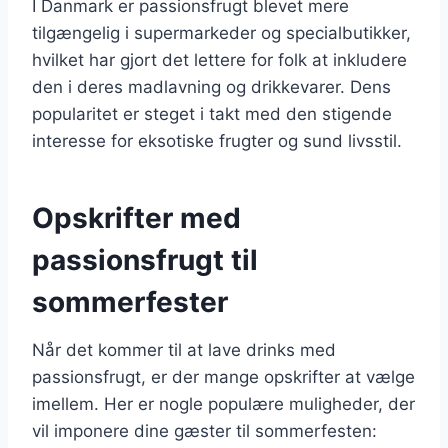
I Danmark er passionsfrugt blevet mere
tilgængelig i supermarkeder og specialbutikker,
hvilket har gjort det lettere for folk at inkludere
den i deres madlavning og drikkevarer. Dens
popularitet er steget i takt med den stigende
interesse for eksotiske frugter og sund livsstil.
Opskrifter med
passionsfrugt til
sommerfester
Når det kommer til at lave drinks med
passionsfrugt, er der mange opskrifter at vælge
imellem. Her er nogle populære muligheder, der
vil imponere dine gæster til sommerfesten: