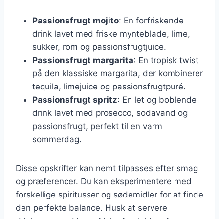
Passionsfrugt mojito
: En forfriskende
drink lavet med friske mynteblade, lime,
sukker, rom og passionsfrugtjuice.
Passionsfrugt margarita
: En tropisk twist
på den klassiske margarita, der kombinerer
tequila, limejuice og passionsfrugtpuré.
Passionsfrugt spritz
: En let og boblende
drink lavet med prosecco, sodavand og
passionsfrugt, perfekt til en varm
sommerdag.
Disse opskrifter kan nemt tilpasses efter smag
og præferencer. Du kan eksperimentere med
forskellige spiritusser og sødemidler for at finde
den perfekte balance. Husk at servere