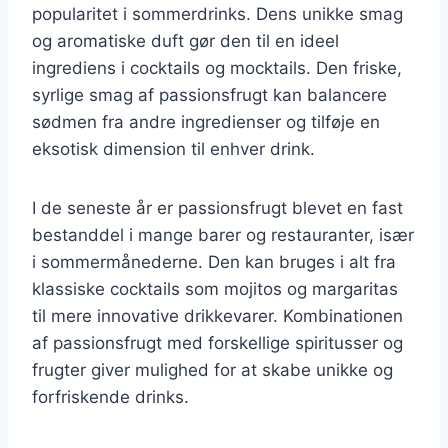
popularitet i sommerdrinks. Dens unikke smag
og aromatiske duft gør den til en ideel
ingrediens i cocktails og mocktails. Den friske,
syrlige smag af passionsfrugt kan balancere
sødmen fra andre ingredienser og tilføje en
eksotisk dimension til enhver drink.
I de seneste år er passionsfrugt blevet en fast
bestanddel i mange barer og restauranter, især
i sommermånederne. Den kan bruges i alt fra
klassiske cocktails som mojitos og margaritas
til mere innovative drikkevarer. Kombinationen
af passionsfrugt med forskellige spiritusser og
frugter giver mulighed for at skabe unikke og
forfriskende drinks.