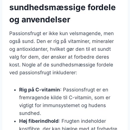
sundhedsmæssige fordele
og anvendelser
Passionsfrugt er ikke kun velsmagende, men
også sund. Den er rig på vitaminer, mineraler
og antioxidanter, hvilket gør den til et sundt
valg for dem, der ønsker at forbedre deres
kost. Nogle af de sundhedsmæssige fordele
ved passionsfrugt inkluderer:
Rig på C-vitamin
: Passionsfrugt er en
fremragende kilde til C-vitamin, som er
vigtigt for immunsystemet og hudens
sundhed.
Høj fiberindhold
: Frugten indeholder
kostfibre, der kan hjælpe med at forbedre