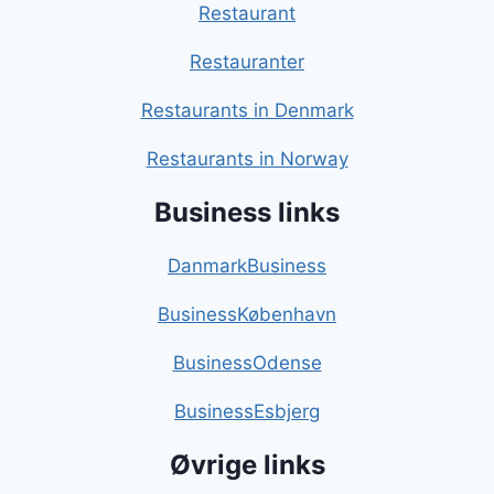
Restaurant
Restauranter
Restaurants in Denmark
Restaurants in Norway
Business links
DanmarkBusiness
BusinessKøbenhavn
BusinessOdense
BusinessEsbjerg
Øvrige links