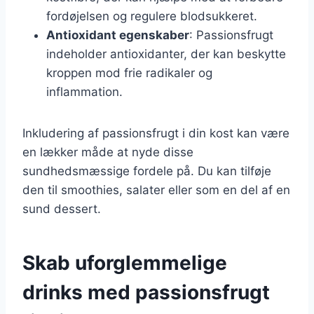
fordøjelsen og regulere blodsukkeret.
Antioxidant egenskaber
: Passionsfrugt
indeholder antioxidanter, der kan beskytte
kroppen mod frie radikaler og
inflammation.
Inkludering af passionsfrugt i din kost kan være
en lækker måde at nyde disse
sundhedsmæssige fordele på. Du kan tilføje
den til smoothies, salater eller som en del af en
sund dessert.
Skab uforglemmelige
drinks med passionsfrugt