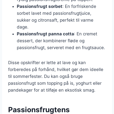
Passionsfrugt sorbet
: En forfriskende
sorbet lavet med passionsfrugtjuice,
sukker og citronsaft, perfekt til varme
dage.
Passionsfrugt panna cotta
: En cremet
dessert, der kombinerer fløde og
passionsfrugt, serveret med en frugtsauce.
Disse opskrifter er lette at lave og kan
forberedes på forhånd, hvilket gør dem ideelle
til sommerfester. Du kan også bruge
passionsfrugt som topping på is, yoghurt eller
pandekager for at tilføje en eksotisk smag.
Passionsfrugtens