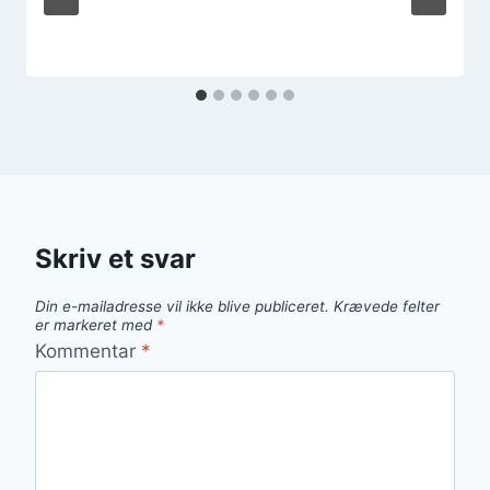
Skriv et svar
Din e-mailadresse vil ikke blive publiceret.
Krævede felter
er markeret med
*
Kommentar
*