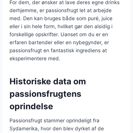
For dem, der ønsker at lave deres egne drinks
derhjemme, er passionsfrugt let at arbejde
med. Den kan bruges både som puré, juice
eller i sin hele form, hvilket gør den alsidig i
forskellige opskrifter. Uanset om du er en
erfaren bartender eller en nybegynder, er
passionsfrugt en fantastisk ingrediens at
eksperimentere med.
Historiske data om
passionsfrugtens
oprindelse
Passionsfrugt stammer oprindeligt fra
Sydamerika, hvor den blev dyrket af de