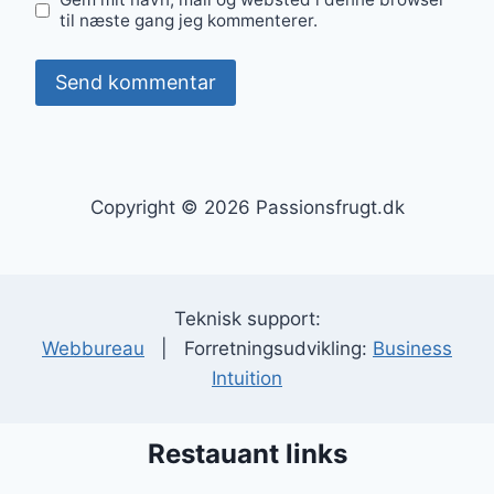
til næste gang jeg kommenterer.
Copyright © 2026 Passionsfrugt.dk
Teknisk support:
Webbureau
| Forretningsudvikling:
Business
Intuition
Restauant links