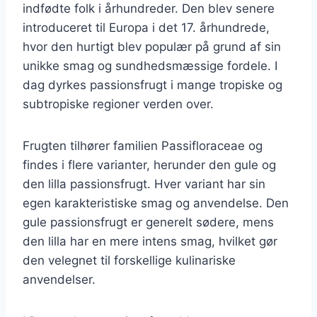
indfødte folk i århundreder. Den blev senere
introduceret til Europa i det 17. århundrede,
hvor den hurtigt blev populær på grund af sin
unikke smag og sundhedsmæssige fordele. I
dag dyrkes passionsfrugt i mange tropiske og
subtropiske regioner verden over.
Frugten tilhører familien Passifloraceae og
findes i flere varianter, herunder den gule og
den lilla passionsfrugt. Hver variant har sin
egen karakteristiske smag og anvendelse. Den
gule passionsfrugt er generelt sødere, mens
den lilla har en mere intens smag, hvilket gør
den velegnet til forskellige kulinariske
anvendelser.