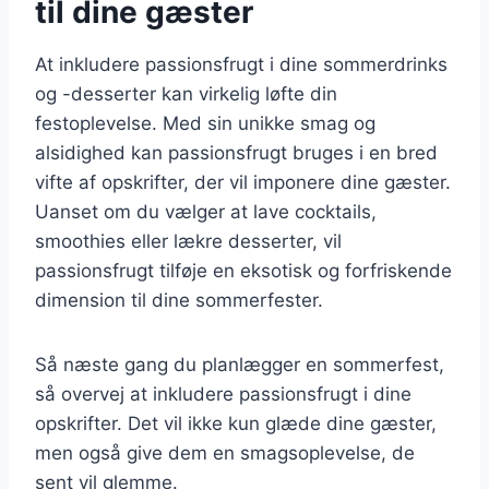
til dine gæster
At inkludere passionsfrugt i dine sommerdrinks
og -desserter kan virkelig løfte din
festoplevelse. Med sin unikke smag og
alsidighed kan passionsfrugt bruges i en bred
vifte af opskrifter, der vil imponere dine gæster.
Uanset om du vælger at lave cocktails,
smoothies eller lækre desserter, vil
passionsfrugt tilføje en eksotisk og forfriskende
dimension til dine sommerfester.
Så næste gang du planlægger en sommerfest,
så overvej at inkludere passionsfrugt i dine
opskrifter. Det vil ikke kun glæde dine gæster,
men også give dem en smagsoplevelse, de
sent vil glemme.