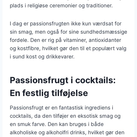
plads i religiøse ceremonier og traditioner.
I dag er passionsfrugten ikke kun værdsat for
sin smag, men også for sine sundhedsmæssige
fordele. Den er rig på vitaminer, antioxidanter
og kostfibre, hvilket gør den til et populært valg
i sund kost og drikkevarer.
Passionsfrugt i cocktails:
En festlig tilføjelse
Passionsfrugt er en fantastisk ingrediens i
cocktails, da den tilføjer en eksotisk smag og
en smuk farve. Den kan bruges i både
alkoholiske og alkoholfri drinks, hvilket gør den