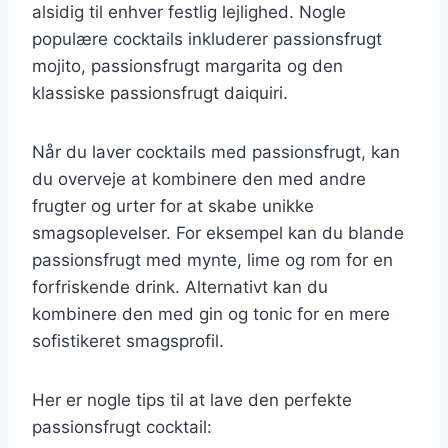
alsidig til enhver festlig lejlighed. Nogle
populære cocktails inkluderer passionsfrugt
mojito, passionsfrugt margarita og den
klassiske passionsfrugt daiquiri.
Når du laver cocktails med passionsfrugt, kan
du overveje at kombinere den med andre
frugter og urter for at skabe unikke
smagsoplevelser. For eksempel kan du blande
passionsfrugt med mynte, lime og rom for en
forfriskende drink. Alternativt kan du
kombinere den med gin og tonic for en mere
sofistikeret smagsprofil.
Her er nogle tips til at lave den perfekte
passionsfrugt cocktail: