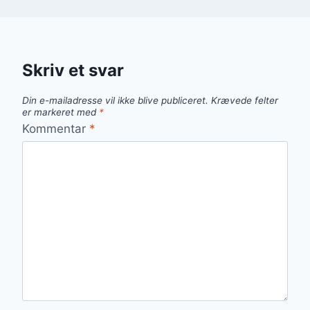
Skriv et svar
Din e-mailadresse vil ikke blive publiceret.
Krævede felter
er markeret med
*
Kommentar
*