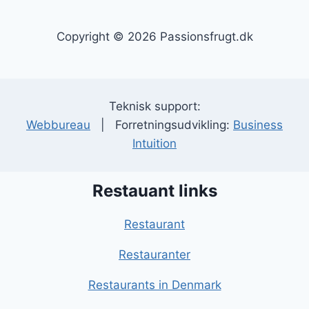
Copyright © 2026 Passionsfrugt.dk
Teknisk support:
Webbureau
| Forretningsudvikling:
Business
Intuition
Restauant links
Restaurant
Restauranter
Restaurants in Denmark