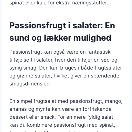
spinat eller kale for ekstra næringsstoffer.
Passionsfrugt i salater: En
sund og lækker mulighed
Passionsfrugt kan også være en fantastisk
tilføjelse til salater, hvor den tilføjer en sød og
syrlig smag. Den kan bruges i både frugtsalater
og grønne salater, hvilket giver en spændende
smagsdimension.
En simpel frugtsalat med passionsfrugt, mango,
ananas og mynte kan være en forfriskende
dessert eller snack. For en mere fyldig salat
kan du kombinere passionsfrugt med spinat,