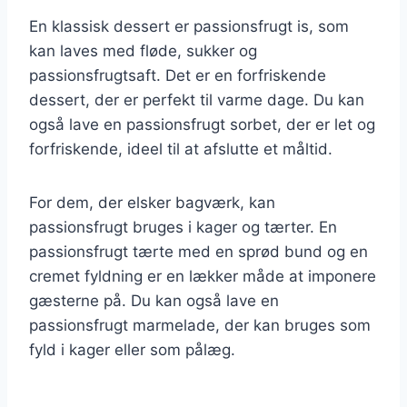
En klassisk dessert er passionsfrugt is, som
kan laves med fløde, sukker og
passionsfrugtsaft. Det er en forfriskende
dessert, der er perfekt til varme dage. Du kan
også lave en passionsfrugt sorbet, der er let og
forfriskende, ideel til at afslutte et måltid.
For dem, der elsker bagværk, kan
passionsfrugt bruges i kager og tærter. En
passionsfrugt tærte med en sprød bund og en
cremet fyldning er en lækker måde at imponere
gæsterne på. Du kan også lave en
passionsfrugt marmelade, der kan bruges som
fyld i kager eller som pålæg.