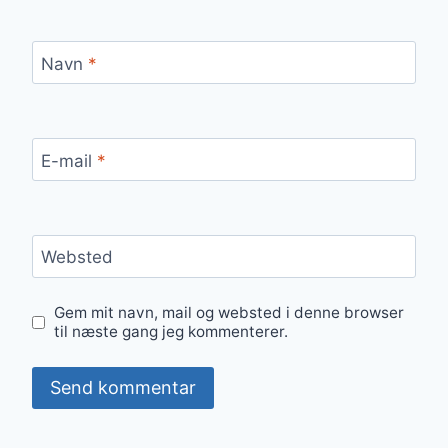
Navn
*
E-mail
*
Websted
Gem mit navn, mail og websted i denne browser
til næste gang jeg kommenterer.