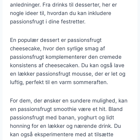
anledninger. Fra drinks til desserter, her er
nogle ideer til, hvordan du kan inkludere
passionsfrugt i dine festretter.
En populær dessert er passionsfrugt
cheesecake, hvor den syrlige smag af
passionsfrugt komplementerer den cremede
konsistens af cheesecaken. Du kan også lave
en lækker passionsfrugt mousse, der er let og
luftig, perfekt til en varm sommeraften.
For dem, der ønsker en sundere mulighed, kan
en passionsfrugt smoothie være et hit. Bland
passionsfrugt med banan, yoghurt og lidt
honning for en lækker og nærende drink. Du
kan også eksperimentere med at tilsætte