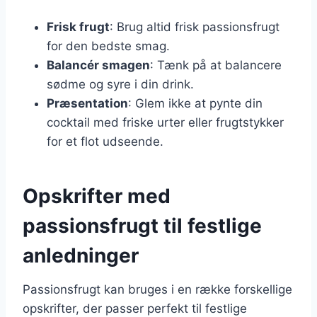
Frisk frugt
: Brug altid frisk passionsfrugt
for den bedste smag.
Balancér smagen
: Tænk på at balancere
sødme og syre i din drink.
Præsentation
: Glem ikke at pynte din
cocktail med friske urter eller frugtstykker
for et flot udseende.
Opskrifter med
passionsfrugt til festlige
anledninger
Passionsfrugt kan bruges i en række forskellige
opskrifter, der passer perfekt til festlige