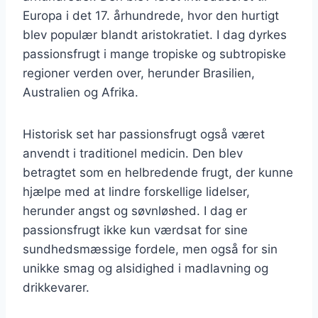
Europa i det 17. århundrede, hvor den hurtigt
blev populær blandt aristokratiet. I dag dyrkes
passionsfrugt i mange tropiske og subtropiske
regioner verden over, herunder Brasilien,
Australien og Afrika.
Historisk set har passionsfrugt også været
anvendt i traditionel medicin. Den blev
betragtet som en helbredende frugt, der kunne
hjælpe med at lindre forskellige lidelser,
herunder angst og søvnløshed. I dag er
passionsfrugt ikke kun værdsat for sine
sundhedsmæssige fordele, men også for sin
unikke smag og alsidighed i madlavning og
drikkevarer.