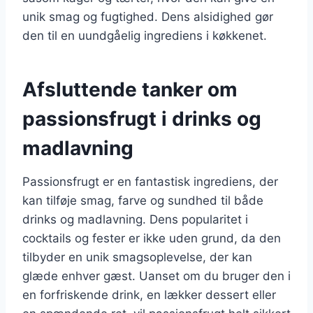
unik smag og fugtighed. Dens alsidighed gør
den til en uundgåelig ingrediens i køkkenet.
Afsluttende tanker om
passionsfrugt i drinks og
madlavning
Passionsfrugt er en fantastisk ingrediens, der
kan tilføje smag, farve og sundhed til både
drinks og madlavning. Dens popularitet i
cocktails og fester er ikke uden grund, da den
tilbyder en unik smagsoplevelse, der kan
glæde enhver gæst. Uanset om du bruger den i
en forfriskende drink, en lækker dessert eller