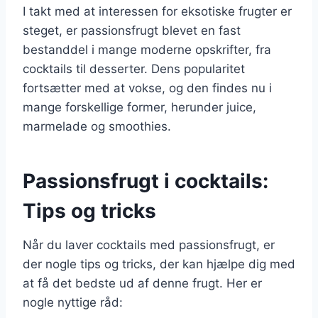
I takt med at interessen for eksotiske frugter er
steget, er passionsfrugt blevet en fast
bestanddel i mange moderne opskrifter, fra
cocktails til desserter. Dens popularitet
fortsætter med at vokse, og den findes nu i
mange forskellige former, herunder juice,
marmelade og smoothies.
Passionsfrugt i cocktails:
Tips og tricks
Når du laver cocktails med passionsfrugt, er
der nogle tips og tricks, der kan hjælpe dig med
at få det bedste ud af denne frugt. Her er
nogle nyttige råd: