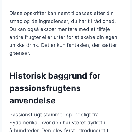
Disse opskrifter kan nemt tilpasses efter din
smag og de ingredienser, du har til rådighed.
Du kan også eksperimentere med at tilføje
andre frugter eller urter for at skabe din egen
unikke drink. Det er kun fantasien, der sætter
grænser.
Historisk baggrund for
passionsfrugtens
anvendelse
Passionsfrugt stammer oprindeligt fra
Sydamerika, hvor den har været dyrket i
århundreder. Den blev først introduceret til