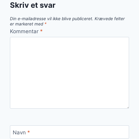
Skriv et svar
Din e-mailadresse vil ikke blive publiceret.
Krævede felter
er markeret med
*
Kommentar
*
Navn
*