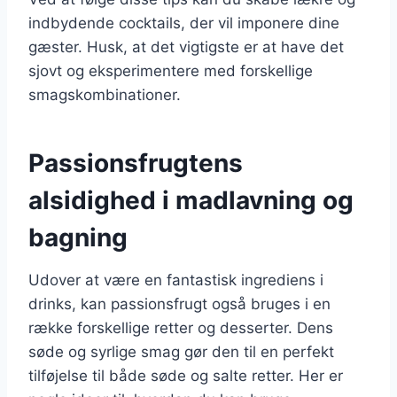
indbydende cocktails, der vil imponere dine
gæster. Husk, at det vigtigste er at have det
sjovt og eksperimentere med forskellige
smagskombinationer.
Passionsfrugtens
alsidighed i madlavning og
bagning
Udover at være en fantastisk ingrediens i
drinks, kan passionsfrugt også bruges i en
række forskellige retter og desserter. Dens
søde og syrlige smag gør den til en perfekt
tilføjelse til både søde og salte retter. Her er