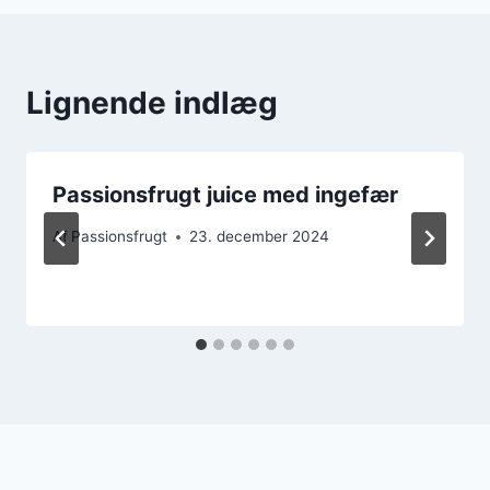
Lignende indlæg
Passionsfrugt juice med ingefær
Af
Passionsfrugt
23. december 2024