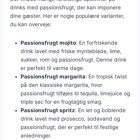
drinks med passionsfrugt, der kan imponere
dine gæster. Her er nogle populære varianter,
du kan overveje:
Passionsfrugt mojito
: En forfriskende
drink lavet med friske mynteblade, lime,
sukker, rom og passionsfrugt. Denne drink
er perfekt til varme dage.
Passionsfrugt margarita
: En tropisk twist
på den klassiske margarita, hvor
passionsfrugt tilføjes til tequila, limejuice og
triple sec for en frugtagtig smag.
Passionsfrugt spritz
: En let og boblende
drink lavet med prosecco, sodavand og
passionsfrugt, der er perfekt til festlige
anledninger.