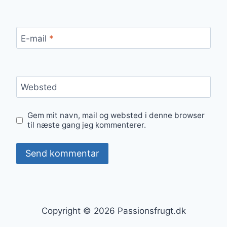
E-mail
*
Websted
Gem mit navn, mail og websted i denne browser
til næste gang jeg kommenterer.
Copyright © 2026 Passionsfrugt.dk