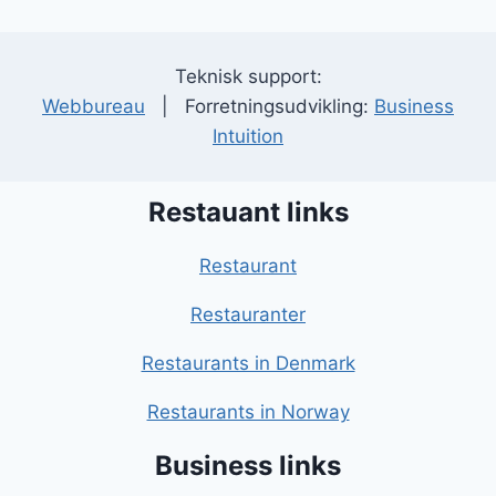
Teknisk support:
Webbureau
| Forretningsudvikling:
Business
Intuition
Restauant links
Restaurant
Restauranter
Restaurants in Denmark
Restaurants in Norway
Business links