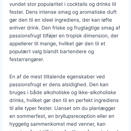
vundet stor popularitet i cocktails og drinks til
fester. Dens intense smag og aromatiske duft
gør den til en ideel ingrediens, der kan løfte
enhver drink. Den friske og frugtagtige smag af
passionsfrugt tilføjer en tropisk dimension, der
appellerer til mange, hvilket gør den til et
populært valg blandt bartendere og
festarrangører.
En af de mest tiltalende egenskaber ved
passionsfrugt er dens alsidighed. Den kan
bruges i både alkoholiske og ikke-alkoholiske
drinks, hvilket gør den til en perfekt ingrediens
til alle typer fester. Uanset om du planlægger
en sommerfest, en bryllupsreception eller en
hyggelig sammenkomst med venner, kan