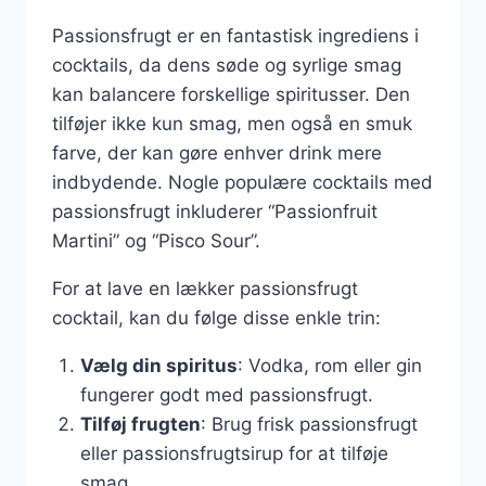
Passionsfrugt er en fantastisk ingrediens i
cocktails, da dens søde og syrlige smag
kan balancere forskellige spiritusser. Den
tilføjer ikke kun smag, men også en smuk
farve, der kan gøre enhver drink mere
indbydende. Nogle populære cocktails med
passionsfrugt inkluderer “Passionfruit
Martini” og “Pisco Sour”.
For at lave en lækker passionsfrugt
cocktail, kan du følge disse enkle trin:
Vælg din spiritus
: Vodka, rom eller gin
fungerer godt med passionsfrugt.
Tilføj frugten
: Brug frisk passionsfrugt
eller passionsfrugtsirup for at tilføje
smag.