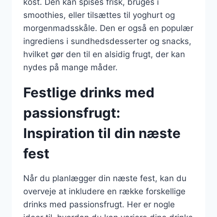
kost. Den kan spises frisk, bruges i
smoothies, eller tilsættes til yoghurt og
morgenmadsskåle. Den er også en populær
ingrediens i sundhedsdesserter og snacks,
hvilket gør den til en alsidig frugt, der kan
nydes på mange måder.
Festlige drinks med
passionsfrugt:
Inspiration til din næste
fest
Når du planlægger din næste fest, kan du
overveje at inkludere en række forskellige
drinks med passionsfrugt. Her er nogle