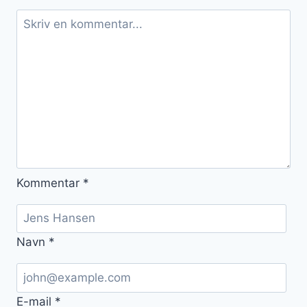
Kommentar
*
Navn
*
E-mail
*