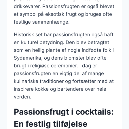
drikkevarer. Passionsfrugten er også blevet
et symbol på eksotisk frugt og bruges ofte i
festlige sammenhænge.
Historisk set har passionsfrugten også haft
en kulturel betydning. Den blev betragtet
som en hellig plante af nogle indfødte folk i
Sydamerika, og dens blomster blev ofte
brugt i religiøse ceremonier. I dag er
passionsfrugten en vigtig del af mange
kulinariske traditioner og fortsætter med at
inspirere kokke og bartendere over hele
verden.
Passionsfrugt i cocktails:
En festlig tilføjelse