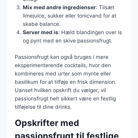
Mix med andre ingredienser
: Tilsæt
limejuice, sukker eller tonicvand for at
skabe balance.
Server med is
: Hæld blandingen over is
og pynt med en skive passionsfrugt.
Passionsfrugt kan også bruges i mere
eksperimenterende cocktails, hvor den
kombineres med urter som mynte eller
basilikum for at tilføje en frisk dimension.
Uanset hvilken opskrift du vælger, vil
passionsfrugt helt sikkert være en festlig
tilføjelse til dine drinks.
Opskrifter med
passionsfrugt til festlige