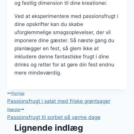
og festlig dimension til dine kreationer.
Ved at eksperimentere med passionsfrugt i
dine opskrifter kan du skabe
uforglemmelige smagsoplevelser, der vil
imponere dine gæster. Så næste gang du
planlægger en fest, så glem ikke at
inkludere denne fantastiske frugt i dine
drinks og retter for at gøre din fest endnu
mere mindeværdig.
Indlægsnavigation
Forrige
Passionsfrugt i salat med friske grøntsager
Næste
Passionsfrugt til sorbet på varme dage
Lignende indlæg