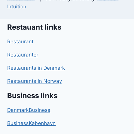
Intuition
Restauant links
Restaurant
Restauranter
Restaurants in Denmark
Restaurants in Norway
Business links
DanmarkBusiness
BusinessKøbenhavn