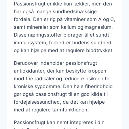
Passionsfrugt er ikke kun lækker, men den
har også mange sundhedsmæssige
fordele. Den er rig på vitaminer som A og C,
samt mineraler som kalium og magnesium.
Disse næringsstoffer bidrager til et sundt
immunsystem, forbedrer hudens sundhed
og kan hjælpe med at regulere blodtrykket.
Derudover indeholder passionsfrugt
antioxidanter, der kan beskytte kroppen
mod frie radikaler og reducere risikoen for
kroniske sygdomme. Den høje fiberindhold
gør også passionsfrugt til en god kilde til
fordøjelsessundhed, da det kan hjælpe
med at regulere tarmfunktionen.
Passionsfrugt kan nemt integreres i din