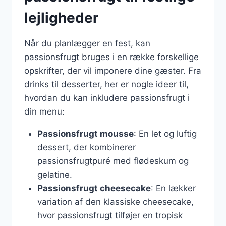
lejligheder
Når du planlægger en fest, kan
passionsfrugt bruges i en række forskellige
opskrifter, der vil imponere dine gæster. Fra
drinks til desserter, her er nogle ideer til,
hvordan du kan inkludere passionsfrugt i
din menu:
Passionsfrugt mousse
: En let og luftig
dessert, der kombinerer
passionsfrugtpuré med flødeskum og
gelatine.
Passionsfrugt cheesecake
: En lækker
variation af den klassiske cheesecake,
hvor passionsfrugt tilføjer en tropisk