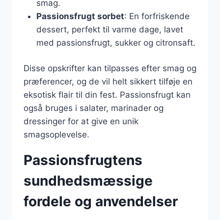
smag.
Passionsfrugt sorbet
: En forfriskende
dessert, perfekt til varme dage, lavet
med passionsfrugt, sukker og citronsaft.
Disse opskrifter kan tilpasses efter smag og
præferencer, og de vil helt sikkert tilføje en
eksotisk flair til din fest. Passionsfrugt kan
også bruges i salater, marinader og
dressinger for at give en unik
smagsoplevelse.
Passionsfrugtens
sundhedsmæssige
fordele og anvendelser