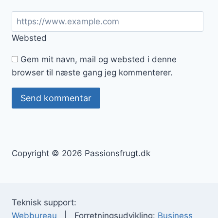
Websted
Gem mit navn, mail og websted i denne
browser til næste gang jeg kommenterer.
Copyright © 2026 Passionsfrugt.dk
Teknisk support:
Webbureau
| Forretningsudvikling:
Business