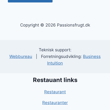
Copyright © 2026 Passionsfrugt.dk
Teknisk support:
Webbureau
| Forretningsudvikling:
Business
Intuition
Restauant links
Restaurant
Restauranter