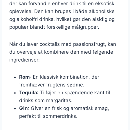
der kan forvandle enhver drink til en eksotisk
oplevelse. Den kan bruges i både alkoholiske
og alkoholfri drinks, hvilket gør den alsidig og
populær blandt forskellige målgrupper.
Når du laver cocktails med passionsfrugt, kan
du overveje at kombinere den med følgende
ingredienser:
Rom
: En klassisk kombination, der
fremhæver frugtens sødme.
Tequila
: Tilføjer en spændende kant til
drinks som margaritas.
Gin
: Giver en frisk og aromatisk smag,
perfekt til sommerdrinks.