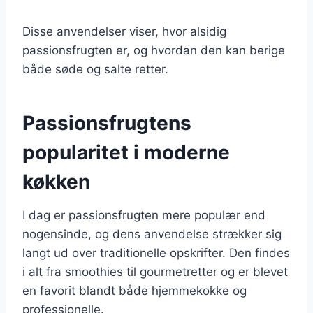
Disse anvendelser viser, hvor alsidig
passionsfrugten er, og hvordan den kan berige
både søde og salte retter.
Passionsfrugtens
popularitet i moderne
køkken
I dag er passionsfrugten mere populær end
nogensinde, og dens anvendelse strækker sig
langt ud over traditionelle opskrifter. Den findes
i alt fra smoothies til gourmetretter og er blevet
en favorit blandt både hjemmekokke og
professionelle.