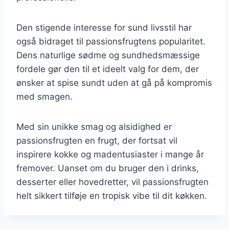
Den stigende interesse for sund livsstil har
også bidraget til passionsfrugtens popularitet.
Dens naturlige sødme og sundhedsmæssige
fordele gør den til et ideelt valg for dem, der
ønsker at spise sundt uden at gå på kompromis
med smagen.
Med sin unikke smag og alsidighed er
passionsfrugten en frugt, der fortsat vil
inspirere kokke og madentusiaster i mange år
fremover. Uanset om du bruger den i drinks,
desserter eller hovedretter, vil passionsfrugten
helt sikkert tilføje en tropisk vibe til dit køkken.