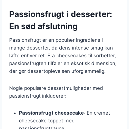
Passionsfrugt i desserter:
En sød afslutning
Passionsfrugt er en populær ingrediens i
mange desserter, da dens intense smag kan
løfte enhver ret. Fra cheesecakes til sorbetter,
passionsfrugten tilføjer en eksotisk dimension,
der gør dessertoplevelsen uforglemmelig.
Nogle populære dessertmuligheder med
passionsfrugt inkluderer:
Passionsfrugt cheesecake
: En cremet
cheesecake toppet med
passionsfrugtsauce.