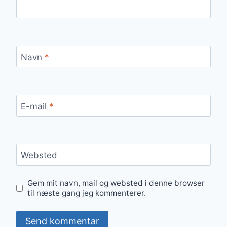
Navn
*
E-mail
*
Websted
Gem mit navn, mail og websted i denne browser
til næste gang jeg kommenterer.