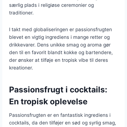
særlig plads i religiøse ceremonier og
traditioner.
I takt med globaliseringen er passionsfrugten
blevet en vigtig ingrediens i mange retter og
drikkevarer. Dens unikke smag og aroma gør
den til en favorit blandt kokke og bartendere,
der ønsker at tilføje en tropisk vibe til deres
kreationer.
Passionsfrugt i cocktails:
En tropisk oplevelse
Passionsfrugten er en fantastisk ingrediens i
cocktails, da den tilføjer en sød og syrlig smag,