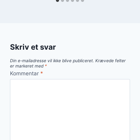
Skriv et svar
Din e-mailadresse vil ikke blive publiceret.
Krævede felter
er markeret med
*
Kommentar
*