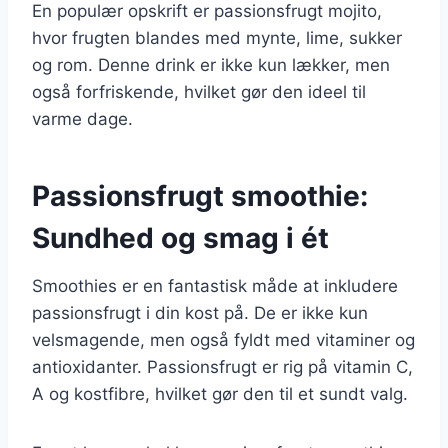
En populær opskrift er passionsfrugt mojito,
hvor frugten blandes med mynte, lime, sukker
og rom. Denne drink er ikke kun lækker, men
også forfriskende, hvilket gør den ideel til
varme dage.
Passionsfrugt smoothie:
Sundhed og smag i ét
Smoothies er en fantastisk måde at inkludere
passionsfrugt i din kost på. De er ikke kun
velsmagende, men også fyldt med vitaminer og
antioxidanter. Passionsfrugt er rig på vitamin C,
A og kostfibre, hvilket gør den til et sundt valg.