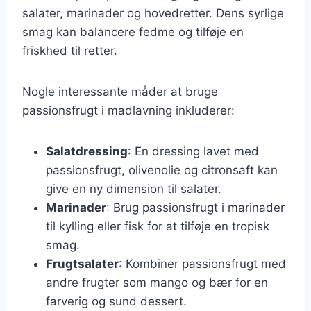
salater, marinader og hovedretter. Dens syrlige
smag kan balancere fedme og tilføje en
friskhed til retter.
Nogle interessante måder at bruge
passionsfrugt i madlavning inkluderer:
Salatdressing
: En dressing lavet med
passionsfrugt, olivenolie og citronsaft kan
give en ny dimension til salater.
Marinader
: Brug passionsfrugt i marinader
til kylling eller fisk for at tilføje en tropisk
smag.
Frugtsalater
: Kombiner passionsfrugt med
andre frugter som mango og bær for en
farverig og sund dessert.