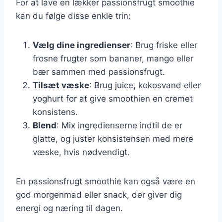
For at lave en lækker passionsfrugt smoothie
kan du følge disse enkle trin:
Vælg dine ingredienser
: Brug friske eller
frosne frugter som bananer, mango eller
bær sammen med passionsfrugt.
Tilsæt væske
: Brug juice, kokosvand eller
yoghurt for at give smoothien en cremet
konsistens.
Blend
: Mix ingredienserne indtil de er
glatte, og juster konsistensen med mere
væske, hvis nødvendigt.
En passionsfrugt smoothie kan også være en
god morgenmad eller snack, der giver dig
energi og næring til dagen.