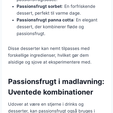
Passionsfrugt sorbet
: En forfriskende
dessert, perfekt til varme dage.
Passionsfrugt panna cotta
: En elegant
dessert, der kombinerer fløde og
passionsfrugt.
Disse desserter kan nemt tilpasses med
forskellige ingredienser, hvilket gør dem
alsidige og sjove at eksperimentere med.
Passionsfrugt i madlavning:
Uventede kombinationer
Udover at være en stjerne i drinks og
desserter, kan passionsfrugt også bruges i