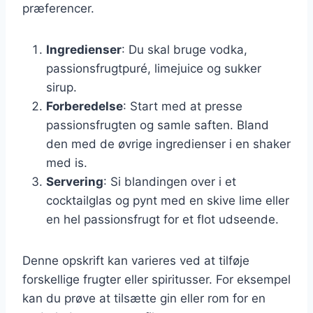
præferencer.
Ingredienser
: Du skal bruge vodka,
passionsfrugtpuré, limejuice og sukker
sirup.
Forberedelse
: Start med at presse
passionsfrugten og samle saften. Bland
den med de øvrige ingredienser i en shaker
med is.
Servering
: Si blandingen over i et
cocktailglas og pynt med en skive lime eller
en hel passionsfrugt for et flot udseende.
Denne opskrift kan varieres ved at tilføje
forskellige frugter eller spiritusser. For eksempel
kan du prøve at tilsætte gin eller rom for en