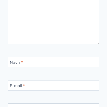
Navn
*
E-mail
*