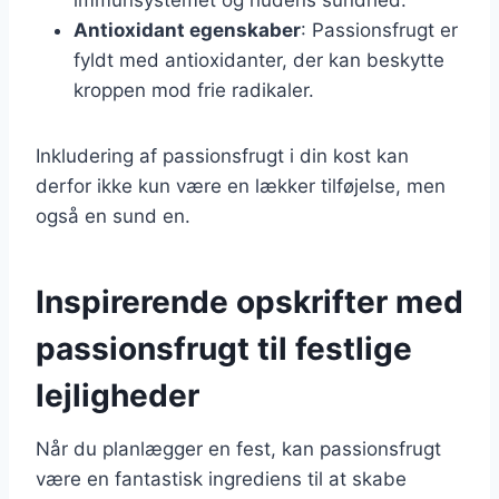
Antioxidant egenskaber
: Passionsfrugt er
fyldt med antioxidanter, der kan beskytte
kroppen mod frie radikaler.
Inkludering af passionsfrugt i din kost kan
derfor ikke kun være en lækker tilføjelse, men
også en sund en.
Inspirerende opskrifter med
passionsfrugt til festlige
lejligheder
Når du planlægger en fest, kan passionsfrugt
være en fantastisk ingrediens til at skabe