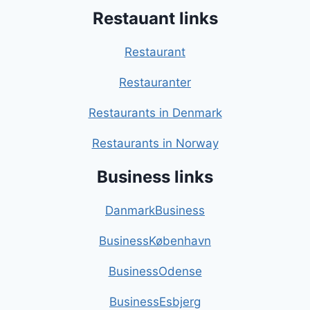
Restauant links
Restaurant
Restauranter
Restaurants in Denmark
Restaurants in Norway
Business links
DanmarkBusiness
BusinessKøbenhavn
BusinessOdense
BusinessEsbjerg