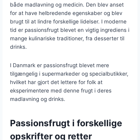
både madlavning og medicin. Den blev anset
for at have helbredende egenskaber og blev
brugt til at lindre forskellige lidelser. I moderne
tid er passionsfrugt blevet en vigtig ingrediens i
mange kulinariske traditioner, fra desserter til
drinks.
I Danmark er passionsfrugt blevet mere
tilgængelig i supermarkeder og specialbutikker,
hvilket har gjort det lettere for folk at
eksperimentere med denne frugt i deres
madlavning og drinks.
Passionsfrugt i forskellige
opskrifter og retter