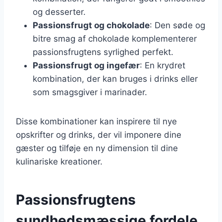
og desserter.
Passionsfrugt og chokolade
: Den søde og
bitre smag af chokolade komplementerer
passionsfrugtens syrlighed perfekt.
Passionsfrugt og ingefær
: En krydret
kombination, der kan bruges i drinks eller
som smagsgiver i marinader.
Disse kombinationer kan inspirere til nye
opskrifter og drinks, der vil imponere dine
gæster og tilføje en ny dimension til dine
kulinariske kreationer.
Passionsfrugtens
sundhedsmæssige fordele