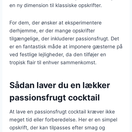
en ny dimension til klassiske opskrifter.
For dem, der ønsker at eksperimentere
derhjemme, er der mange opskrifter
tilgængelige, der inkluderer passionsfrugt. Det
er en fantastisk måde at imponere gæsterne på
ved festlige lejligheder, da den tilføjer en
tropisk flair til enhver sammenkomst.
Sådan laver du en lækker
passionsfrugt cocktail
At lave en passionsfrugt cocktail kræver ikke
meget tid eller forberedelse. Her er en simpel
opskrift, der kan tilpasses efter smag og