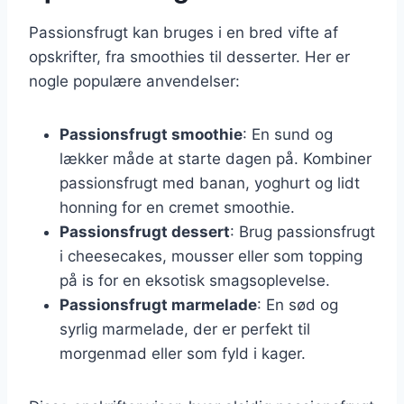
Passionsfrugt kan bruges i en bred vifte af
opskrifter, fra smoothies til desserter. Her er
nogle populære anvendelser:
Passionsfrugt smoothie
: En sund og
lækker måde at starte dagen på. Kombiner
passionsfrugt med banan, yoghurt og lidt
honning for en cremet smoothie.
Passionsfrugt dessert
: Brug passionsfrugt
i cheesecakes, mousser eller som topping
på is for en eksotisk smagsoplevelse.
Passionsfrugt marmelade
: En sød og
syrlig marmelade, der er perfekt til
morgenmad eller som fyld i kager.