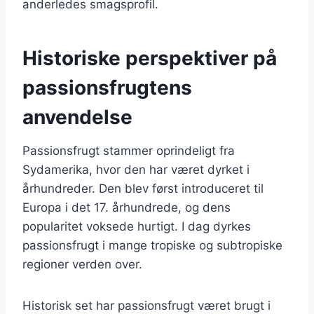
anderledes smagsprofil.
Historiske perspektiver på
passionsfrugtens
anvendelse
Passionsfrugt stammer oprindeligt fra
Sydamerika, hvor den har været dyrket i
århundreder. Den blev først introduceret til
Europa i det 17. århundrede, og dens
popularitet voksede hurtigt. I dag dyrkes
passionsfrugt i mange tropiske og subtropiske
regioner verden over.
Historisk set har passionsfrugt været brugt i