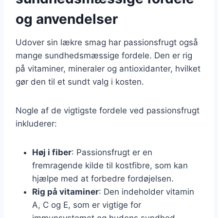
og anvendelser
Udover sin lækre smag har passionsfrugt også
mange sundhedsmæssige fordele. Den er rig
på vitaminer, mineraler og antioxidanter, hvilket
gør den til et sundt valg i kosten.
Nogle af de vigtigste fordele ved passionsfrugt
inkluderer:
Høj i fiber
: Passionsfrugt er en
fremragende kilde til kostfibre, som kan
hjælpe med at forbedre fordøjelsen.
Rig på vitaminer
: Den indeholder vitamin
A, C og E, som er vigtige for
immunsystemet og hudens sundhed.