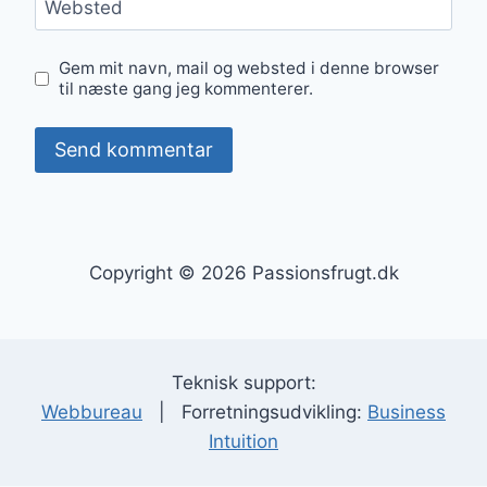
Websted
Gem mit navn, mail og websted i denne browser
til næste gang jeg kommenterer.
Copyright © 2026 Passionsfrugt.dk
Teknisk support:
Webbureau
| Forretningsudvikling:
Business
Intuition