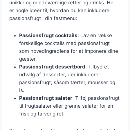
unikke og mindeværdige retter og drinks. Her
er nogle ideer til, hvordan du kan inkludere
passionsfrugt i din festmenu:
Passionsfrugt cocktails
: Lav en række
forskellige cocktails med passionsfrugt
som hovedingrediens for at imponere dine
gæster.
Passionsfrugt dessertbord
: Tilbyd et
udvalg af desserter, der inkluderer
passionsfrugt, såsom tærter, mousser og
is.
Passionsfrugt salater
: Tilføj passionsfrugt
til frugtsalater eller grønne salater for en
frisk og farverig ret.