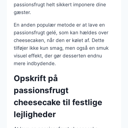
passionsfrugt helt sikkert imponere dine
gæster.
En anden populær metode er at lave en
passionsfrugt gelé, som kan hældes over
cheesecaken, når den er kølet af. Dette
tilføjer ikke kun smag, men også en smuk
visuel effekt, der gør desserten endnu
mere indbydende.
Opskrift på
passionsfrugt
cheesecake til festlige
lejligheder