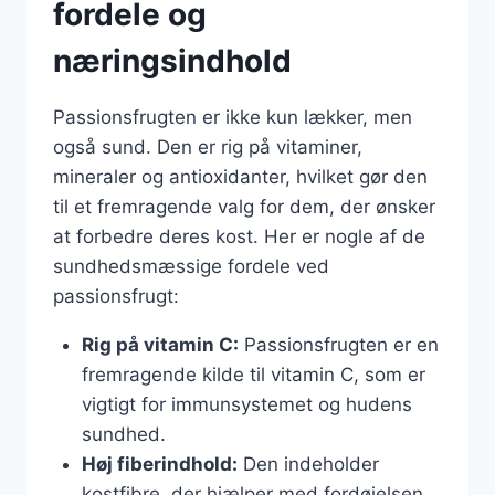
fordele og
næringsindhold
Passionsfrugten er ikke kun lækker, men
også sund. Den er rig på vitaminer,
mineraler og antioxidanter, hvilket gør den
til et fremragende valg for dem, der ønsker
at forbedre deres kost. Her er nogle af de
sundhedsmæssige fordele ved
passionsfrugt:
Rig på vitamin C:
Passionsfrugten er en
fremragende kilde til vitamin C, som er
vigtigt for immunsystemet og hudens
sundhed.
Høj fiberindhold:
Den indeholder
kostfibre, der hjælper med fordøjelsen