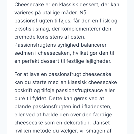
Cheesecake er en klassisk dessert, der kan
varieres på utallige måder. Når
passionsfrugten tilføjes, får den en frisk og
eksotisk smag, der komplementerer den
cremede konsistens af osten.
Passionsfrugtens syrlighed balancerer
sødmen i cheesecaken, hvilket gør den til
en perfekt dessert til festlige lejligheder.
For at lave en passionsfrugt cheesecake
kan du starte med en klassisk cheesecake
opskrift og tilføje passionsfrugtsauce eller
puré til fyldet. Dette kan gøres ved at
blande passionsfrugten ind i flødeosten,
eller ved at hælde den over den færdige
cheesecake som en dekoration. Uanset
hvilken metode du vælger, vil smagen af