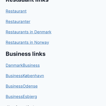
Restaurant
Restauranter
Restaurants in Denmark
Restaurants in Norway
Business links
DanmarkBusiness
BusinessKøbenhavn
BusinessOdense
BusinessEsbjerg