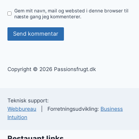
Gem mit navn, mail og websted i denne browser til
næste gang jeg kommenterer.
Copyright © 2026 Passionsfrugt.dk
Teknisk support:
Webbureau
| Forretningsudvikling:
Business
Intuition
Restauant links