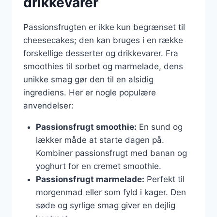
drikkevarer
Passionsfrugten er ikke kun begrænset til
cheesecakes; den kan bruges i en række
forskellige desserter og drikkevarer. Fra
smoothies til sorbet og marmelade, dens
unikke smag gør den til en alsidig
ingrediens. Her er nogle populære
anvendelser:
Passionsfrugt smoothie:
En sund og
lækker måde at starte dagen på.
Kombiner passionsfrugt med banan og
yoghurt for en cremet smoothie.
Passionsfrugt marmelade:
Perfekt til
morgenmad eller som fyld i kager. Den
søde og syrlige smag giver en dejlig