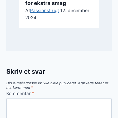
for ekstra smag
Af
Passionsfrugt
12. december
2024
Skriv et svar
Din e-mailadresse vil ikke blive publiceret.
Krævede felter er
markeret med
*
Kommentar
*