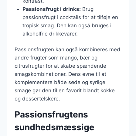
kontrast.
Passionsfrugt i drinks:
Brug
passionsfrugt i cocktails for at tilføje en
tropisk smag. Den kan også bruges i
alkoholfrie drikkevarer.
Passionsfrugten kan også kombineres med
andre frugter som mango, bær og
citrusfrugter for at skabe spændende
smagskombinationer. Dens evne til at
komplementere både søde og syrlige
smage gør den til en favorit blandt kokke
og dessertelskere.
Passionsfrugtens
sundhedsmæssige