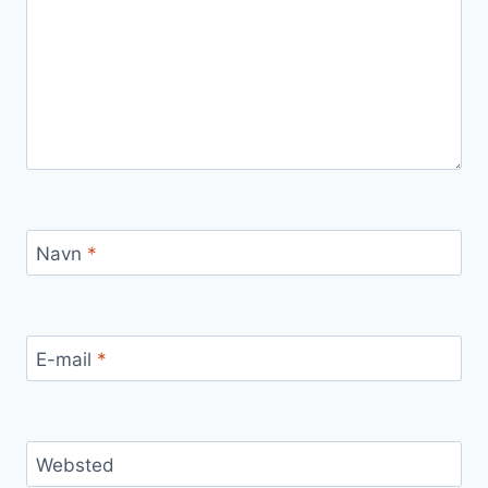
Navn
*
E-mail
*
Websted