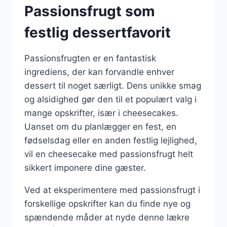
Passionsfrugt som
festlig dessertfavorit
Passionsfrugten er en fantastisk
ingrediens, der kan forvandle enhver
dessert til noget særligt. Dens unikke smag
og alsidighed gør den til et populært valg i
mange opskrifter, især i cheesecakes.
Uanset om du planlægger en fest, en
fødselsdag eller en anden festlig lejlighed,
vil en cheesecake med passionsfrugt helt
sikkert imponere dine gæster.
Ved at eksperimentere med passionsfrugt i
forskellige opskrifter kan du finde nye og
spændende måder at nyde denne lækre