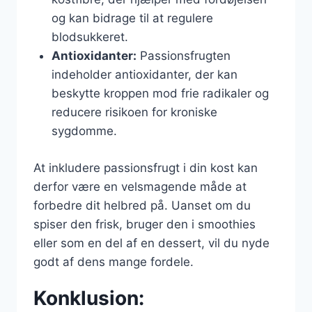
og kan bidrage til at regulere
blodsukkeret.
Antioxidanter:
Passionsfrugten
indeholder antioxidanter, der kan
beskytte kroppen mod frie radikaler og
reducere risikoen for kroniske
sygdomme.
At inkludere passionsfrugt i din kost kan
derfor være en velsmagende måde at
forbedre dit helbred på. Uanset om du
spiser den frisk, bruger den i smoothies
eller som en del af en dessert, vil du nyde
godt af dens mange fordele.
Konklusion: