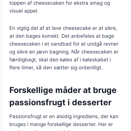
toppen af cheesecaken for ekstra smag og
visuel appel.
En vigtig del af at lave cheesecake er at sikre,
at den bages korrekt. Det anbefales at bage
cheesecaken i et vandbad for at undgå revner
og sikre en jævn bagning. Når cheesecaken er
færdigbagt, skal den køles af i køleskabet i
flere timer, så den sætter sig ordentligt.
Forskellige måder at bruge
passionsfrugt i desserter
Passionsfrugt er en alsidig ingrediens, der kan
bruges i mange forskellige desserter. Her er