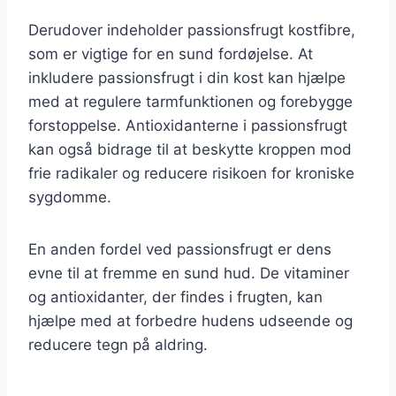
Derudover indeholder passionsfrugt kostfibre,
som er vigtige for en sund fordøjelse. At
inkludere passionsfrugt i din kost kan hjælpe
med at regulere tarmfunktionen og forebygge
forstoppelse. Antioxidanterne i passionsfrugt
kan også bidrage til at beskytte kroppen mod
frie radikaler og reducere risikoen for kroniske
sygdomme.
En anden fordel ved passionsfrugt er dens
evne til at fremme en sund hud. De vitaminer
og antioxidanter, der findes i frugten, kan
hjælpe med at forbedre hudens udseende og
reducere tegn på aldring.