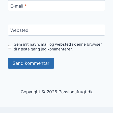
E-mail
*
Websted
Gem mit navn, mail og websted i denne browser
til næste gang jeg kommenterer.
Copyright © 2026 Passionsfrugt.dk