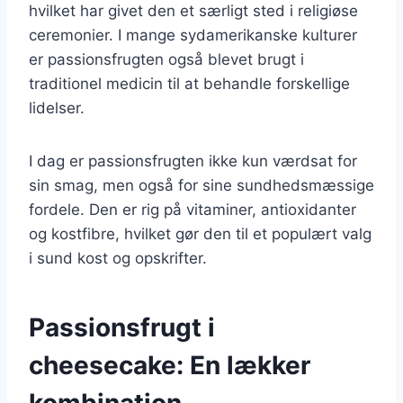
hvilket har givet den et særligt sted i religiøse
ceremonier. I mange sydamerikanske kulturer
er passionsfrugten også blevet brugt i
traditionel medicin til at behandle forskellige
lidelser.
I dag er passionsfrugten ikke kun værdsat for
sin smag, men også for sine sundhedsmæssige
fordele. Den er rig på vitaminer, antioxidanter
og kostfibre, hvilket gør den til et populært valg
i sund kost og opskrifter.
Passionsfrugt i
cheesecake: En lækker
kombination