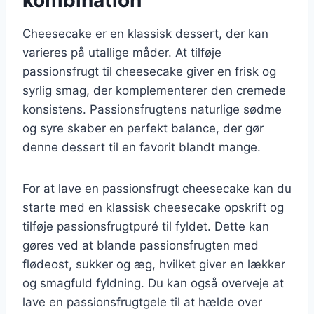
Cheesecake er en klassisk dessert, der kan
varieres på utallige måder. At tilføje
passionsfrugt til cheesecake giver en frisk og
syrlig smag, der komplementerer den cremede
konsistens. Passionsfrugtens naturlige sødme
og syre skaber en perfekt balance, der gør
denne dessert til en favorit blandt mange.
For at lave en passionsfrugt cheesecake kan du
starte med en klassisk cheesecake opskrift og
tilføje passionsfrugtpuré til fyldet. Dette kan
gøres ved at blande passionsfrugten med
flødeost, sukker og æg, hvilket giver en lækker
og smagfuld fyldning. Du kan også overveje at
lave en passionsfrugtgele til at hælde over