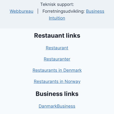
Teknisk support:
Webbureau
| Forretningsudvikling:
Business
Intuition
Restauant links
Restaurant
Restauranter
Restaurants in Denmark
Restaurants in Norway
Business links
DanmarkBusiness