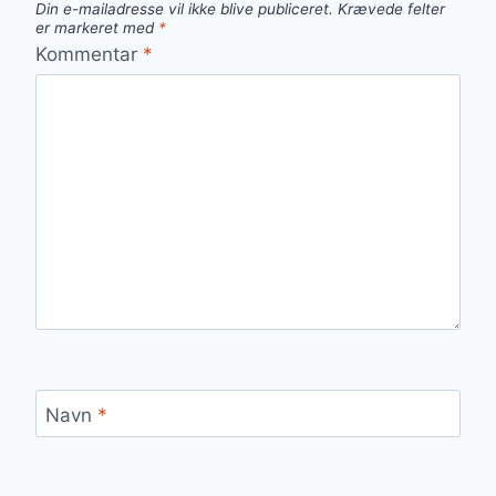
Din e-mailadresse vil ikke blive publiceret.
Krævede felter
er markeret med
*
Kommentar
*
Navn
*