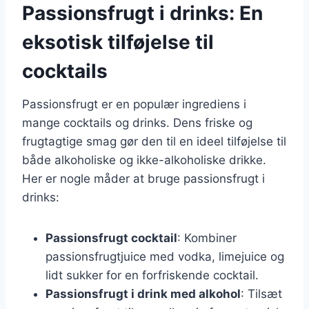
Passionsfrugt i drinks: En
eksotisk tilføjelse til
cocktails
Passionsfrugt er en populær ingrediens i
mange cocktails og drinks. Dens friske og
frugtagtige smag gør den til en ideel tilføjelse til
både alkoholiske og ikke-alkoholiske drikke.
Her er nogle måder at bruge passionsfrugt i
drinks:
Passionsfrugt cocktail
: Kombiner
passionsfrugtjuice med vodka, limejuice og
lidt sukker for en forfriskende cocktail.
Passionsfrugt i drink med alkohol
: Tilsæt