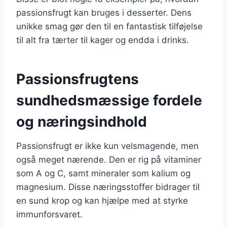
passionsfrugt kan bruges i desserter. Dens
unikke smag gør den til en fantastisk tilføjelse
til alt fra tærter til kager og endda i drinks.
Passionsfrugtens
sundhedsmæssige fordele
og næringsindhold
Passionsfrugt er ikke kun velsmagende, men
også meget nærende. Den er rig på vitaminer
som A og C, samt mineraler som kalium og
magnesium. Disse næringsstoffer bidrager til
en sund krop og kan hjælpe med at styrke
immunforsvaret.