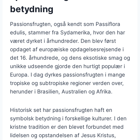
betydning
Passionsfrugten, også kendt som Passiflora
edulis, stammer fra Sydamerika, hvor den har
været dyrket i århundreder. Den blev først
opdaget af europæiske opdagelsesrejsende i
det 16. århundrede, og dens eksotiske smag og
unikke udseende gjorde den hurtigt populær i
Europa. I dag dyrkes passionsfrugten i mange
tropiske og subtropiske regioner verden over,
herunder i Brasilien, Australien og Afrika.
Historisk set har passionsfrugten haft en
symbolsk betydning i forskellige kulturer. I den
kristne tradition er den blevet forbundet med
lidelsen og opstandelsen af Jesus Kristus,