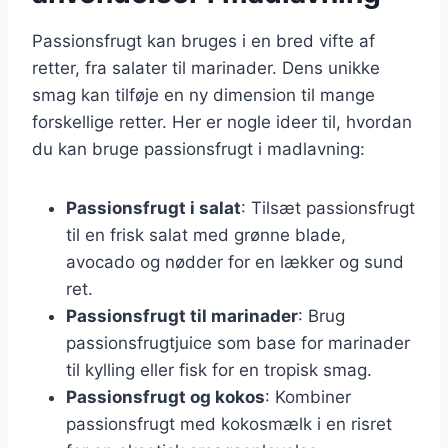
Passionsfrugt kan bruges i en bred vifte af
retter, fra salater til marinader. Dens unikke
smag kan tilføje en ny dimension til mange
forskellige retter. Her er nogle ideer til, hvordan
du kan bruge passionsfrugt i madlavning:
Passionsfrugt i salat
: Tilsæt passionsfrugt
til en frisk salat med grønne blade,
avocado og nødder for en lækker og sund
ret.
Passionsfrugt til marinader
: Brug
passionsfrugtjuice som base for marinader
til kylling eller fisk for en tropisk smag.
Passionsfrugt og kokos
: Kombiner
passionsfrugt med kokosmælk i en risret