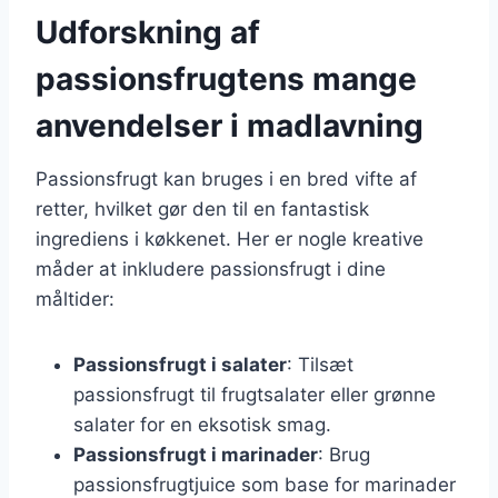
Udforskning af
passionsfrugtens mange
anvendelser i madlavning
Passionsfrugt kan bruges i en bred vifte af
retter, hvilket gør den til en fantastisk
ingrediens i køkkenet. Her er nogle kreative
måder at inkludere passionsfrugt i dine
måltider:
Passionsfrugt i salater
: Tilsæt
passionsfrugt til frugtsalater eller grønne
salater for en eksotisk smag.
Passionsfrugt i marinader
: Brug
passionsfrugtjuice som base for marinader