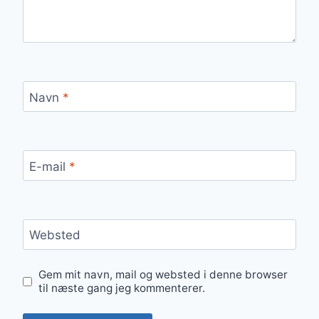
Navn
*
E-mail
*
Websted
Gem mit navn, mail og websted i denne browser
til næste gang jeg kommenterer.