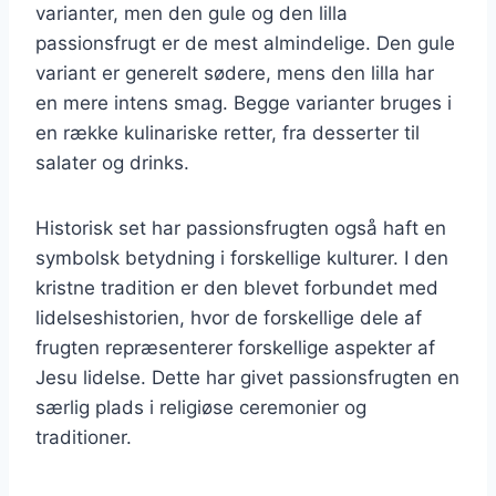
varianter, men den gule og den lilla
passionsfrugt er de mest almindelige. Den gule
variant er generelt sødere, mens den lilla har
en mere intens smag. Begge varianter bruges i
en række kulinariske retter, fra desserter til
salater og drinks.
Historisk set har passionsfrugten også haft en
symbolsk betydning i forskellige kulturer. I den
kristne tradition er den blevet forbundet med
lidelseshistorien, hvor de forskellige dele af
frugten repræsenterer forskellige aspekter af
Jesu lidelse. Dette har givet passionsfrugten en
særlig plads i religiøse ceremonier og
traditioner.