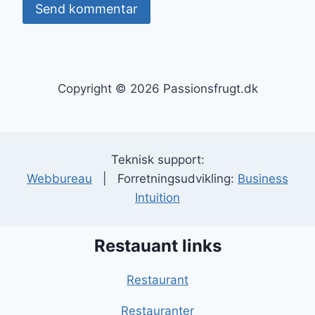
Copyright © 2026 Passionsfrugt.dk
Teknisk support:
Webbureau
| Forretningsudvikling:
Business
Intuition
Restauant links
Restaurant
Restauranter