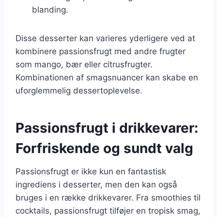
blanding.
Disse desserter kan varieres yderligere ved at
kombinere passionsfrugt med andre frugter
som mango, bær eller citrusfrugter.
Kombinationen af smagsnuancer kan skabe en
uforglemmelig dessertoplevelse.
Passionsfrugt i drikkevarer:
Forfriskende og sundt valg
Passionsfrugt er ikke kun en fantastisk
ingrediens i desserter, men den kan også
bruges i en række drikkevarer. Fra smoothies til
cocktails, passionsfrugt tilføjer en tropisk smag,