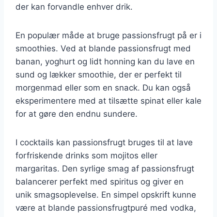
der kan forvandle enhver drik.
En populær måde at bruge passionsfrugt på er i
smoothies. Ved at blande passionsfrugt med
banan, yoghurt og lidt honning kan du lave en
sund og lækker smoothie, der er perfekt til
morgenmad eller som en snack. Du kan også
eksperimentere med at tilsætte spinat eller kale
for at gøre den endnu sundere.
I cocktails kan passionsfrugt bruges til at lave
forfriskende drinks som mojitos eller
margaritas. Den syrlige smag af passionsfrugt
balancerer perfekt med spiritus og giver en
unik smagsoplevelse. En simpel opskrift kunne
være at blande passionsfrugtpuré med vodka,