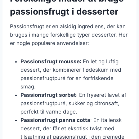
passionsfrugt i desserter
Passionsfrugt er en alsidig ingrediens, der kan
bruges i mange forskellige typer desserter. Her
er nogle populære anvendelser:
Passionsfrugt mousse
: En let og luftig
dessert, der kombinerer flødeskum med
passionsfrugtpuré for en forfriskende
smag.
Passionsfrugt sorbet
: En fryseret lavet af
passionsfrugtpuré, sukker og citronsaft,
perfekt til varme dage.
Passionsfrugt panna cotta
: En italiensk
dessert, der får et eksotisk twist med
tilsætning af passionsfrugt i den cremede