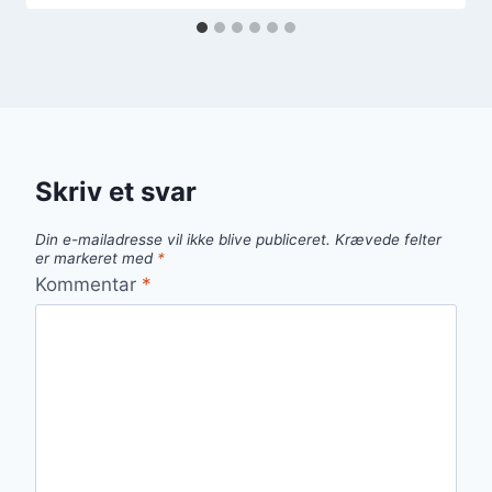
Skriv et svar
Din e-mailadresse vil ikke blive publiceret.
Krævede felter
er markeret med
*
Kommentar
*