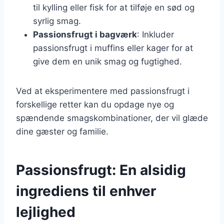
til kylling eller fisk for at tilføje en sød og
syrlig smag.
Passionsfrugt i bagværk
: Inkluder
passionsfrugt i muffins eller kager for at
give dem en unik smag og fugtighed.
Ved at eksperimentere med passionsfrugt i
forskellige retter kan du opdage nye og
spændende smagskombinationer, der vil glæde
dine gæster og familie.
Passionsfrugt: En alsidig
ingrediens til enhver
lejlighed