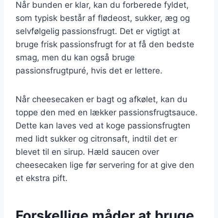
Når bunden er klar, kan du forberede fyldet,
som typisk består af flødeost, sukker, æg og
selvfølgelig passionsfrugt. Det er vigtigt at
bruge frisk passionsfrugt for at få den bedste
smag, men du kan også bruge
passionsfrugtpuré, hvis det er lettere.
Når cheesecaken er bagt og afkølet, kan du
toppe den med en lækker passionsfrugtsauce.
Dette kan laves ved at koge passionsfrugten
med lidt sukker og citronsaft, indtil det er
blevet til en sirup. Hæld saucen over
cheesecaken lige før servering for at give den
et ekstra pift.
Forskellige måder at bruge