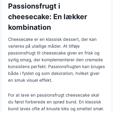
Passionsfrugt i
cheesecake: En lækker
kombination
Cheesecake er en klassisk dessert, der kan
varieres på utallige måder. At tilføje
passionsfrugt til cheesecake giver en frisk og
syrlig smag, der komplementerer den cremede
konsistens perfekt. Passionsfrugten kan bruges
både i fyldet og som dekoration, hvilket giver
en smuk visuel effekt.
For at lave en passionsfrugt cheesecake skal
du først forberede en sprød bund. En klassisk
bund laves ofte af knuste kiks og smeltet smør.