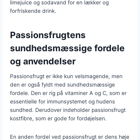
limejuice og sodavand for en lækker og
forfriskende drink.
Passionsfrugtens
sundhedsmæssige fordele
og anvendelser
Passionsfrugt er ikke kun velsmagende, men
den er også fyldt med sundhedsmæssige
fordele. Den er rig på vitaminer A og C, som er
essentielle for immunsystemet og hudens
sundhed. Derudover indeholder passionsfrugt
kostfibre, som er gode for fordøjelsen.
En anden fordel ved passionsfrugt er dens høje