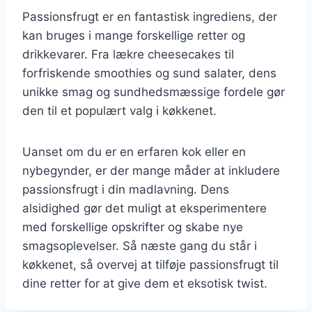
Passionsfrugt er en fantastisk ingrediens, der
kan bruges i mange forskellige retter og
drikkevarer. Fra lækre cheesecakes til
forfriskende smoothies og sund salater, dens
unikke smag og sundhedsmæssige fordele gør
den til et populært valg i køkkenet.
Uanset om du er en erfaren kok eller en
nybegynder, er der mange måder at inkludere
passionsfrugt i din madlavning. Dens
alsidighed gør det muligt at eksperimentere
med forskellige opskrifter og skabe nye
smagsoplevelser. Så næste gang du står i
køkkenet, så overvej at tilføje passionsfrugt til
dine retter for at give dem et eksotisk twist.