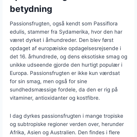
betydning
Passionsfrugten, også kendt som Passiflora
edulis, stammer fra Sydamerika, hvor den har
været dyrket i århundreder. Den blev først
opdaget af europæiske opdagelsesrejsende i
det 16. århundrede, og dens eksotiske smag og
unikke udseende gjorde den hurtigt populær i
Europa. Passionsfrugten er ikke kun værdsat
for sin smag, men også for sine
sundhedsmæssige fordele, da den er rig på
vitaminer, antioxidanter og kostfibre.
I dag dyrkes passionsfrugten i mange tropiske
og subtropiske regioner verden over, herunder
Afrika, Asien og Australien. Den findes i flere