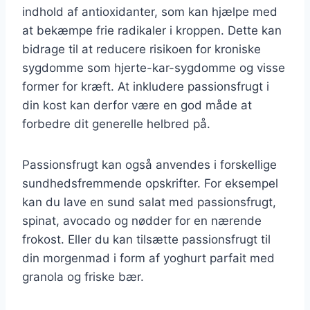
indhold af antioxidanter, som kan hjælpe med
at bekæmpe frie radikaler i kroppen. Dette kan
bidrage til at reducere risikoen for kroniske
sygdomme som hjerte-kar-sygdomme og visse
former for kræft. At inkludere passionsfrugt i
din kost kan derfor være en god måde at
forbedre dit generelle helbred på.
Passionsfrugt kan også anvendes i forskellige
sundhedsfremmende opskrifter. For eksempel
kan du lave en sund salat med passionsfrugt,
spinat, avocado og nødder for en nærende
frokost. Eller du kan tilsætte passionsfrugt til
din morgenmad i form af yoghurt parfait med
granola og friske bær.