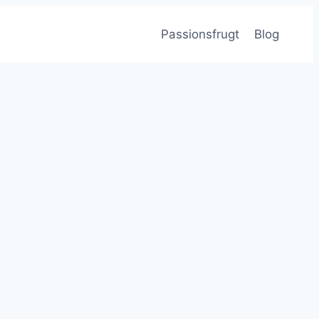
Passionsfrugt
Blog