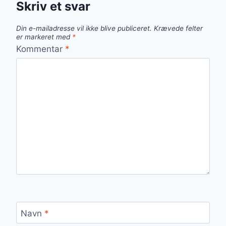
Skriv et svar
Din e-mailadresse vil ikke blive publiceret.
Krævede felter
er markeret med
*
Kommentar
*
Navn
*