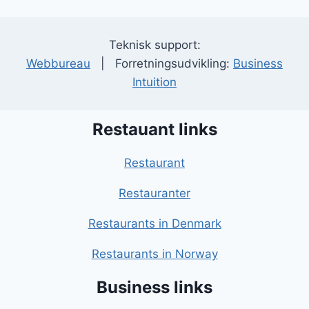
Teknisk support:
Webbureau
| Forretningsudvikling:
Business
Intuition
Restauant links
Restaurant
Restauranter
Restaurants in Denmark
Restaurants in Norway
Business links