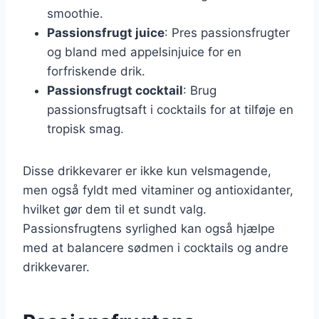
smoothie.
Passionsfrugt juice
: Pres passionsfrugter
og bland med appelsinjuice for en
forfriskende drik.
Passionsfrugt cocktail
: Brug
passionsfrugtsaft i cocktails for at tilføje en
tropisk smag.
Disse drikkevarer er ikke kun velsmagende,
men også fyldt med vitaminer og antioxidanter,
hvilket gør dem til et sundt valg.
Passionsfrugtens syrlighed kan også hjælpe
med at balancere sødmen i cocktails og andre
drikkevarer.