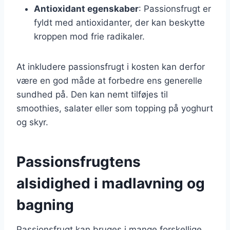
Antioxidant egenskaber
: Passionsfrugt er
fyldt med antioxidanter, der kan beskytte
kroppen mod frie radikaler.
At inkludere passionsfrugt i kosten kan derfor
være en god måde at forbedre ens generelle
sundhed på. Den kan nemt tilføjes til
smoothies, salater eller som topping på yoghurt
og skyr.
Passionsfrugtens
alsidighed i madlavning og
bagning
Passionsfrugt kan bruges i mange forskellige