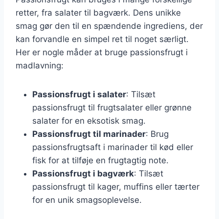
retter, fra salater til bagværk. Dens unikke
smag gør den til en spændende ingrediens, der
kan forvandle en simpel ret til noget særligt.
Her er nogle måder at bruge passionsfrugt i
madlavning:
Passionsfrugt i salater
: Tilsæt
passionsfrugt til frugtsalater eller grønne
salater for en eksotisk smag.
Passionsfrugt til marinader
: Brug
passionsfrugtsaft i marinader til kød eller
fisk for at tilføje en frugtagtig note.
Passionsfrugt i bagværk
: Tilsæt
passionsfrugt til kager, muffins eller tærter
for en unik smagsoplevelse.