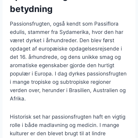
betydning
Passionsfrugten, også kendt som Passiflora
edulis, stammer fra Sydamerika, hvor den har
været dyrket i århundreder. Den blev først
opdaget af europæiske opdagelsesrejsende i
det 16. århundrede, og dens unikke smag og
aromatiske egenskaber gjorde den hurtigt
populær i Europa. I dag dyrkes passionsfrugten
i mange tropiske og subtropiske regioner
verden over, herunder i Brasilien, Australien og
Afrika.
Historisk set har passionsfrugten haft en vigtig
rolle i både madlavning og medicin. I mange
kulturer er den blevet brugt til at lindre