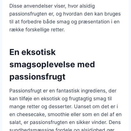
Disse anvendelser viser, hvor alsidig
passionsfrugten er, og hvordan den kan bruges
til at forbedre både smag og præsentation i en
række forskellige retter.
En eksotisk
smagsoplevelse med
passionsfrugt
Passionsfrugt er en fantastisk ingrediens, der
kan tilføje en eksotisk og frugtagtig smag til
mange retter og desserter. Uanset om det er i
en cheesecake, smoothie eller som en del af en
salat, er passionsfrugten en sikker vinder. Dens
sundhedsmæssige fordele og alsidighed gør