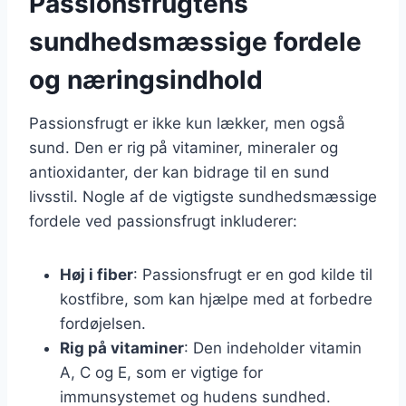
Passionsfrugtens
sundhedsmæssige fordele
og næringsindhold
Passionsfrugt er ikke kun lækker, men også
sund. Den er rig på vitaminer, mineraler og
antioxidanter, der kan bidrage til en sund
livsstil. Nogle af de vigtigste sundhedsmæssige
fordele ved passionsfrugt inkluderer:
Høj i fiber
: Passionsfrugt er en god kilde til
kostfibre, som kan hjælpe med at forbedre
fordøjelsen.
Rig på vitaminer
: Den indeholder vitamin
A, C og E, som er vigtige for
immunsystemet og hudens sundhed.