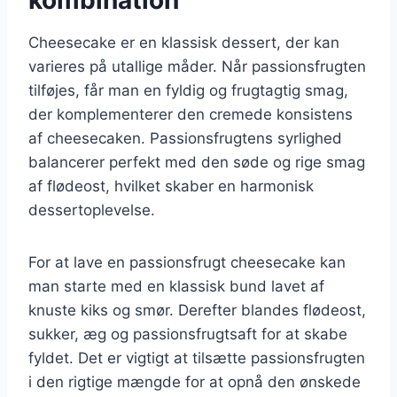
Cheesecake er en klassisk dessert, der kan
varieres på utallige måder. Når passionsfrugten
tilføjes, får man en fyldig og frugtagtig smag,
der komplementerer den cremede konsistens
af cheesecaken. Passionsfrugtens syrlighed
balancerer perfekt med den søde og rige smag
af flødeost, hvilket skaber en harmonisk
dessertoplevelse.
For at lave en passionsfrugt cheesecake kan
man starte med en klassisk bund lavet af
knuste kiks og smør. Derefter blandes flødeost,
sukker, æg og passionsfrugtsaft for at skabe
fyldet. Det er vigtigt at tilsætte passionsfrugten
i den rigtige mængde for at opnå den ønskede