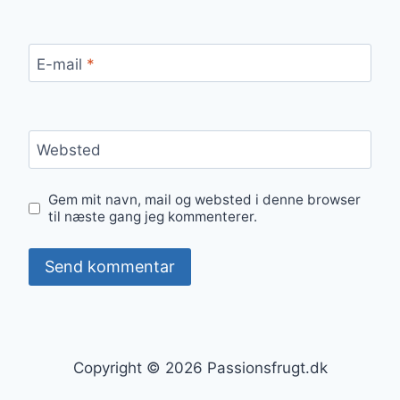
E-mail
*
Websted
Gem mit navn, mail og websted i denne browser
til næste gang jeg kommenterer.
Copyright © 2026 Passionsfrugt.dk