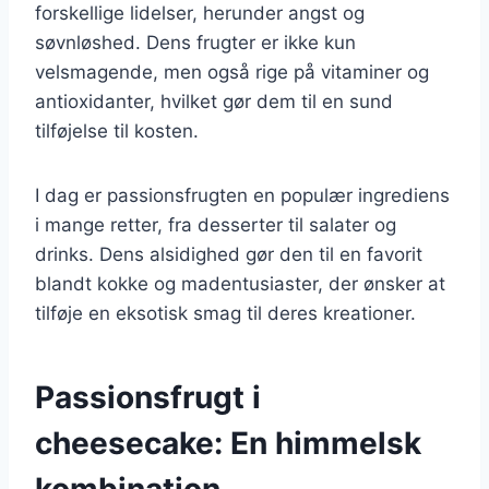
forskellige lidelser, herunder angst og
søvnløshed. Dens frugter er ikke kun
velsmagende, men også rige på vitaminer og
antioxidanter, hvilket gør dem til en sund
tilføjelse til kosten.
I dag er passionsfrugten en populær ingrediens
i mange retter, fra desserter til salater og
drinks. Dens alsidighed gør den til en favorit
blandt kokke og madentusiaster, der ønsker at
tilføje en eksotisk smag til deres kreationer.
Passionsfrugt i
cheesecake: En himmelsk
kombination