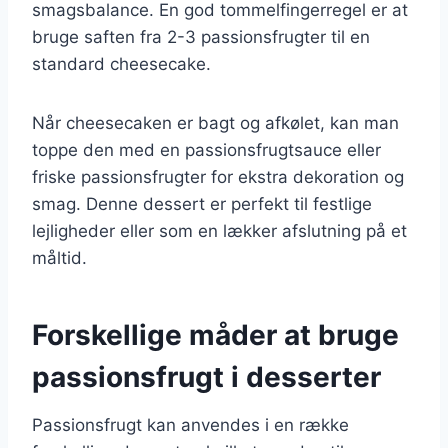
smagsbalance. En god tommelfingerregel er at
bruge saften fra 2-3 passionsfrugter til en
standard cheesecake.
Når cheesecaken er bagt og afkølet, kan man
toppe den med en passionsfrugtsauce eller
friske passionsfrugter for ekstra dekoration og
smag. Denne dessert er perfekt til festlige
lejligheder eller som en lækker afslutning på et
måltid.
Forskellige måder at bruge
passionsfrugt i desserter
Passionsfrugt kan anvendes i en række