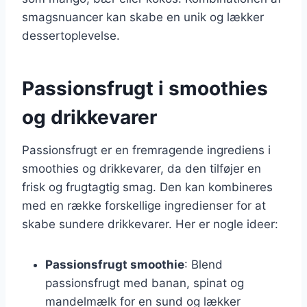
smagsnuancer kan skabe en unik og lækker
dessertoplevelse.
Passionsfrugt i smoothies
og drikkevarer
Passionsfrugt er en fremragende ingrediens i
smoothies og drikkevarer, da den tilføjer en
frisk og frugtagtig smag. Den kan kombineres
med en række forskellige ingredienser for at
skabe sundere drikkevarer. Her er nogle ideer:
Passionsfrugt smoothie
: Blend
passionsfrugt med banan, spinat og
mandelmælk for en sund og lækker