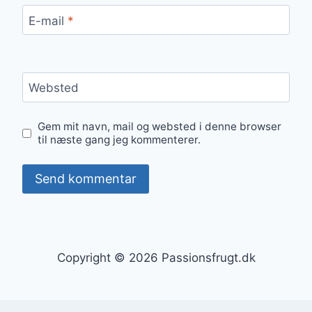
E-mail
*
Websted
Gem mit navn, mail og websted i denne browser
til næste gang jeg kommenterer.
Copyright © 2026 Passionsfrugt.dk