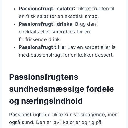
Passionsfrugt i salater
: Tilsæt frugten til
en frisk salat for en eksotisk smag.
Passionsfrugt i drinks
: Brug den i
cocktails eller smoothies for en
forfriskende drink.
Passionsfrugt til is
: Lav en sorbet eller is
med passionsfrugt for en lækker dessert.
Passionsfrugtens
sundhedsmæssige fordele
og næringsindhold
Passionsfrugten er ikke kun velsmagende, men
også sund. Den er lav i kalorier og rig på