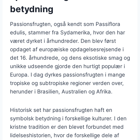
betydning
Passionsfrugten, også kendt som Passiflora
edulis, stammer fra Sydamerika, hvor den har
været dyrket i århundreder. Den blev først
opdaget af europæiske opdagelsesrejsende i
det 16. århundrede, og dens eksotiske smag og
unikke udseende gjorde den hurtigt populær i
Europa. I dag dyrkes passionsfrugten i mange
tropiske og subtropiske regioner verden over,
herunder i Brasilien, Australien og Afrika.
Historisk set har passionsfrugten haft en
symbolsk betydning i forskellige kulturer. I den
kristne tradition er den blevet forbundet med
lidelseshistorien, hvor de forskellige dele af