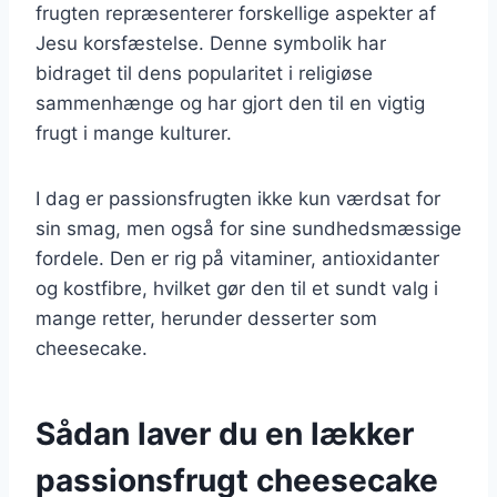
frugten repræsenterer forskellige aspekter af
Jesu korsfæstelse. Denne symbolik har
bidraget til dens popularitet i religiøse
sammenhænge og har gjort den til en vigtig
frugt i mange kulturer.
I dag er passionsfrugten ikke kun værdsat for
sin smag, men også for sine sundhedsmæssige
fordele. Den er rig på vitaminer, antioxidanter
og kostfibre, hvilket gør den til et sundt valg i
mange retter, herunder desserter som
cheesecake.
Sådan laver du en lækker
passionsfrugt cheesecake