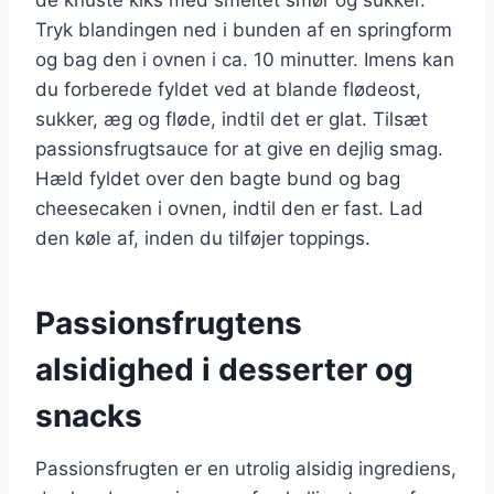
Tryk blandingen ned i bunden af en springform
og bag den i ovnen i ca. 10 minutter. Imens kan
du forberede fyldet ved at blande flødeost,
sukker, æg og fløde, indtil det er glat. Tilsæt
passionsfrugtsauce for at give en dejlig smag.
Hæld fyldet over den bagte bund og bag
cheesecaken i ovnen, indtil den er fast. Lad
den køle af, inden du tilføjer toppings.
Passionsfrugtens
alsidighed i desserter og
snacks
Passionsfrugten er en utrolig alsidig ingrediens,