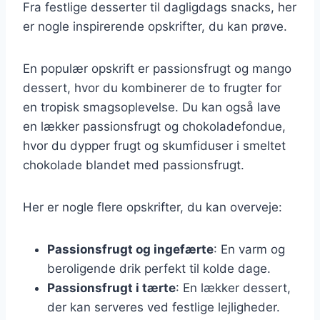
Fra festlige desserter til dagligdags snacks, her
er nogle inspirerende opskrifter, du kan prøve.
En populær opskrift er passionsfrugt og mango
dessert, hvor du kombinerer de to frugter for
en tropisk smagsoplevelse. Du kan også lave
en lækker passionsfrugt og chokoladefondue,
hvor du dypper frugt og skumfiduser i smeltet
chokolade blandet med passionsfrugt.
Her er nogle flere opskrifter, du kan overveje:
Passionsfrugt og ingefærte
: En varm og
beroligende drik perfekt til kolde dage.
Passionsfrugt i tærte
: En lækker dessert,
der kan serveres ved festlige lejligheder.