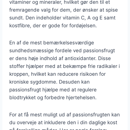
vitaminer og mineraler, hvilket gør den til et
fremragende valg for dem, der ønsker at spise
sundt. Den indeholder vitamin C, A og E samt
kostfibre, der er gode for fordøjelsen.
En af de mest bemærkelsesværdige
sundhedsmæssige fordele ved passionsfrugt
er dens høje indhold af antioxidanter. Disse
stoffer hjælper med at bekæmpe frie radikaler i
kroppen, hvilket kan reducere risikoen for
kroniske sygdomme. Desuden kan
passionsfrugt hjælpe med at regulere
blodtrykket og forbedre hjertehelsen.
For at få mest muligt ud af passionsfrugten kan
du overveje at inkludere den i din daglige kost