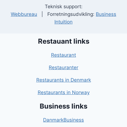
Teknisk support:
Webbureau
| Forretningsudvikling:
Business
Intuition
Restauant links
Restaurant
Restauranter
Restaurants in Denmark
Restaurants in Norway
Business links
DanmarkBusiness