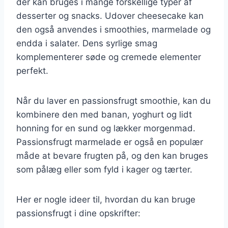
der kan bruges i mange forskellige typer af
desserter og snacks. Udover cheesecake kan
den også anvendes i smoothies, marmelade og
endda i salater. Dens syrlige smag
komplementerer søde og cremede elementer
perfekt.
Når du laver en passionsfrugt smoothie, kan du
kombinere den med banan, yoghurt og lidt
honning for en sund og lækker morgenmad.
Passionsfrugt marmelade er også en populær
måde at bevare frugten på, og den kan bruges
som pålæg eller som fyld i kager og tærter.
Her er nogle ideer til, hvordan du kan bruge
passionsfrugt i dine opskrifter: