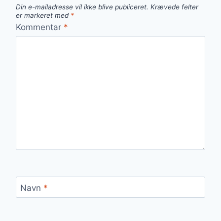
Din e-mailadresse vil ikke blive publiceret.
Krævede felter
er markeret med
*
Kommentar
*
Navn
*