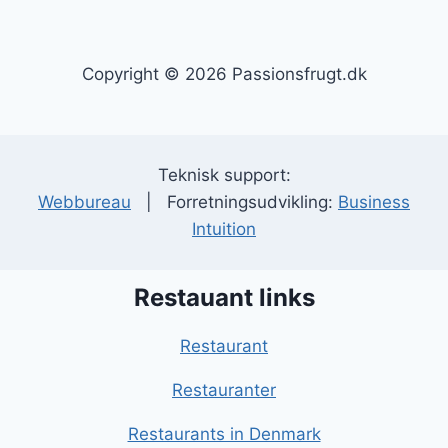
Copyright © 2026 Passionsfrugt.dk
Teknisk support:
Webbureau
| Forretningsudvikling:
Business
Intuition
Restauant links
Restaurant
Restauranter
Restaurants in Denmark