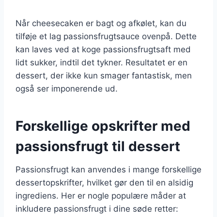
Når cheesecaken er bagt og afkølet, kan du
tilføje et lag passionsfrugtsauce ovenpå. Dette
kan laves ved at koge passionsfrugtsaft med
lidt sukker, indtil det tykner. Resultatet er en
dessert, der ikke kun smager fantastisk, men
også ser imponerende ud.
Forskellige opskrifter med
passionsfrugt til dessert
Passionsfrugt kan anvendes i mange forskellige
dessertopskrifter, hvilket gør den til en alsidig
ingrediens. Her er nogle populære måder at
inkludere passionsfrugt i dine søde retter: