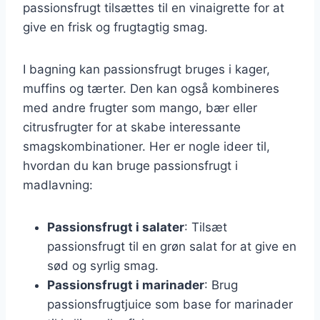
passionsfrugt tilsættes til en vinaigrette for at
give en frisk og frugtagtig smag.
I bagning kan passionsfrugt bruges i kager,
muffins og tærter. Den kan også kombineres
med andre frugter som mango, bær eller
citrusfrugter for at skabe interessante
smagskombinationer. Her er nogle ideer til,
hvordan du kan bruge passionsfrugt i
madlavning:
Passionsfrugt i salater
: Tilsæt
passionsfrugt til en grøn salat for at give en
sød og syrlig smag.
Passionsfrugt i marinader
: Brug
passionsfrugtjuice som base for marinader