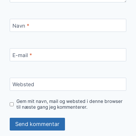
Navn
*
E-mail
*
Websted
Gem mit navn, mail og websted i denne browser
til næste gang jeg kommenterer.