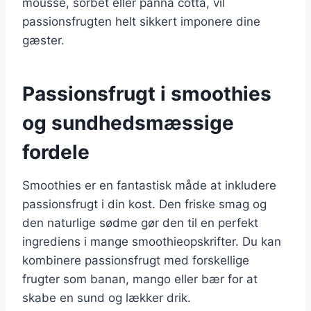
mousse, sorbet eller panna cotta, vil
passionsfrugten helt sikkert imponere dine
gæster.
Passionsfrugt i smoothies
og sundhedsmæssige
fordele
Smoothies er en fantastisk måde at inkludere
passionsfrugt i din kost. Den friske smag og
den naturlige sødme gør den til en perfekt
ingrediens i mange smoothieopskrifter. Du kan
kombinere passionsfrugt med forskellige
frugter som banan, mango eller bær for at
skabe en sund og lækker drik.