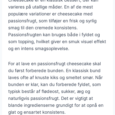
varieres på utallige måder. En af de mest
populære variationer er cheesecake med
passionsfrugt, som tilføjer en frisk og syrlig
smag til den cremede konsistens.
Passionsfrugten kan bruges både i fyldet og
som topping, hvilket giver en smuk visuel effekt
og en intens smagsoplevelse.
For at lave en passionsfrugt cheesecake skal
du først forberede bunden. En klassisk bund
laves ofte af knuste kiks og smeltet smør. Når
bunden er klar, kan du forberede fyldet, som
typisk består af flødeost, sukker, æg og
naturligvis passionsfrugt. Det er vigtigt at
blande ingredienserne grundigt for at opnå en
glat og ensartet konsistens.