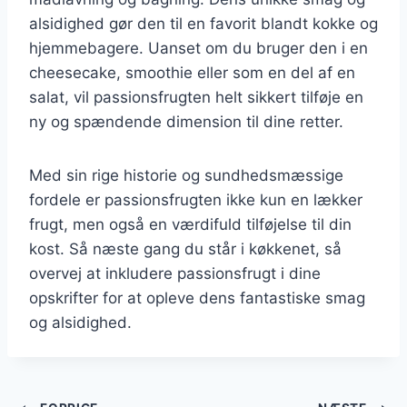
alsidighed gør den til en favorit blandt kokke og
hjemmebagere. Uanset om du bruger den i en
cheesecake, smoothie eller som en del af en
salat, vil passionsfrugten helt sikkert tilføje en
ny og spændende dimension til dine retter.
Med sin rige historie og sundhedsmæssige
fordele er passionsfrugten ikke kun en lækker
frugt, men også en værdifuld tilføjelse til din
kost. Så næste gang du står i køkkenet, så
overvej at inkludere passionsfrugt i dine
opskrifter for at opleve dens fantastiske smag
og alsidighed.