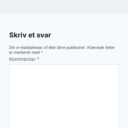
Skriv et svar
Din e-mailadresse vil ikke blive publiceret.
Krævede felter
er markeret med
*
Kommentar
*