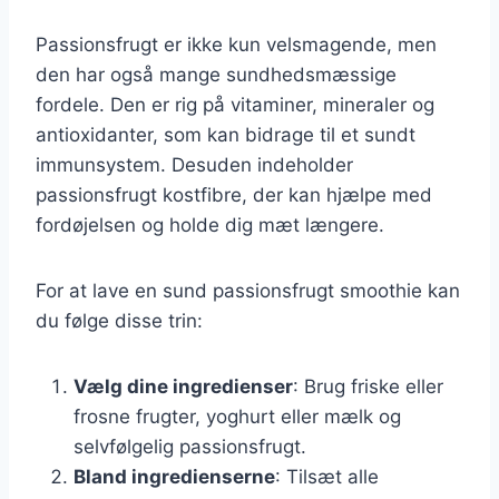
Passionsfrugt er ikke kun velsmagende, men
den har også mange sundhedsmæssige
fordele. Den er rig på vitaminer, mineraler og
antioxidanter, som kan bidrage til et sundt
immunsystem. Desuden indeholder
passionsfrugt kostfibre, der kan hjælpe med
fordøjelsen og holde dig mæt længere.
For at lave en sund passionsfrugt smoothie kan
du følge disse trin:
Vælg dine ingredienser
: Brug friske eller
frosne frugter, yoghurt eller mælk og
selvfølgelig passionsfrugt.
Bland ingredienserne
: Tilsæt alle