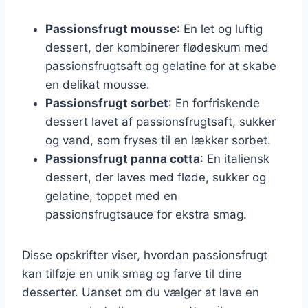
Passionsfrugt mousse
: En let og luftig
dessert, der kombinerer flødeskum med
passionsfrugtsaft og gelatine for at skabe
en delikat mousse.
Passionsfrugt sorbet
: En forfriskende
dessert lavet af passionsfrugtsaft, sukker
og vand, som fryses til en lækker sorbet.
Passionsfrugt panna cotta
: En italiensk
dessert, der laves med fløde, sukker og
gelatine, toppet med en
passionsfrugtsauce for ekstra smag.
Disse opskrifter viser, hvordan passionsfrugt
kan tilføje en unik smag og farve til dine
desserter. Uanset om du vælger at lave en