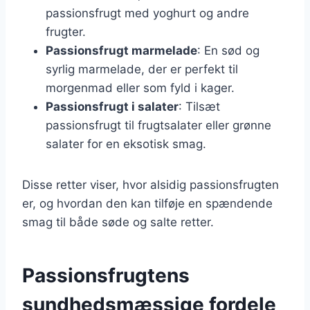
passionsfrugt med yoghurt og andre
frugter.
Passionsfrugt marmelade
: En sød og
syrlig marmelade, der er perfekt til
morgenmad eller som fyld i kager.
Passionsfrugt i salater
: Tilsæt
passionsfrugt til frugtsalater eller grønne
salater for en eksotisk smag.
Disse retter viser, hvor alsidig passionsfrugten
er, og hvordan den kan tilføje en spændende
smag til både søde og salte retter.
Passionsfrugtens
sundhedsmæssige fordele