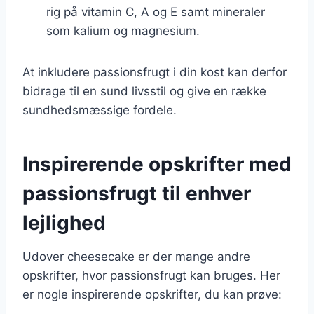
rig på vitamin C, A og E samt mineraler
som kalium og magnesium.
At inkludere passionsfrugt i din kost kan derfor
bidrage til en sund livsstil og give en række
sundhedsmæssige fordele.
Inspirerende opskrifter med
passionsfrugt til enhver
lejlighed
Udover cheesecake er der mange andre
opskrifter, hvor passionsfrugt kan bruges. Her
er nogle inspirerende opskrifter, du kan prøve: