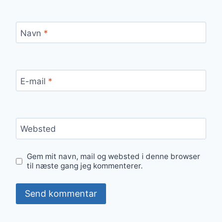
Navn
*
E-mail
*
Websted
Gem mit navn, mail og websted i denne browser
til næste gang jeg kommenterer.