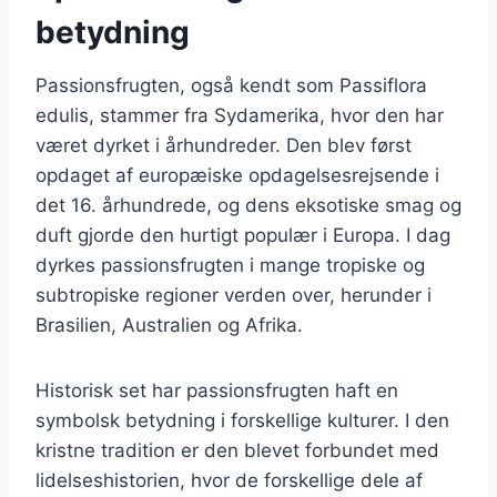
betydning
Passionsfrugten, også kendt som Passiflora
edulis, stammer fra Sydamerika, hvor den har
været dyrket i århundreder. Den blev først
opdaget af europæiske opdagelsesrejsende i
det 16. århundrede, og dens eksotiske smag og
duft gjorde den hurtigt populær i Europa. I dag
dyrkes passionsfrugten i mange tropiske og
subtropiske regioner verden over, herunder i
Brasilien, Australien og Afrika.
Historisk set har passionsfrugten haft en
symbolsk betydning i forskellige kulturer. I den
kristne tradition er den blevet forbundet med
lidelseshistorien, hvor de forskellige dele af