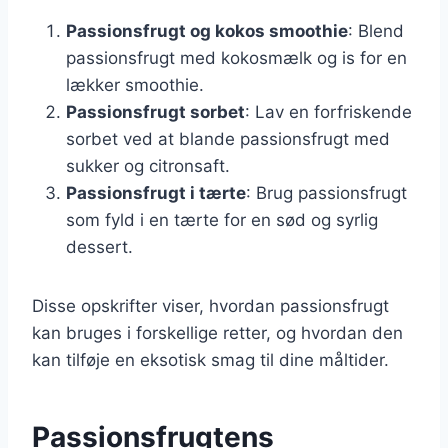
Passionsfrugt og kokos smoothie
: Blend
passionsfrugt med kokosmælk og is for en
lækker smoothie.
Passionsfrugt sorbet
: Lav en forfriskende
sorbet ved at blande passionsfrugt med
sukker og citronsaft.
Passionsfrugt i tærte
: Brug passionsfrugt
som fyld i en tærte for en sød og syrlig
dessert.
Disse opskrifter viser, hvordan passionsfrugt
kan bruges i forskellige retter, og hvordan den
kan tilføje en eksotisk smag til dine måltider.
Passionsfrugtens