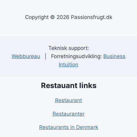
Copyright © 2026 Passionsfrugt.dk
Teknisk support:
Webbureau
| Forretningsudvikling:
Business
Intuition
Restauant links
Restaurant
Restauranter
Restaurants in Denmark