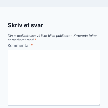
Skriv et svar
Din e-mailadresse vil ikke blive publiceret.
Krævede felter
er markeret med
*
Kommentar
*