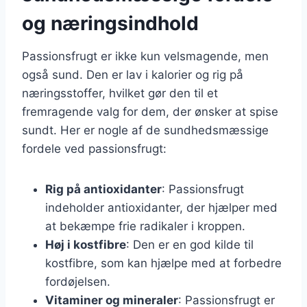
og næringsindhold
Passionsfrugt er ikke kun velsmagende, men
også sund. Den er lav i kalorier og rig på
næringsstoffer, hvilket gør den til et
fremragende valg for dem, der ønsker at spise
sundt. Her er nogle af de sundhedsmæssige
fordele ved passionsfrugt:
Rig på antioxidanter
: Passionsfrugt
indeholder antioxidanter, der hjælper med
at bekæmpe frie radikaler i kroppen.
Høj i kostfibre
: Den er en god kilde til
kostfibre, som kan hjælpe med at forbedre
fordøjelsen.
Vitaminer og mineraler
: Passionsfrugt er