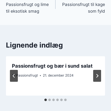
Passionsfrugt og lime
Passionsfrugt til kage
til eksotisk smag
som fyld
Lignende indlæg
Passionsfrugt og bær i sund salat
Af
Passionsfrugt
21. december 2024