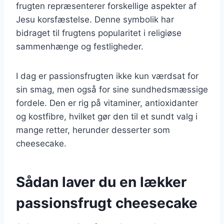
frugten repræsenterer forskellige aspekter af
Jesu korsfæstelse. Denne symbolik har
bidraget til frugtens popularitet i religiøse
sammenhænge og festligheder.
I dag er passionsfrugten ikke kun værdsat for
sin smag, men også for sine sundhedsmæssige
fordele. Den er rig på vitaminer, antioxidanter
og kostfibre, hvilket gør den til et sundt valg i
mange retter, herunder desserter som
cheesecake.
Sådan laver du en lækker
passionsfrugt cheesecake