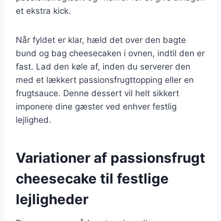
et ekstra kick.
Når fyldet er klar, hæld det over den bagte
bund og bag cheesecaken i ovnen, indtil den er
fast. Lad den køle af, inden du serverer den
med et lækkert passionsfrugttopping eller en
frugtsauce. Denne dessert vil helt sikkert
imponere dine gæster ved enhver festlig
lejlighed.
Variationer af passionsfrugt
cheesecake til festlige
lejligheder