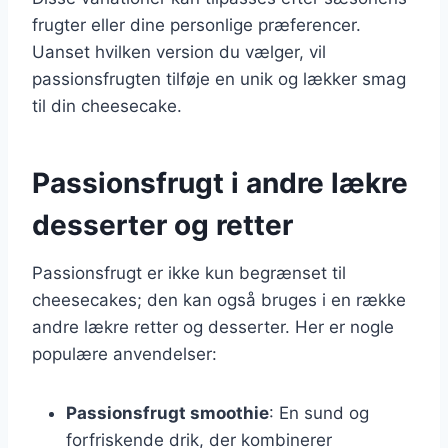
frugter eller dine personlige præferencer.
Uanset hvilken version du vælger, vil
passionsfrugten tilføje en unik og lækker smag
til din cheesecake.
Passionsfrugt i andre lækre
desserter og retter
Passionsfrugt er ikke kun begrænset til
cheesecakes; den kan også bruges i en række
andre lækre retter og desserter. Her er nogle
populære anvendelser:
Passionsfrugt smoothie
: En sund og
forfriskende drik, der kombinerer