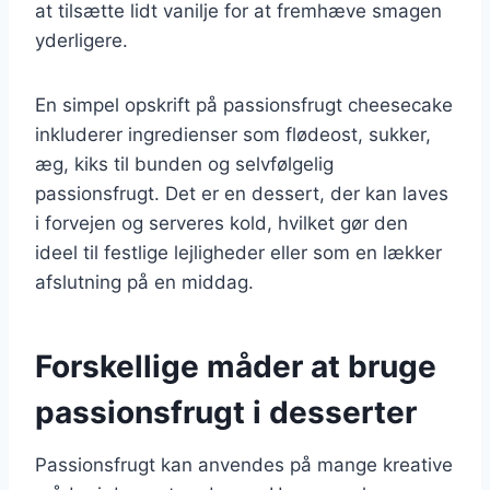
at tilsætte lidt vanilje for at fremhæve smagen
yderligere.
En simpel opskrift på passionsfrugt cheesecake
inkluderer ingredienser som flødeost, sukker,
æg, kiks til bunden og selvfølgelig
passionsfrugt. Det er en dessert, der kan laves
i forvejen og serveres kold, hvilket gør den
ideel til festlige lejligheder eller som en lækker
afslutning på en middag.
Forskellige måder at bruge
passionsfrugt i desserter
Passionsfrugt kan anvendes på mange kreative