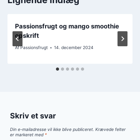
Passionsfrugt og mango smoothie
opskrift
Af
Passionsfrugt
14. december 2024
Skriv et svar
Din e-mailadresse vil ikke blive publiceret.
Krævede felter
er markeret med
*