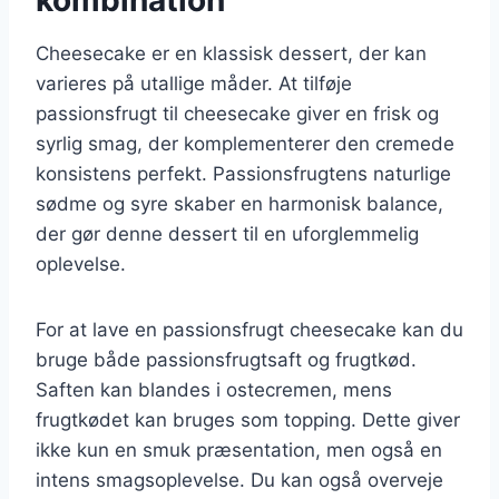
Cheesecake er en klassisk dessert, der kan
varieres på utallige måder. At tilføje
passionsfrugt til cheesecake giver en frisk og
syrlig smag, der komplementerer den cremede
konsistens perfekt. Passionsfrugtens naturlige
sødme og syre skaber en harmonisk balance,
der gør denne dessert til en uforglemmelig
oplevelse.
For at lave en passionsfrugt cheesecake kan du
bruge både passionsfrugtsaft og frugtkød.
Saften kan blandes i ostecremen, mens
frugtkødet kan bruges som topping. Dette giver
ikke kun en smuk præsentation, men også en
intens smagsoplevelse. Du kan også overveje