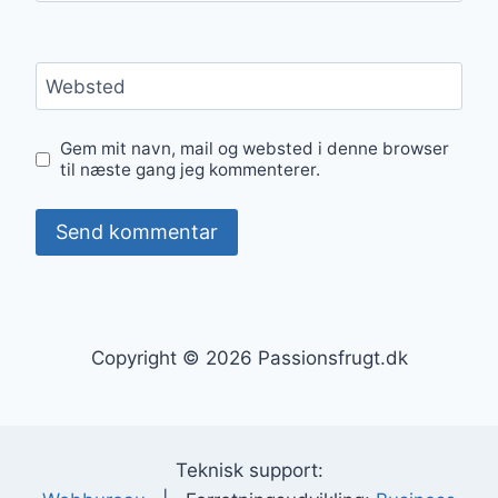
Websted
Gem mit navn, mail og websted i denne browser
til næste gang jeg kommenterer.
Copyright © 2026 Passionsfrugt.dk
Teknisk support: