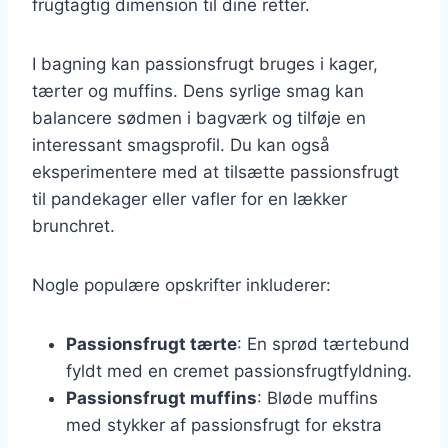
frugtagtig dimension til dine retter.
I bagning kan passionsfrugt bruges i kager,
tærter og muffins. Dens syrlige smag kan
balancere sødmen i bagværk og tilføje en
interessant smagsprofil. Du kan også
eksperimentere med at tilsætte passionsfrugt
til pandekager eller vafler for en lækker
brunchret.
Nogle populære opskrifter inkluderer:
Passionsfrugt tærte
: En sprød tærtebund
fyldt med en cremet passionsfrugtfyldning.
Passionsfrugt muffins
: Bløde muffins
med stykker af passionsfrugt for ekstra