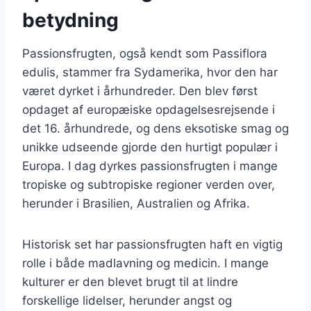
betydning
Passionsfrugten, også kendt som Passiflora
edulis, stammer fra Sydamerika, hvor den har
været dyrket i århundreder. Den blev først
opdaget af europæiske opdagelsesrejsende i
det 16. århundrede, og dens eksotiske smag og
unikke udseende gjorde den hurtigt populær i
Europa. I dag dyrkes passionsfrugten i mange
tropiske og subtropiske regioner verden over,
herunder i Brasilien, Australien og Afrika.
Historisk set har passionsfrugten haft en vigtig
rolle i både madlavning og medicin. I mange
kulturer er den blevet brugt til at lindre
forskellige lidelser, herunder angst og