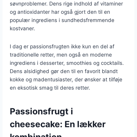
søvnproblemer. Dens rige indhold af vitaminer
og antioxidanter har også gjort den til en
populær ingrediens i sundhedsfremmende
kostvaner.
I dag er passionsfrugten ikke kun en del af
traditionelle retter, men også en moderne
ingrediens i desserter, smoothies og cocktails.
Dens alsidighed gør den til en favorit blandt
kokke og madentusiaster, der ønsker at tilføje
en eksotisk smag til deres retter.
Passionsfrugt i
cheesecake: En lækker
kombination