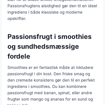
Passionsfrugtens alsidighed gør den til en ideel
ingrediens i både klassiske og moderne
opskrifter.
Passionsfrugt i smoothies
og sundhedsmæssige
fordele
Smoothies er en fantastisk måde at inkludere
passionsfrugt i din kost. Den friske smag og
den cremede konsistens gør den til en perfekt
ingrediens i smoothies. Du kan kombinere
passionsfrugt med banan, spinat, eller andre
frugter som mango og ananas for en sund og