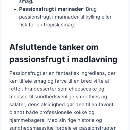
smag.
Passionsfrugt i marinader
: Brug
passionsfrugt i marinader til kylling eller
fisk for en tropisk smag.
Afsluttende tanker om
passionsfrugt i madlavning
Passionsfrugt er en fantastisk ingrediens, der
kan tilføje smag og farve til en bred vifte af
retter. Fra desserter som cheesecake og
mousse til sundhedsvenlige smoothies og
salater, dens alsidighed gør den til en favorit
blandt både professionelle kokke og
hjemmebagere. Med sin rige historie og
sundhedsmæssige fordele er passionsfrugten