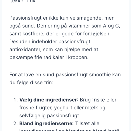
lækker drik.
Passionsfrugt er ikke kun velsmagende, men
også sund. Den er rig på vitaminer som A og C,
samt kostfibre, der er gode for fordøjelsen.
Desuden indeholder passionsfrugt
antioxidanter, som kan hjælpe med at
bekæmpe frie radikaler i kroppen.
For at lave en sund passionsfrugt smoothie kan
du følge disse trin:
Vælg dine ingredienser
: Brug friske eller
frosne frugter, yoghurt eller mælk og
selvfølgelig passionsfrugt.
Bland ingredienserne
: Tilsæt alle