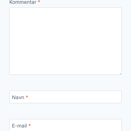
Kommentar
*
Navn
*
E-mail
*