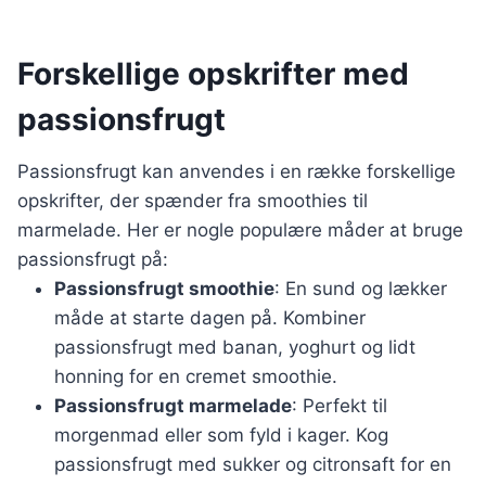
Forskellige opskrifter med
passionsfrugt
Passionsfrugt kan anvendes i en række forskellige
opskrifter, der spænder fra smoothies til
marmelade. Her er nogle populære måder at bruge
passionsfrugt på:
Passionsfrugt smoothie
: En sund og lækker
måde at starte dagen på. Kombiner
passionsfrugt med banan, yoghurt og lidt
honning for en cremet smoothie.
Passionsfrugt marmelade
: Perfekt til
morgenmad eller som fyld i kager. Kog
passionsfrugt med sukker og citronsaft for en