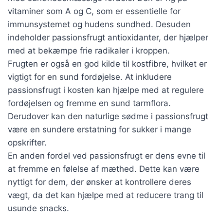
vitaminer som A og C, som er essentielle for
immunsystemet og hudens sundhed. Desuden
indeholder passionsfrugt antioxidanter, der hjælper
med at bekæmpe frie radikaler i kroppen.
Frugten er også en god kilde til kostfibre, hvilket er
vigtigt for en sund fordøjelse. At inkludere
passionsfrugt i kosten kan hjælpe med at regulere
fordøjelsen og fremme en sund tarmflora.
Derudover kan den naturlige sødme i passionsfrugt
være en sundere erstatning for sukker i mange
opskrifter.
En anden fordel ved passionsfrugt er dens evne til
at fremme en følelse af mæthed. Dette kan være
nyttigt for dem, der ønsker at kontrollere deres
vægt, da det kan hjælpe med at reducere trang til
usunde snacks.