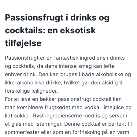
Passionsfrugt i drinks og
cocktails: en eksotisk
tilføjelse
Passionsfrugt er en fantastisk ingrediens i drinks
og cocktails, da dens intense smag kan løfte
enhver drink. Den kan bruges i både alkoholiske og
ikke-alkoholiske drikke, hvilket gør den alsidig til
forskellige lejligheder.
For at lave en lækker passionsfrugt cocktail kan
man kombinere frugtkødet med vodka, limejuice og
lidt sukker. Ryst ingredienserne med is og server i
et glas med isterninger. Denne cocktail er perfekt til
sommerfester eller som en forfriskning på en varm