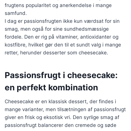
frugtens popularitet og anerkendelse i mange
samfund.
I dag er passionsfrugten ikke kun værdsat for sin
smag, men også for sine sundhedsmæssige
fordele. Den er rig på vitaminer, antioxidanter og
kostfibre, hvilket gør den til et sundt valg i mange
retter, herunder desserter som cheesecake.
Passionsfrugt i cheesecake:
en perfekt kombination
Cheesecake er en klassisk dessert, der findes i
mange varianter, men tilsætningen af passionsfrugt
giver en frisk og eksotisk vri. Den syrlige smag af
passionsfrugt balancerer den cremede og søde