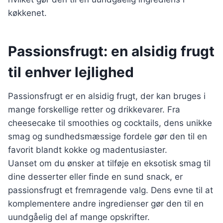
køkkenet.
Passionsfrugt: en alsidig frugt
til enhver lejlighed
Passionsfrugt er en alsidig frugt, der kan bruges i
mange forskellige retter og drikkevarer. Fra
cheesecake til smoothies og cocktails, dens unikke
smag og sundhedsmæssige fordele gør den til en
favorit blandt kokke og madentusiaster.
Uanset om du ønsker at tilføje en eksotisk smag til
dine desserter eller finde en sund snack, er
passionsfrugt et fremragende valg. Dens evne til at
komplementere andre ingredienser gør den til en
uundgåelig del af mange opskrifter.