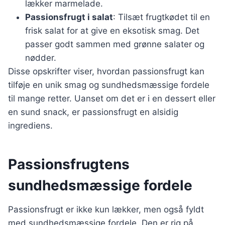
lækker marmelade.
Passionsfrugt i salat
: Tilsæt frugtkødet til en
frisk salat for at give en eksotisk smag. Det
passer godt sammen med grønne salater og
nødder.
Disse opskrifter viser, hvordan passionsfrugt kan
tilføje en unik smag og sundhedsmæssige fordele
til mange retter. Uanset om det er i en dessert eller
en sund snack, er passionsfrugt en alsidig
ingrediens.
Passionsfrugtens
sundhedsmæssige fordele
Passionsfrugt er ikke kun lækker, men også fyldt
med sundhedsmæssige fordele. Den er rig på