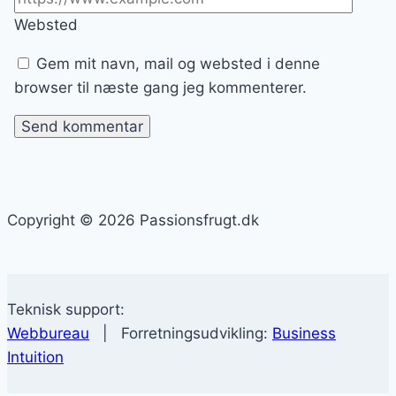
Websted
Gem mit navn, mail og websted i denne
browser til næste gang jeg kommenterer.
Copyright © 2026 Passionsfrugt.dk
Teknisk support:
Webbureau
| Forretningsudvikling:
Business
Intuition