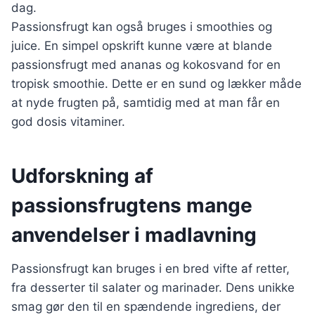
dag.
Passionsfrugt kan også bruges i smoothies og
juice. En simpel opskrift kunne være at blande
passionsfrugt med ananas og kokosvand for en
tropisk smoothie. Dette er en sund og lækker måde
at nyde frugten på, samtidig med at man får en
god dosis vitaminer.
Udforskning af
passionsfrugtens mange
anvendelser i madlavning
Passionsfrugt kan bruges i en bred vifte af retter,
fra desserter til salater og marinader. Dens unikke
smag gør den til en spændende ingrediens, der