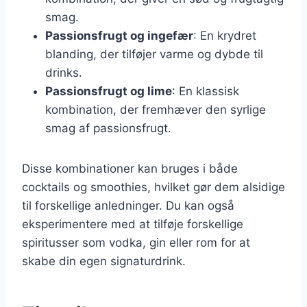
smag.
Passionsfrugt og ingefær
: En krydret
blanding, der tilføjer varme og dybde til
drinks.
Passionsfrugt og lime
: En klassisk
kombination, der fremhæver den syrlige
smag af passionsfrugt.
Disse kombinationer kan bruges i både
cocktails og smoothies, hvilket gør dem alsidige
til forskellige anledninger. Du kan også
eksperimentere med at tilføje forskellige
spiritusser som vodka, gin eller rom for at
skabe din egen signaturdrink.