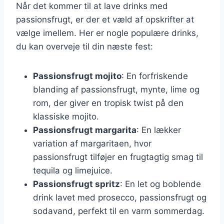
Når det kommer til at lave drinks med
passionsfrugt, er der et væld af opskrifter at
vælge imellem. Her er nogle populære drinks,
du kan overveje til din næste fest:
Passionsfrugt mojito
: En forfriskende
blanding af passionsfrugt, mynte, lime og
rom, der giver en tropisk twist på den
klassiske mojito.
Passionsfrugt margarita
: En lækker
variation af margaritaen, hvor
passionsfrugt tilføjer en frugtagtig smag til
tequila og limejuice.
Passionsfrugt spritz
: En let og boblende
drink lavet med prosecco, passionsfrugt og
sodavand, perfekt til en varm sommerdag.