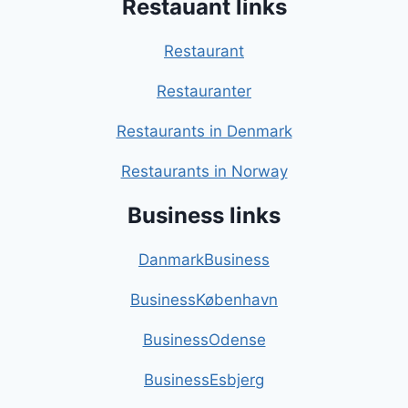
Restauant links
Restaurant
Restauranter
Restaurants in Denmark
Restaurants in Norway
Business links
DanmarkBusiness
BusinessKøbenhavn
BusinessOdense
BusinessEsbjerg