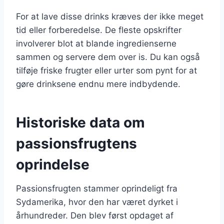
For at lave disse drinks kræves der ikke meget
tid eller forberedelse. De fleste opskrifter
involverer blot at blande ingredienserne
sammen og servere dem over is. Du kan også
tilføje friske frugter eller urter som pynt for at
gøre drinksene endnu mere indbydende.
Historiske data om
passionsfrugtens
oprindelse
Passionsfrugten stammer oprindeligt fra
Sydamerika, hvor den har været dyrket i
århundreder. Den blev først opdaget af