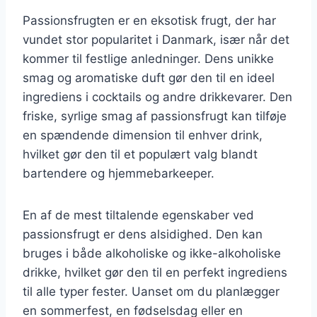
Passionsfrugten er en eksotisk frugt, der har
vundet stor popularitet i Danmark, især når det
kommer til festlige anledninger. Dens unikke
smag og aromatiske duft gør den til en ideel
ingrediens i cocktails og andre drikkevarer. Den
friske, syrlige smag af passionsfrugt kan tilføje
en spændende dimension til enhver drink,
hvilket gør den til et populært valg blandt
bartendere og hjemmebarkeeper.
En af de mest tiltalende egenskaber ved
passionsfrugt er dens alsidighed. Den kan
bruges i både alkoholiske og ikke-alkoholiske
drikke, hvilket gør den til en perfekt ingrediens
til alle typer fester. Uanset om du planlægger
en sommerfest, en fødselsdag eller en