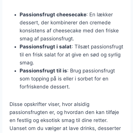
Passionsfrugt cheesecake
: En lækker
dessert, der kombinerer den cremede
konsistens af cheesecake med den friske
smag af passionsfrugt.
Passionsfrugt i salat
: Tilsæt passionsfrugt
til en frisk salat for at give en sød og syrlig
smag.
Passionsfrugt til is
: Brug passionsfrugt
som topping på is eller i sorbet for en
forfriskende dessert.
Disse opskrifter viser, hvor alsidig
passionsfrugten er, og hvordan den kan tilføje
en festlig og eksotisk smag til dine retter.
Uanset om du vælger at lave drinks, desserter