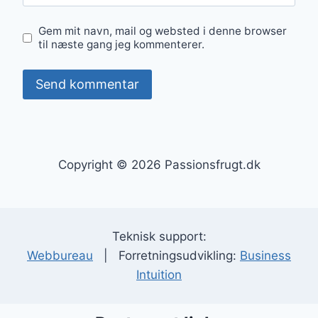
Gem mit navn, mail og websted i denne browser
til næste gang jeg kommenterer.
Copyright © 2026 Passionsfrugt.dk
Teknisk support:
Webbureau
| Forretningsudvikling:
Business
Intuition