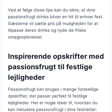
Ved at følge disse tips kan du sikre, at dine
passionsfrugt drinks bliver en hit til enhver fest.
Gæsterne vil sætte pris på muligheden for at
tilpasse deres drinks og nyde de friske
smagsoplevelser.
Inspirerende opskrifter med
passionsfrugt til festlige
lejligheder
Passionsfrugt kan bruges i mange forskellige
opskrifter, der passer perfekt til festlige
lejligheder. Her er nogle ideer til, hvordan du
kan inkludere passionsfrugt i dine festretter: