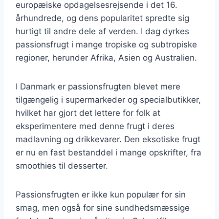
europæiske opdagelsesrejsende i det 16.
århundrede, og dens popularitet spredte sig
hurtigt til andre dele af verden. I dag dyrkes
passionsfrugt i mange tropiske og subtropiske
regioner, herunder Afrika, Asien og Australien.
I Danmark er passionsfrugten blevet mere
tilgængelig i supermarkeder og specialbutikker,
hvilket har gjort det lettere for folk at
eksperimentere med denne frugt i deres
madlavning og drikkevarer. Den eksotiske frugt
er nu en fast bestanddel i mange opskrifter, fra
smoothies til desserter.
Passionsfrugten er ikke kun populær for sin
smag, men også for sine sundhedsmæssige