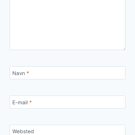
Navn
*
E-mail
*
Websted