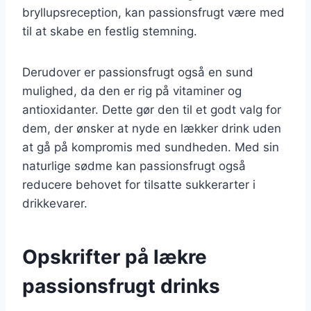
bryllupsreception, kan passionsfrugt være med
til at skabe en festlig stemning.
Derudover er passionsfrugt også en sund
mulighed, da den er rig på vitaminer og
antioxidanter. Dette gør den til et godt valg for
dem, der ønsker at nyde en lækker drink uden
at gå på kompromis med sundheden. Med sin
naturlige sødme kan passionsfrugt også
reducere behovet for tilsatte sukkerarter i
drikkevarer.
Opskrifter på lækre
passionsfrugt drinks